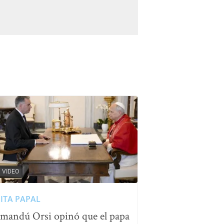
VIDEO
SITA PAPAL
mandú Orsi opinó que el papa