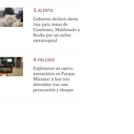
ALERTA
Gobierno declaró alerta
roja para zonas de
Canelones, Maldonado y
Rocha por un ciclón
extratropical
FALLIDO
Explotaron un cajero
VIDEO
automático en Parque
Miramar y hay tres
detenidos tras una
persecución y choque