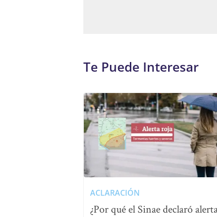
Te Puede Interesar
ACLARACIÓN
¿Por qué el Sinae declaró alert