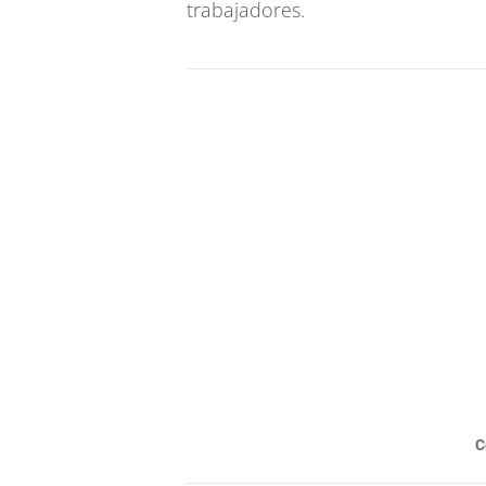
trabajadores.
C