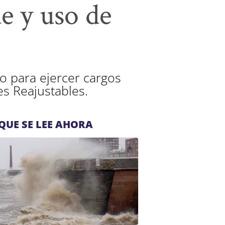
e y uso de
do para ejercer cargos
s Reajustables.
QUE SE LEE AHORA