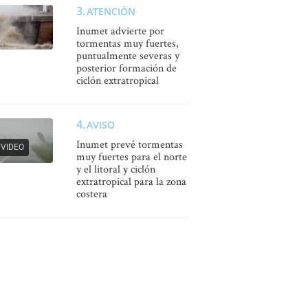
ATENCIÓN
Inumet advierte por
tormentas muy fuertes,
puntualmente severas y
posterior formación de
ciclón extratropical
AVISO
Inumet prevé tormentas
VIDEO
muy fuertes para el norte
y el litoral y ciclón
extratropical para la zona
costera