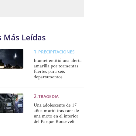
s Más Leídas
PRECIPITACIONES
Inumet emitió una alerta
amarilla por tormentas
fuertes para seis
departamentos
TRAGEDIA
Una adolescente de 17
años murió tras caer de
una moto en el interior
del Parque Roosevelt