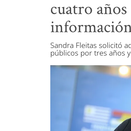
cuatro años 
información
Sandra Fleitas solicitó 
públicos por tres años 