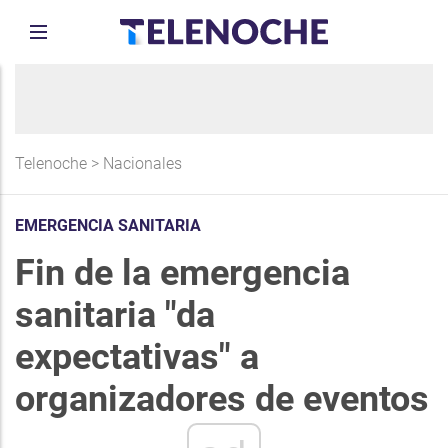
Telenoche
>
Nacionales
EMERGENCIA SANITARIA
Fin de la emergencia
sanitaria "da
expectativas" a
organizadores de eventos