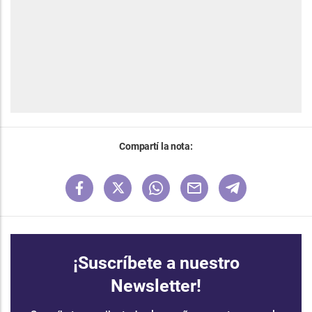
Compartí la nota:
¡Suscríbete a nuestro
Newsletter!