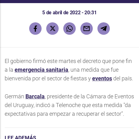
5 de abril de 2022 - 20:31
El gobierno firmó este martes el decreto que pone fin
a la
emergencia sanitaria
, una medida que fue
bienvenida por el sector de fiestas y
eventos
del país.
Germán
Barcala
, presidente de la Cámara de Eventos
del Uruguay, indicó a Telenoche que esta medida "da
expectativas para empezar a recuperar el sector".
LEE ADEMÁS