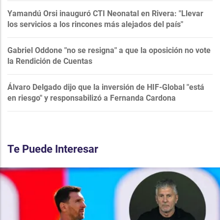
Yamandú Orsi inauguró CTI Neonatal en Rivera: "Llevar
los servicios a los rincones más alejados del país"
Gabriel Oddone "no se resigna" a que la oposición no vote
la Rendición de Cuentas
Álvaro Delgado dijo que la inversión de HIF-Global "está
en riesgo" y responsabilizó a Fernanda Cardona
Te Puede Interesar