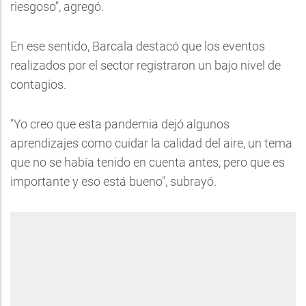
riesgoso", agregó.
En ese sentido, Barcala destacó que los eventos
realizados por el sector registraron un bajo nivel de
contagios.
"Yo creo que esta pandemia dejó algunos
aprendizajes como cuidar la calidad del aire, un tema
que no se había tenido en cuenta antes, pero que es
importante y eso está bueno", subrayó.