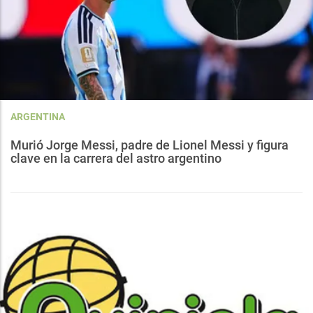
ARGENTINA
Murió Jorge Messi, padre de Lionel Messi y figura
clave en la carrera del astro argentino