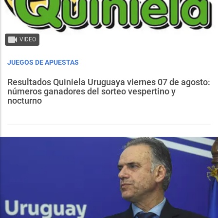
VIDEO
JUEGOS DE APUESTAS
Resultados Quiniela Uruguaya viernes 07 de agosto:
números ganadores del sorteo vespertino y
nocturno