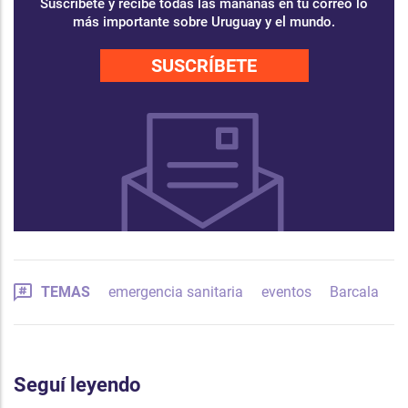
Suscríbete y recibe todas las mañanas en tu correo lo
más importante sobre Uruguay y el mundo.
SUSCRÍBETE
TEMAS
emergencia sanitaria
eventos
Barcala
Seguí leyendo