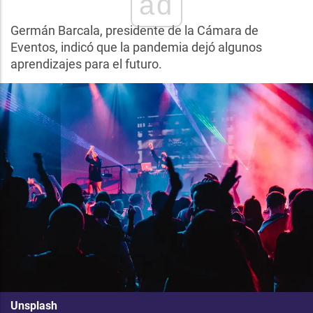
ad
Germán Barcala, presidente de la Cámara de
Eventos, indicó que la pandemia dejó algunos
aprendizajes para el futuro.
Unsplash