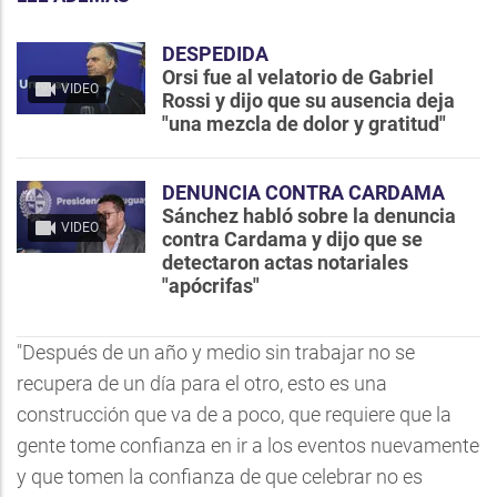
DESPEDIDA
Orsi fue al velatorio de Gabriel
VIDEO
Rossi y dijo que su ausencia deja
"una mezcla de dolor y gratitud"
DENUNCIA CONTRA CARDAMA
Sánchez habló sobre la denuncia
VIDEO
contra Cardama y dijo que se
detectaron actas notariales
"apócrifas"
"Después de un año y medio sin trabajar no se
recupera de un día para el otro, esto es una
construcción que va de a poco, que requiere que la
gente tome confianza en ir a los eventos nuevamente
y que tomen la confianza de que celebrar no es