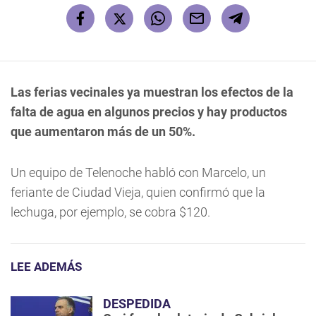
Las ferias vecinales ya muestran los efectos de la
falta de agua en algunos precios y hay productos
que aumentaron más de un 50%.
Un equipo de Telenoche habló con Marcelo, un
feriante de Ciudad Vieja, quien confirmó que la
lechuga, por ejemplo, se cobra $120.
LEE ADEMÁS
DESPEDIDA