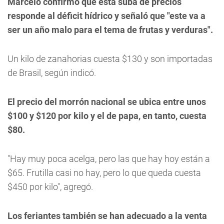
Marcelo confirmó que esta suba de precios
responde al déficit hídrico y señaló que "este va a
ser un año malo para el tema de frutas y verduras".
Un kilo de zanahorias cuesta $130 y son importadas
de Brasil, según indicó.
El precio del morrón nacional se ubica entre unos
$100 y $120 por kilo y el de papa, en tanto, cuesta
$80.
"Hay muy poca acelga, pero las que hay hoy están a
$65. Frutilla casi no hay, pero lo que queda cuesta
$450 por kilo", agregó.
Los feriantes también se han adecuado a la venta