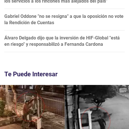
los servicios a los rincones más alejados del país"
Gabriel Oddone "no se resigna" a que la oposición no vote
la Rendición de Cuentas
Álvaro Delgado dijo que la inversión de HIF-Global "está
en riesgo" y responsabilizó a Fernanda Cardona
Te Puede Interesar