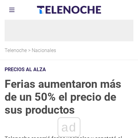
Telenoche
>
Nacionales
PRECIOS AL ALZA
Ferias aumentaron más
de un 50% el precio de
sus productos
ad