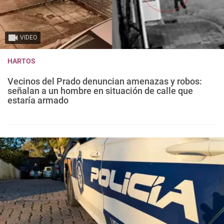
VIDEO
HARTOS
Vecinos del Prado denuncian amenazas y robos:
señalan a un hombre en situación de calle que
estaría armado