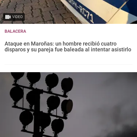
VIDEO
BALACERA
Ataque en Maroñas: un hombre recibió cuatro
disparos y su pareja fue baleada al intentar asistirlo