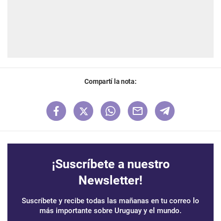
Compartí la nota:
¡Suscríbete a nuestro
Newsletter!
Suscríbete y recibe todas las mañanas en tu correo lo
más importante sobre Uruguay y el mundo.