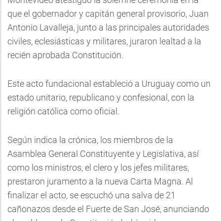
que el gobernador y capitán general provisorio, Juan
Antonio Lavalleja, junto a las principales autoridades
civiles, eclesiásticas y militares, juraron lealtad a la
recién aprobada Constitución.
Este acto fundacional estableció a Uruguay como un
estado unitario, republicano y confesional, con la
religión católica como oficial.
Según indica la crónica, los miembros de la
Asamblea General Constituyente y Legislativa, así
como los ministros, el clero y los jefes militares,
prestaron juramento a la nueva Carta Magna. Al
finalizar el acto, se escuchó una salva de 21
cañonazos desde el Fuerte de San José, anunciando