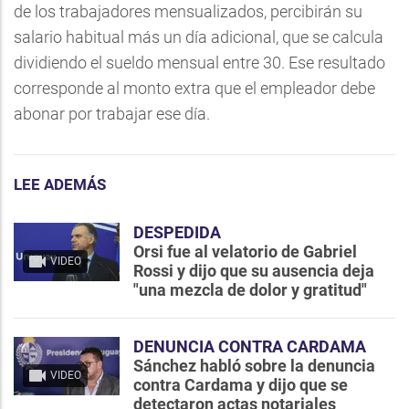
de los trabajadores mensualizados, percibirán su
salario habitual más un día adicional, que se calcula
dividiendo el sueldo mensual entre 30. Ese resultado
corresponde al monto extra que el empleador debe
abonar por trabajar ese día.
LEE ADEMÁS
DESPEDIDA
Orsi fue al velatorio de Gabriel
VIDEO
Rossi y dijo que su ausencia deja
"una mezcla de dolor y gratitud"
DENUNCIA CONTRA CARDAMA
Sánchez habló sobre la denuncia
VIDEO
contra Cardama y dijo que se
detectaron actas notariales