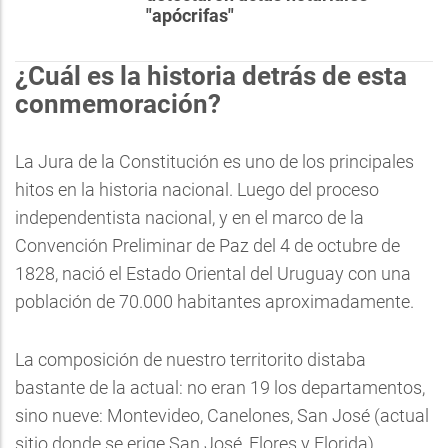
"apócrifas"
¿Cuál es la historia detrás de esta
conmemoración?
La Jura de la Constitución es uno de los principales
hitos en la historia nacional. Luego del proceso
independentista nacional, y en el marco de la
Convención Preliminar de Paz del 4 de octubre de
1828, nació el Estado Oriental del Uruguay con una
población de 70.000 habitantes aproximadamente.
La composición de nuestro territorito distaba
bastante de la actual: no eran 19 los departamentos,
sino nueve: Montevideo, Canelones, San José (actual
sitio donde se erige San José, Flores y Florida),