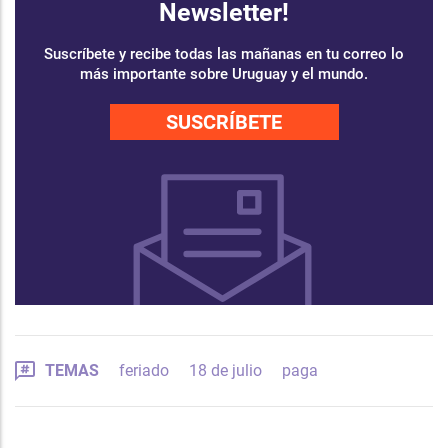
Newsletter!
Suscríbete y recibe todas las mañanas en tu correo lo
más importante sobre Uruguay y el mundo.
SUSCRÍBETE
TEMAS
feriado
18 de julio
paga