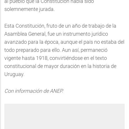
al pueblo que la Constitución había sido
solemnemente jurada.
Esta Constitución, fruto de un año de trabajo de la
Asamblea General, fue un instrumento jurídico
avanzado para la época, aunque el país no estaba del
todo preparado para ello. Aun así, permaneció
vigente hasta 1918, convirtiéndose en el texto
constitucional de mayor duración en la historia de
Uruguay.
Con información de ANEP.