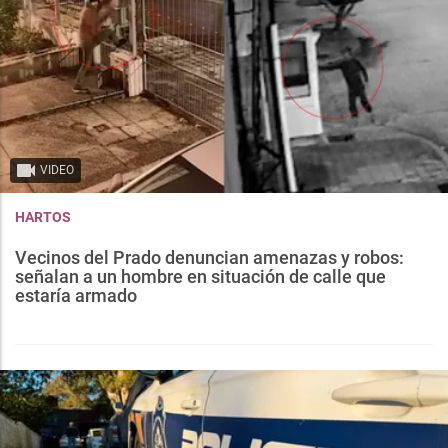
VIDEO
HARTOS
Vecinos del Prado denuncian amenazas y robos:
señalan a un hombre en situación de calle que
estaría armado