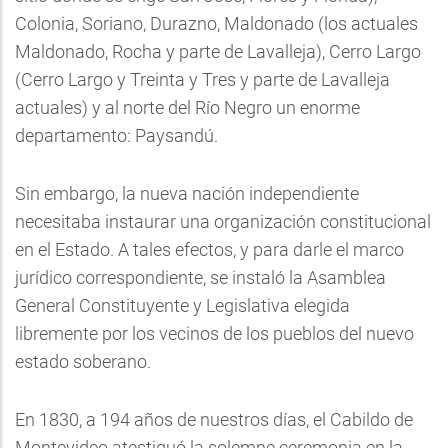
Colonia, Soriano, Durazno, Maldonado (los actuales
Maldonado, Rocha y parte de Lavalleja), Cerro Largo
(Cerro Largo y Treinta y Tres y parte de Lavalleja
actuales) y al norte del Río Negro un enorme
departamento: Paysandú.
Sin embargo, la nueva nación independiente
necesitaba instaurar una organización constitucional
en el Estado. A tales efectos, y para darle el marco
jurídico correspondiente, se instaló la Asamblea
General Constituyente y Legislativa elegida
libremente por los vecinos de los pueblos del nuevo
estado soberano.
En 1830, a 194 años de nuestros días, el Cabildo de
Montevideo atestiguó la solemne ceremonia en la