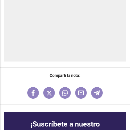
Compartí la nota:
¡Suscríbete a nuestro