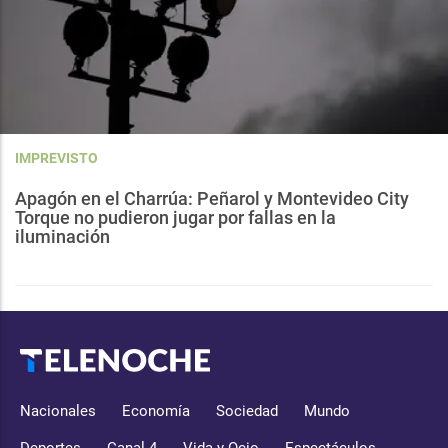
IMPREVISTO
Apagón en el Charrúa: Peñarol y Montevideo City
Torque no pudieron jugar por fallas en la
iluminación
Nacionales
Economía
Sociedad
Mundo