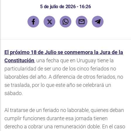
5 de julio de 2026 - 16:26
El próximo 18 de Julio se conmemora la Jura de la
Constitución
, una fecha que en Uruguay tiene la
particularidad de ser uno de los cinco feriados no
laborables del año. A diferencia de otros feriados, no
se traslada, por lo que este año se celebrará un
sábado.
Al tratarse de un feriado no laborable, quienes deban
cumplir funciones durante esa jornada tienen
derecho a cobrar una remuneración doble. En el caso