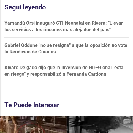
Seguí leyendo
Yamandú Orsi inauguró CTI Neonatal en Rivera: "Llevar
los servicios a los rincones más alejados del país"
Gabriel Oddone "no se resigna" a que la oposición no vote
la Rendición de Cuentas
Álvaro Delgado dijo que la inversión de HIF-Global "está
en riesgo" y responsabilizó a Fernanda Cardona
Te Puede Interesar