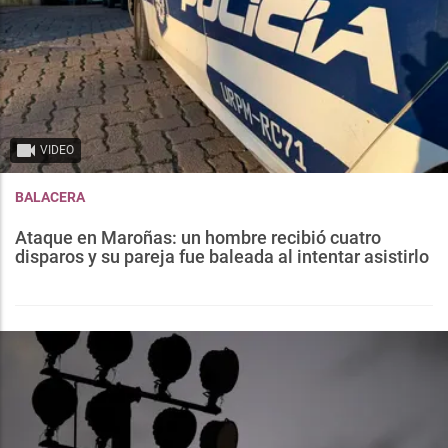
VIDEO
BALACERA
Ataque en Maroñas: un hombre recibió cuatro
disparos y su pareja fue baleada al intentar asistirlo