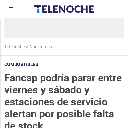
Telenoche
>
Nacionales
COMBUSTIBLES
Fancap podría parar entre
viernes y sábado y
estaciones de servicio
alertan por posible falta
de stock