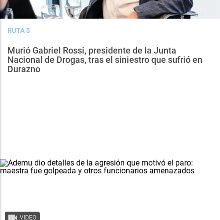
RUTA 5
Murió Gabriel Rossi, presidente de la Junta
Nacional de Drogas, tras el siniestro que sufrió en
Durazno
VIDEO