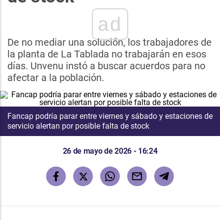
ad
De no mediar una solución, los trabajadores de
la planta de La Tablada no trabajarán en esos
días. Unvenu instó a buscar acuerdos para no
afectar a la población.
Fancap podría parar entre viernes y sábado y estaciones de
servicio alertan por posible falta de stock
26 de mayo de 2026 - 16:24