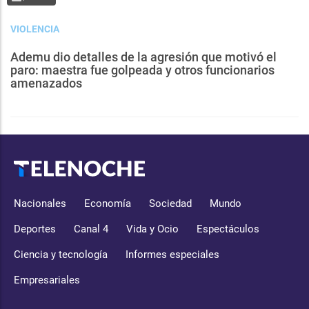
VIOLENCIA
Ademu dio detalles de la agresión que motivó el
paro: maestra fue golpeada y otros funcionarios
amenazados
Nacionales
Economía
Sociedad
Mundo
Deportes
Canal 4
Vida y Ocio
Espectáculos
Ciencia y tecnología
Informes especiales
Empresariales