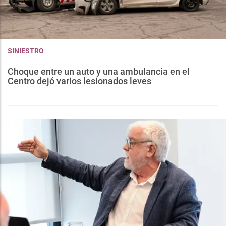
SINIESTRO
Choque entre un auto y una ambulancia en el
Centro dejó varios lesionados leves