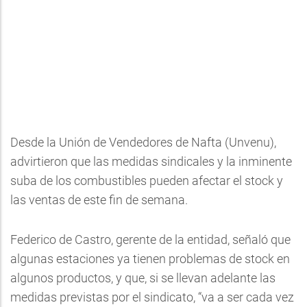
Desde la Unión de Vendedores de Nafta (Unvenu),
advirtieron que las medidas sindicales y la inminente
suba de los combustibles pueden afectar el stock y
las ventas de este fin de semana.
Federico de Castro, gerente de la entidad, señaló que
algunas estaciones ya tienen problemas de stock en
algunos productos, y que, si se llevan adelante las
medidas previstas por el sindicato, “va a ser cada vez