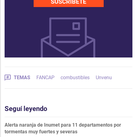
SUSCRÍBETE
TEMAS
FANCAP
combustibles
Unvenu
Seguí leyendo
Alerta naranja de Inumet para 11 departamentos por
tormentas muy fuertes y severas