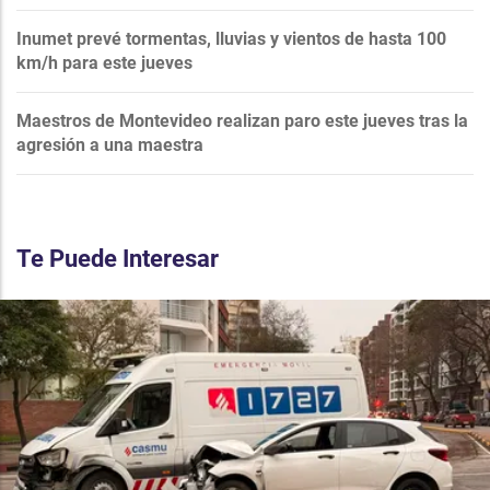
Inumet prevé tormentas, lluvias y vientos de hasta 100
km/h para este jueves
Maestros de Montevideo realizan paro este jueves tras la
agresión a una maestra
Te Puede Interesar