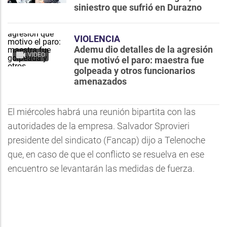
siniestro que sufrió en Durazno
VIOLENCIA
Ademu dio detalles de la agresión
VIDEO
que motivó el paro: maestra fue
golpeada y otros funcionarios
amenazados
El miércoles habrá una reunión bipartita con las
autoridades de la empresa. Salvador Sprovieri
presidente del sindicato (Fancap) dijo a Telenoche
que, en caso de que el conflicto se resuelva en ese
encuentro se levantarán las medidas de fuerza.