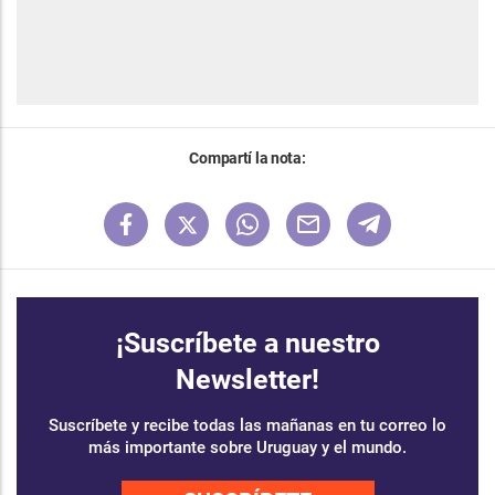
Compartí la nota:
¡Suscríbete a nuestro
Newsletter!
Suscríbete y recibe todas las mañanas en tu correo lo
más importante sobre Uruguay y el mundo.