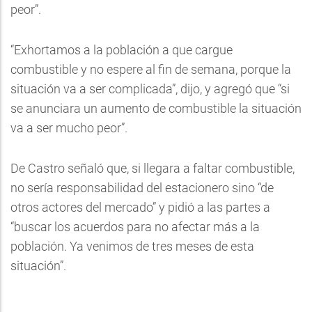
peor”.
“Exhortamos a la población a que cargue
combustible y no espere al fin de semana, porque la
situación va a ser complicada”, dijo, y agregó que “si
se anunciara un aumento de combustible la situación
va a ser mucho peor”.
De Castro señaló que, si llegara a faltar combustible,
no sería responsabilidad del estacionero sino “de
otros actores del mercado” y pidió a las partes a
“buscar los acuerdos para no afectar más a la
población. Ya venimos de tres meses de esta
situación”.