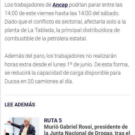
Los trabajadores de
Ancap
podrían parar entre las
14:00 de este viernes hasta las 14:00 del sábado.
Dado que el conflicto es sectorial, afectaría solo a la
planta de La Tablada, la principal distribuidora de
combustible de la petrolera estatal.
Además del paro, los trabajadores no realizarán
horas extra desde el lunes 1º de junio. De esta forma,
se reducirá la capacidad de carga disponible para
Ducsa en 20 camiones al día.
LEE ADEMÁS
RUTA 5
Murió Gabriel Rossi, presidente de
la Junta Nacional de Drogas, tras el