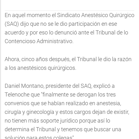
En aquel momento el Sindicato Anestésico Quirúrgico
(SAQ) dijo que no se le dio participación en ese
acuerdo y por eso lo denunció ante el Tribunal de lo
Contencioso Administrativo.
Ahora, cinco años después, el Tribunal le dio la razón
a los anestésicos quirúrgicos.
Daniel Montano, presidente del SAQ, explicó a
Telenoche que "finalmente se derogan los tres
convenios que se habían realizado en anestesia,
cirugía y ginecología y estos cargos dejan de existir,
no tienen más soporte jurídico porque así lo
determina el Tribunal y tenemos que buscar una
solución para estos colegas".