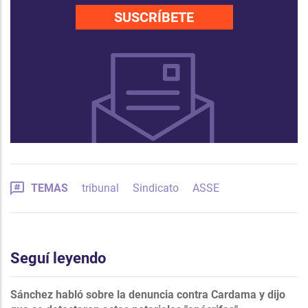
SUSCRÍBETE
TEMAS
tribunal
Sindicato
ASSE
Seguí leyendo
Sánchez habló sobre la denuncia contra Cardama y dijo