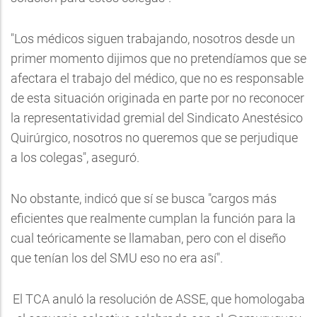
"Los médicos siguen trabajando, nosotros desde un
primer momento dijimos que no pretendíamos que se
afectara el trabajo del médico, que no es responsable
de esta situación originada en parte por no reconocer
la representatividad gremial del Sindicato Anestésico
Quirúrgico, nosotros no queremos que se perjudique
a los colegas", aseguró.
No obstante, indicó que sí se busca "cargos más
eficientes que realmente cumplan la función para la
cual teóricamente se llamaban, pero con el diseño
que tenían los del SMU eso no era así".
El TCA anuló la resolución de ASSE, que homologaba