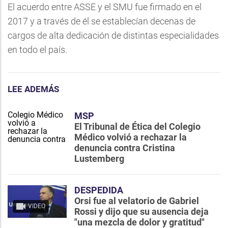
El acuerdo entre ASSE y el SMU fue firmado en el
2017 y a través de él se establecían decenas de
cargos de alta dedicación de distintas especialidades
en todo el país.
LEE ADEMÁS
MSP
El Tribunal de Ética del Colegio
Médico volvió a rechazar la
denuncia contra Cristina
Lustemberg
DESPEDIDA
Orsi fue al velatorio de Gabriel
VIDEO
Rossi y dijo que su ausencia deja
"una mezcla de dolor y gratitud"