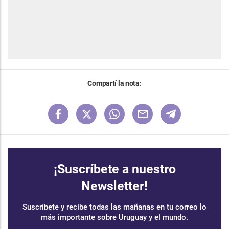
Compartí la nota:
¡Suscríbete a nuestro
Newsletter!
Suscríbete y recibe todas las mañanas en tu correo lo
más importante sobre Uruguay y el mundo.