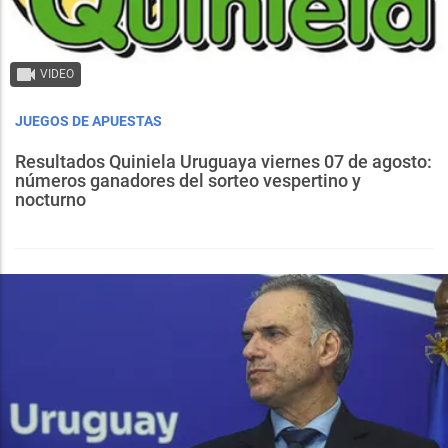
VIDEO
JUEGOS DE APUESTAS
Resultados Quiniela Uruguaya viernes 07 de agosto:
números ganadores del sorteo vespertino y
nocturno