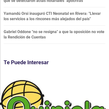
que se detectaron actas notariales "apócrifas"
Yamandú Orsi inauguró CTI Neonatal en Rivera: "Llevar
los servicios a los rincones más alejados del país"
Gabriel Oddone "no se resigna" a que la oposición no vote
la Rendición de Cuentas
Te Puede Interesar