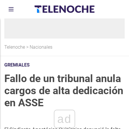
Telenoche
>
Nacionales
GREMIALES
Fallo de un tribunal anula
cargos de alta dedicación
en ASSE
ad