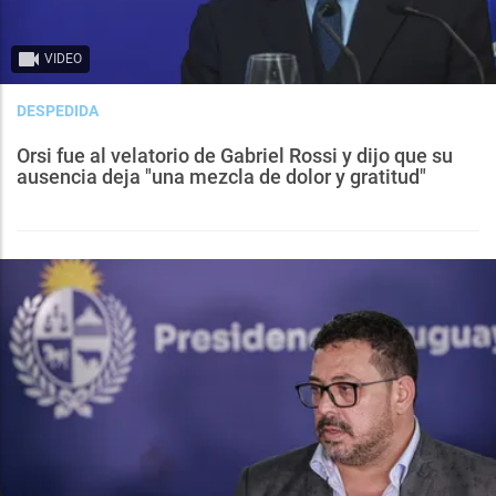
VIDEO
DESPEDIDA
Orsi fue al velatorio de Gabriel Rossi y dijo que su
ausencia deja "una mezcla de dolor y gratitud"