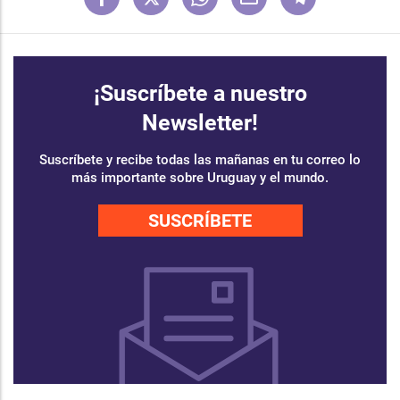
¡Suscríbete a nuestro
Newsletter!
Suscríbete y recibe todas las mañanas en tu correo lo
más importante sobre Uruguay y el mundo.
SUSCRÍBETE