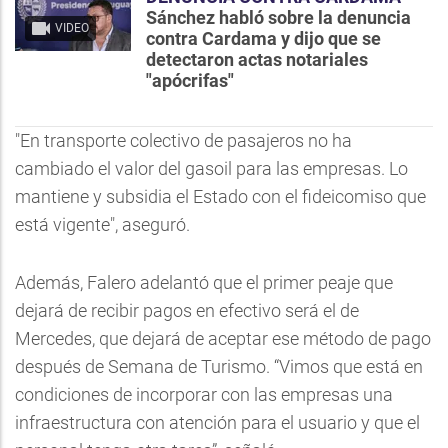
Sánchez habló sobre la denuncia
VIDEO
contra Cardama y dijo que se
detectaron actas notariales
"apócrifas"
"En transporte colectivo de pasajeros no ha
cambiado el valor del gasoil para las empresas. Lo
mantiene y subsidia el Estado con el fideicomiso que
está vigente", aseguró.
Además, Falero adelantó que el primer peaje que
dejará de recibir pagos en efectivo será el de
Mercedes, que dejará de aceptar ese método de pago
después de Semana de Turismo. “Vimos que está en
condiciones de incorporar con las empresas una
infraestructura con atención para el usuario y que el