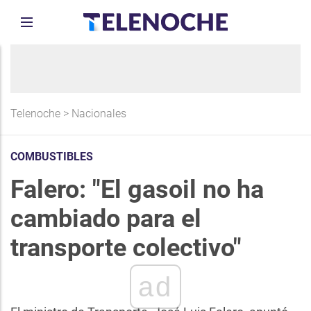
Telenoche
>
Nacionales
COMBUSTIBLES
Falero: "El gasoil no ha
cambiado para el
transporte colectivo"
ad