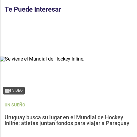
Te Puede Interesar
VIDEO
UN SUEÑO
Uruguay busca su lugar en el Mundial de Hockey
Inline: atletas juntan fondos para viajar a Paraguay