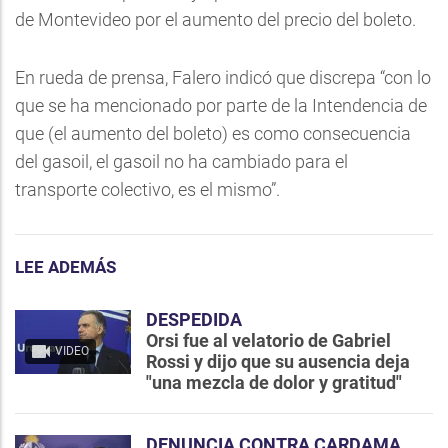
de Montevideo por el aumento del precio del boleto.
En rueda de prensa, Falero indicó que discrepa “con lo
que se ha mencionado por parte de la Intendencia de
que (el aumento del boleto) es como consecuencia
del gasoil, el gasoil no ha cambiado para el
transporte colectivo, es el mismo”.
LEE ADEMÁS
DESPEDIDA
Orsi fue al velatorio de Gabriel
VIDEO
Rossi y dijo que su ausencia deja
"una mezcla de dolor y gratitud"
DENUNCIA CONTRA CARDAMA