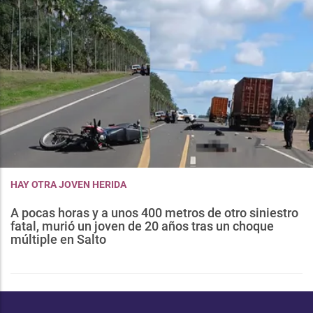
HAY OTRA JOVEN HERIDA
A pocas horas y a unos 400 metros de otro siniestro
fatal, murió un joven de 20 años tras un choque
múltiple en Salto