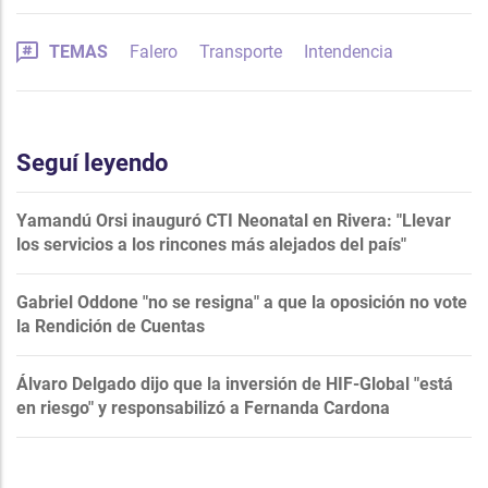
TEMAS
Falero
Transporte
Intendencia
Seguí leyendo
Yamandú Orsi inauguró CTI Neonatal en Rivera: "Llevar
los servicios a los rincones más alejados del país"
Gabriel Oddone "no se resigna" a que la oposición no vote
la Rendición de Cuentas
Álvaro Delgado dijo que la inversión de HIF-Global "está
en riesgo" y responsabilizó a Fernanda Cardona