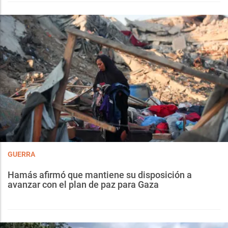
GUERRA
Hamás afirmó que mantiene su disposición a
avanzar con el plan de paz para Gaza