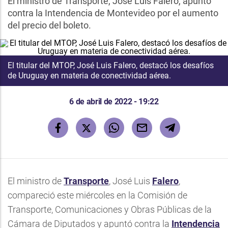
El ministro de Transporte, José Luis Falero, apuntó
contra la Intendencia de Montevideo por el aumento
del precio del boleto.
El titular del MTOP, José Luis Falero, destacó los desafíos
de Uruguay en materia de conectividad aérea.
6 de abril de 2022 - 19:22
El ministro de
Transporte
, José Luis
Falero
,
compareció este miércoles en la Comisión de
Transporte, Comunicaciones y Obras Públicas de la
Cámara de Diputados y apuntó contra la
Intendencia