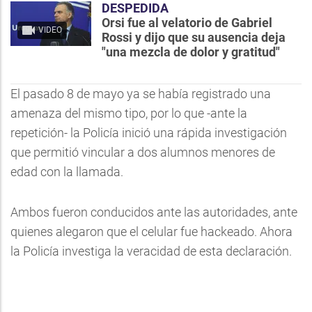
DESPEDIDA
Orsi fue al velatorio de Gabriel
VIDEO
Rossi y dijo que su ausencia deja
"una mezcla de dolor y gratitud"
El pasado 8 de mayo ya se había registrado una
amenaza del mismo tipo, por lo que -ante la
repetición- la Policía inició una rápida investigación
que permitió vincular a dos alumnos menores de
edad con la llamada.
Ambos fueron conducidos ante las autoridades, ante
quienes alegaron que el celular fue hackeado. Ahora
la Policía investiga la veracidad de esta declaración.