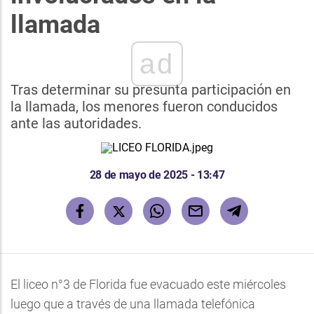
llamada
ad
Tras determinar su presunta participación en
la llamada, los menores fueron conducidos
ante las autoridades.
28 de mayo de 2025 - 13:47
El liceo n°3 de Florida fue evacuado este miércoles
luego que a través de una llamada telefónica