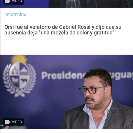
VIDEO
DESPEDIDA
Orsi fue al velatorio de Gabriel Rossi y dijo que su
ausencia deja "una mezcla de dolor y gratitud"
VIDEO