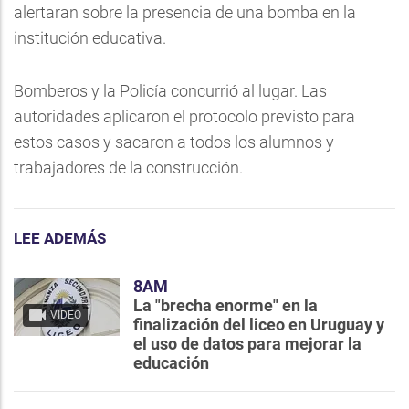
alertaran sobre la presencia de una bomba en la
institución educativa.
Bomberos y la Policía concurrió al lugar. Las
autoridades aplicaron el protocolo previsto para
estos casos y sacaron a todos los alumnos y
trabajadores de la construcción.
LEE ADEMÁS
8AM
La "brecha enorme" en la
VIDEO
finalización del liceo en Uruguay y
el uso de datos para mejorar la
educación