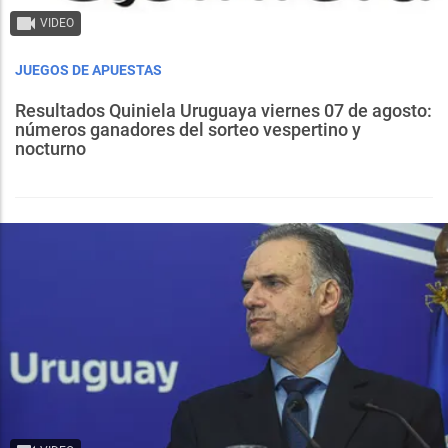
VIDEO
JUEGOS DE APUESTAS
Resultados Quiniela Uruguaya viernes 07 de agosto:
números ganadores del sorteo vespertino y
nocturno