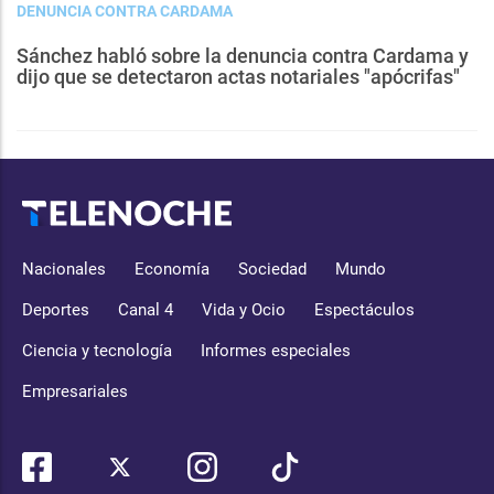
DENUNCIA CONTRA CARDAMA
Sánchez habló sobre la denuncia contra Cardama y
dijo que se detectaron actas notariales "apócrifas"
Nacionales
Economía
Sociedad
Mundo
Deportes
Canal 4
Vida y Ocio
Espectáculos
Ciencia y tecnología
Informes especiales
Empresariales