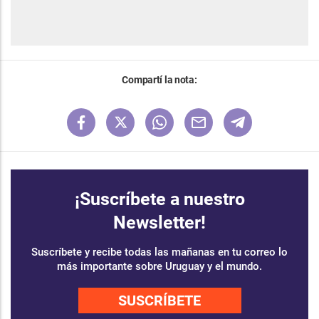
Compartí la nota:
¡Suscríbete a nuestro
Newsletter!
Suscríbete y recibe todas las mañanas en tu correo lo
más importante sobre Uruguay y el mundo.
SUSCRÍBETE