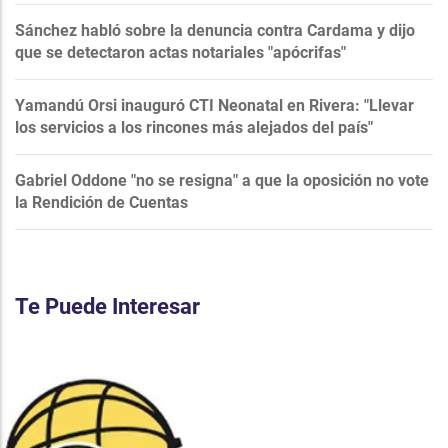
Sánchez habló sobre la denuncia contra Cardama y dijo
que se detectaron actas notariales "apócrifas"
Yamandú Orsi inauguró CTI Neonatal en Rivera: "Llevar
los servicios a los rincones más alejados del país"
Gabriel Oddone "no se resigna" a que la oposición no vote
la Rendición de Cuentas
Te Puede Interesar