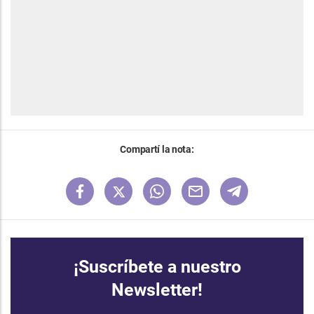
Compartí la nota:
¡Suscríbete a nuestro
Newsletter!