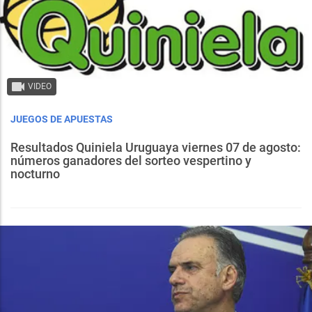
VIDEO
JUEGOS DE APUESTAS
Resultados Quiniela Uruguaya viernes 07 de agosto:
números ganadores del sorteo vespertino y
nocturno