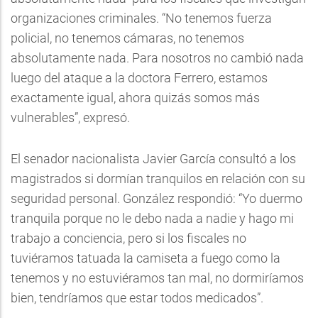
organizaciones criminales. “No tenemos fuerza
policial, no tenemos cámaras, no tenemos
absolutamente nada. Para nosotros no cambió nada
luego del ataque a la doctora Ferrero, estamos
exactamente igual, ahora quizás somos más
vulnerables”, expresó.
El senador nacionalista Javier García consultó a los
magistrados si dormían tranquilos en relación con su
seguridad personal. González respondió: “Yo duermo
tranquila porque no le debo nada a nadie y hago mi
trabajo a conciencia, pero si los fiscales no
tuviéramos tatuada la camiseta a fuego como la
tenemos y no estuviéramos tan mal, no dormiríamos
bien, tendríamos que estar todos medicados”.