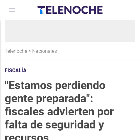
Telenoche
>
Nacionales
FISCALÍA
"Estamos perdiendo
gente preparada":
fiscales advierten por
falta de seguridad y
recursos