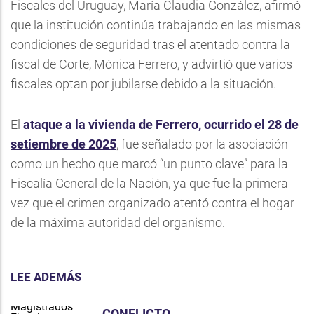
Fiscales del Uruguay, María Claudia González, afirmó
que la institución continúa trabajando en las mismas
condiciones de seguridad tras el atentado contra la
fiscal de Corte, Mónica Ferrero, y advirtió que varios
fiscales optan por jubilarse debido a la situación.
El
ataque a la vivienda de Ferrero, ocurrido el 28 de
setiembre de 2025
, fue señalado por la asociación
como un hecho que marcó “un punto clave” para la
Fiscalía General de la Nación, ya que fue la primera
vez que el crimen organizado atentó contra el hogar
de la máxima autoridad del organismo.
LEE ADEMÁS
CONFLICTO