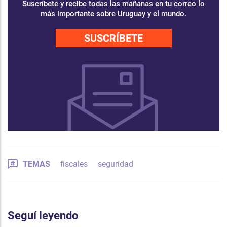
Suscríbete y recibe todas las mañanas en tu correo lo
más importante sobre Uruguay y el mundo.
SUSCRÍBETE
TEMAS
fiscales
seguridad
Seguí leyendo