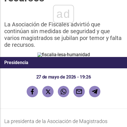
ad
La Asociación de Fiscales advirtió que
continúan sin medidas de seguridad y que
varios magistrados se jubilan por temor y falta
de recursos.
Presidencia
27 de mayo de 2026 - 19:26
La presidenta de la Asociación de Magistrados