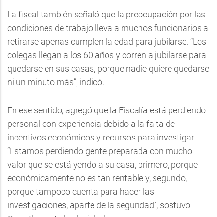
La fiscal también señaló que la preocupación por las
condiciones de trabajo lleva a muchos funcionarios a
retirarse apenas cumplen la edad para jubilarse. “Los
colegas llegan a los 60 años y corren a jubilarse para
quedarse en sus casas, porque nadie quiere quedarse
ni un minuto más”, indicó.
En ese sentido, agregó que la Fiscalía está perdiendo
personal con experiencia debido a la falta de
incentivos económicos y recursos para investigar.
“Estamos perdiendo gente preparada con mucho
valor que se está yendo a su casa, primero, porque
económicamente no es tan rentable y, segundo,
porque tampoco cuenta para hacer las
investigaciones, aparte de la seguridad”, sostuvo