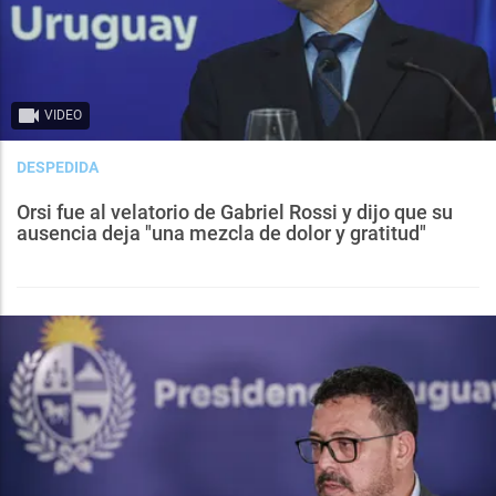
VIDEO
DESPEDIDA
Orsi fue al velatorio de Gabriel Rossi y dijo que su
ausencia deja "una mezcla de dolor y gratitud"