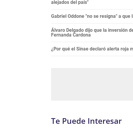
alejados del país"
Gabriel Oddone "no se resigna" a que 
Álvaro Delgado dijo que la inversión d
Fernanda Cardona
¿Por qué el Sinae declaró alerta roja
Te Puede Interesar