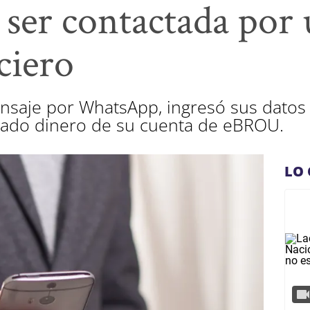
 ser contactada por 
ciero
ensaje por WhatsApp, ingresó sus datos
irado dinero de su cuenta de eBROU.
LO 