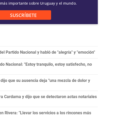
 más importante sobre Uruguay y el mundo.
SUSCRÍBETE
el Partido Nacional y habló de "alegría" y "emoción"
ido Nacional: "Estoy tranquilo, estoy satisfecho, no
y dijo que su ausencia deja "una mezcla de dolor y
a Cardama y dijo que se detectaron actas notariales
 Rivera: "Llevar los servicios a los rincones más