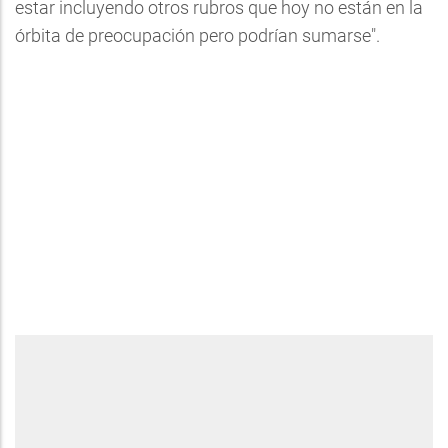
estar incluyendo otros rubros que hoy no están en la
órbita de preocupación pero podrían sumarse".