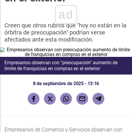
ad
Creen que otros rubros que "hoy no están en la
órbitra de preocupación" podrían verse
afectados ante esta modificación.
Empresarios observan con "preocupación" aumento de
límite de franquicias en compras en el exterior
8 de septiembre de 2025 - 13:16
Empresarios de Comercio y Servicios observan con