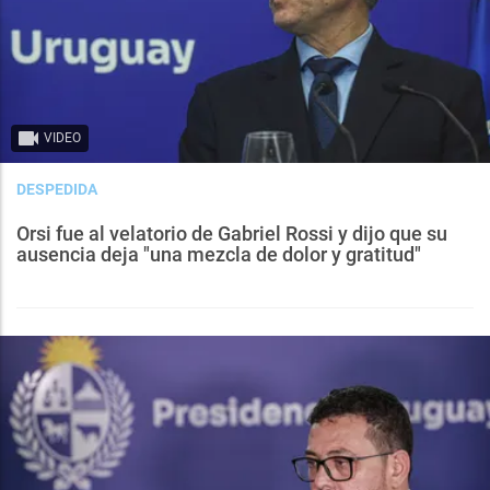
VIDEO
DESPEDIDA
Orsi fue al velatorio de Gabriel Rossi y dijo que su
ausencia deja "una mezcla de dolor y gratitud"