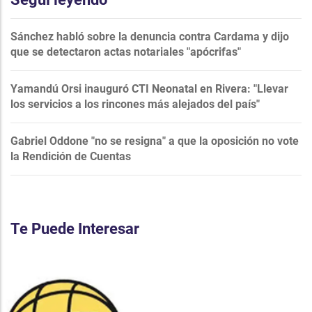
Sánchez habló sobre la denuncia contra Cardama y dijo
que se detectaron actas notariales "apócrifas"
Yamandú Orsi inauguró CTI Neonatal en Rivera: "Llevar
los servicios a los rincones más alejados del país"
Gabriel Oddone "no se resigna" a que la oposición no vote
la Rendición de Cuentas
Te Puede Interesar