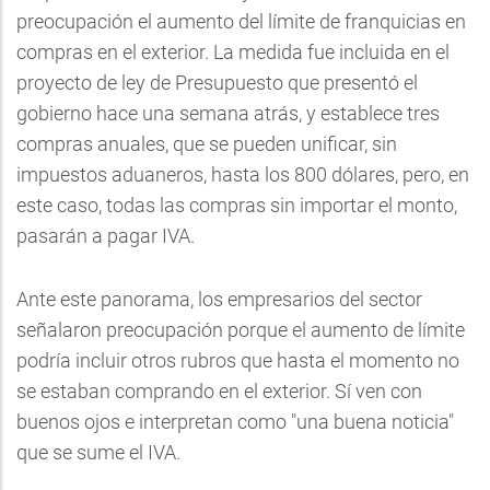
preocupación el aumento del límite de franquicias en
compras en el exterior. La medida fue incluida en el
proyecto de ley de Presupuesto que presentó el
gobierno hace una semana atrás, y establece tres
compras anuales, que se pueden unificar, sin
impuestos aduaneros, hasta los 800 dólares, pero, en
este caso, todas las compras sin importar el monto,
pasarán a pagar IVA.
Ante este panorama, los empresarios del sector
señalaron preocupación porque el aumento de límite
podría incluir otros rubros que hasta el momento no
se estaban comprando en el exterior. Sí ven con
buenos ojos e interpretan como "una buena noticia"
que se sume el IVA.