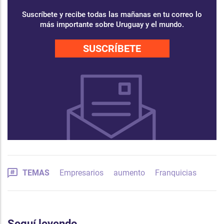
Suscríbete y recibe todas las mañanas en tu correo lo
más importante sobre Uruguay y el mundo.
SUSCRÍBETE
TEMAS
Empresarios
aumento
Franquicias
Seguí leyendo