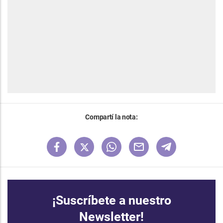
Compartí la nota:
¡Suscríbete a nuestro
Newsletter!