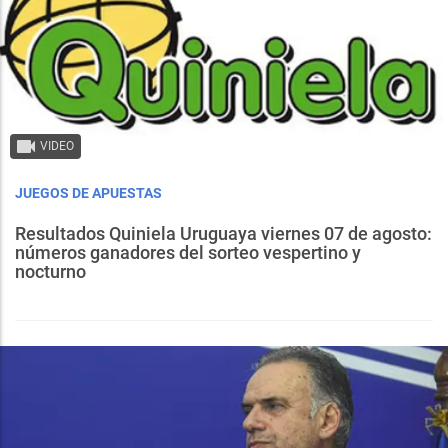
VIDEO
JUEGOS DE APUESTAS
Resultados Quiniela Uruguaya viernes 07 de agosto:
números ganadores del sorteo vespertino y
nocturno