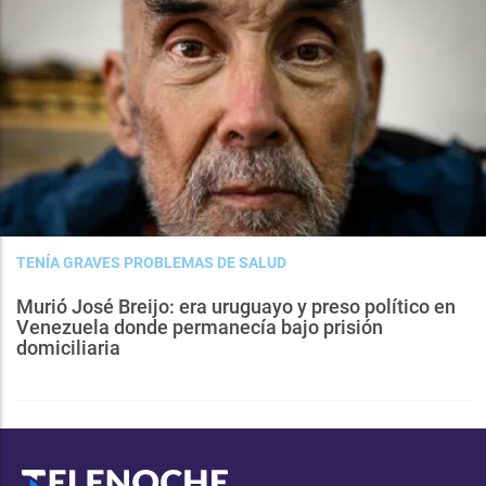
TENÍA GRAVES PROBLEMAS DE SALUD
Murió José Breijo: era uruguayo y preso político en
Venezuela donde permanecía bajo prisión
domiciliaria