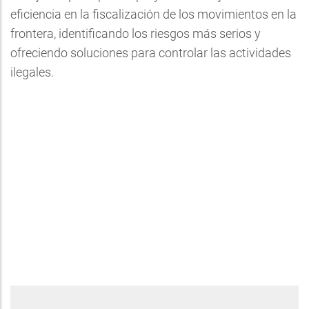
eficiencia en la fiscalización de los movimientos en la
frontera, identificando los riesgos más serios y
ofreciendo soluciones para controlar las actividades
ilegales.