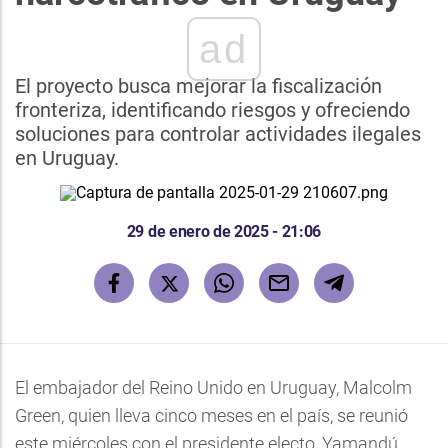
ad
El proyecto busca mejorar la fiscalización
fronteriza, identificando riesgos y ofreciendo
soluciones para controlar actividades ilegales
en Uruguay.
29 de enero de 2025 - 21:06
El embajador del Reino Unido en Uruguay, Malcolm
Green, quien lleva cinco meses en el país, se reunió
este miércoles con el presidente electo, Yamandú