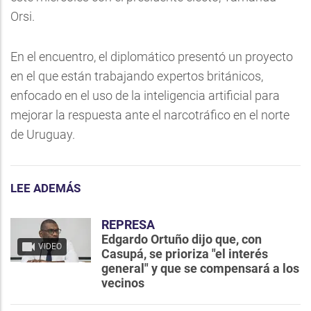
Orsi.
En el encuentro, el diplomático presentó un proyecto
en el que están trabajando expertos británicos,
enfocado en el uso de la inteligencia artificial para
mejorar la respuesta ante el narcotráfico en el norte
de Uruguay.
LEE ADEMÁS
REPRESA
Edgardo Ortuño dijo que, con
VIDEO
Casupá, se prioriza "el interés
general" y que se compensará a los
vecinos