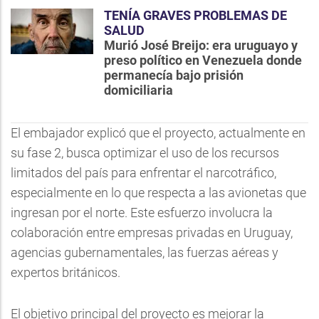
TENÍA GRAVES PROBLEMAS DE
SALUD
Murió José Breijo: era uruguayo y
preso político en Venezuela donde
permanecía bajo prisión
domiciliaria
El embajador explicó que el proyecto, actualmente en
su fase 2, busca optimizar el uso de los recursos
limitados del país para enfrentar el narcotráfico,
especialmente en lo que respecta a las avionetas que
ingresan por el norte. Este esfuerzo involucra la
colaboración entre empresas privadas en Uruguay,
agencias gubernamentales, las fuerzas aéreas y
expertos británicos.
El objetivo principal del proyecto es mejorar la