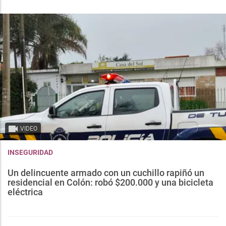
VIDEO
INSEGURIDAD
Un delincuente armado con un cuchillo rapiñó un
residencial en Colón: robó $200.000 y una bicicleta
eléctrica