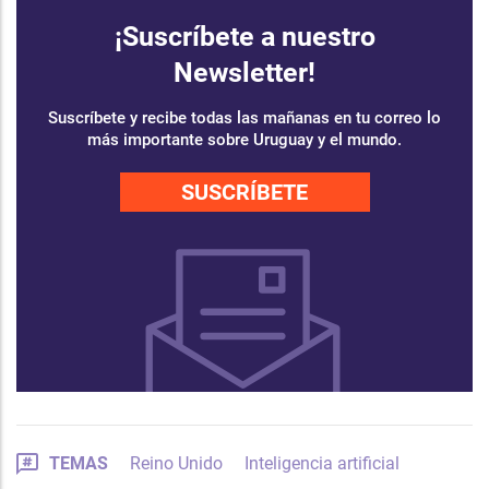
¡Suscríbete a nuestro
Newsletter!
Suscríbete y recibe todas las mañanas en tu correo lo
más importante sobre Uruguay y el mundo.
SUSCRÍBETE
TEMAS
Reino Unido
Inteligencia artificial