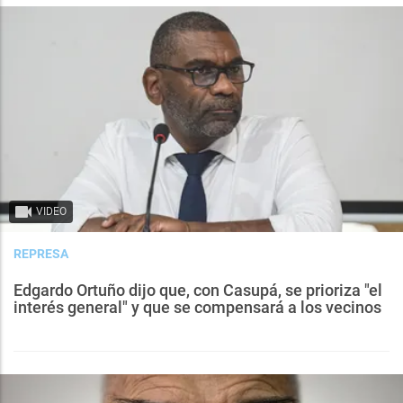
VIDEO
REPRESA
Edgardo Ortuño dijo que, con Casupá, se prioriza "el
interés general" y que se compensará a los vecinos