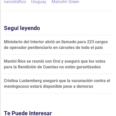
narcotráfico
Uruguay
Malcolm Green
Seguí leyendo
Ministerio del Interior abrió un llamado para 223 cargos
de operador penitenciario en cárceles de todo el país
Manini Ríos se reunió con Orsi y aseguró que los votos
para la Rendición de Cuentas no están garantizados
Cristina Lustemberg aseguró que la vacunación contra el
meningococo estará disponible pese a demoras
Te Puede Interesar