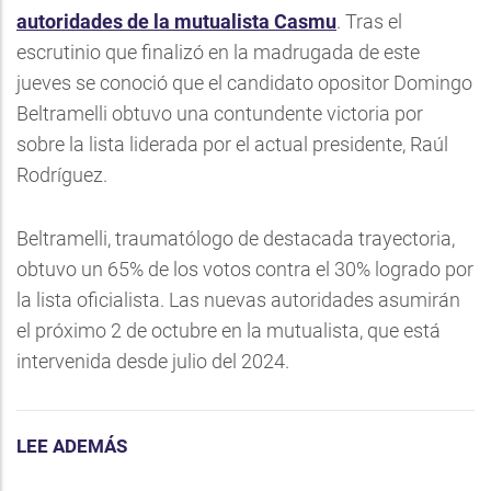
autoridades de la mutualista Casmu
. Tras el
escrutinio que finalizó en la madrugada de este
jueves se conoció que el candidato opositor Domingo
Beltramelli obtuvo una contundente victoria por
sobre la lista liderada por el actual presidente, Raúl
Rodríguez.
Beltramelli, traumatólogo de destacada trayectoria,
obtuvo un 65% de los votos contra el 30% logrado por
la lista oficialista. Las nuevas autoridades asumirán
el próximo 2 de octubre en la mutualista, que está
intervenida desde julio del 2024.
LEE ADEMÁS