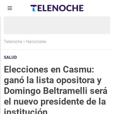
Telenoche
>
Nacionales
SALUD
Elecciones en Casmu:
ganó la lista opositora y
Domingo Beltramelli será
el nuevo presidente de la
institución