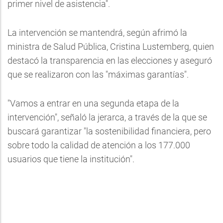
primer nivel de asistencia".
La intervención se mantendrá, según afrimó la
ministra de Salud Pública, Cristina Lustemberg, quien
destacó la transparencia en las elecciones y aseguró
que se realizaron con las "máximas garantías".
"Vamos a entrar en una segunda etapa de la
intervención", señaló la jerarca, a través de la que se
buscará garantizar "la sostenibilidad financiera, pero
sobre todo la calidad de atención a los 177.000
usuarios que tiene la institución".