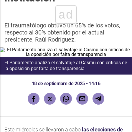
ad
El traumatólogo obtuvo un 65% de los votos,
respecto al 30% obtenido por el actual
presidente, Raúl Rodríguez.
El Parlamento analiza el salvataje al Casmu con críticas de
la oposición por falta de transparencia
18 de septiembre de 2025 - 14:16
Este miércoles se llevaron a cabo
las elecciones de