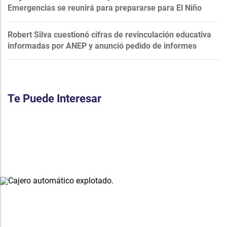
Emergencias se reunirá para prepararse para El Niño
Robert Silva cuestionó cifras de revinculación educativa
informadas por ANEP y anunció pedido de informes
Te Puede Interesar