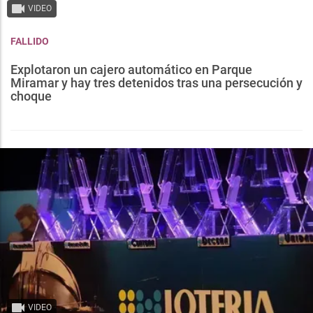
VIDEO
FALLIDO
Explotaron un cajero automático en Parque
Miramar y hay tres detenidos tras una persecución y
choque
VIDEO