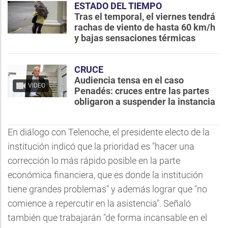
ESTADO DEL TIEMPO
Tras el temporal, el viernes tendrá
rachas de viento de hasta 60 km/h
y bajas sensaciones térmicas
CRUCE
Audiencia tensa en el caso
VIDEO
Penadés: cruces entre las partes
obligaron a suspender la instancia
En diálogo con Telenoche, el presidente electo de la
institución indicó que la prioridad es "hacer una
corrección lo más rápido posible en la parte
económica financiera, que es donde la institución
tiene grandes problemas" y además lograr que "no
comience a repercutir en la asistencia". Señaló
también que trabajarán "de forma incansable en el