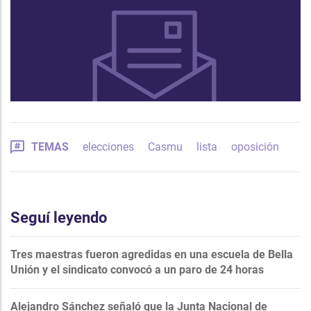
TEMAS
elecciones
Casmu
lista
oposición
Seguí leyendo
Tres maestras fueron agredidas en una escuela de Bella
Unión y el sindicato convocó a un paro de 24 horas
Alejandro Sánchez señaló que la Junta Nacional de