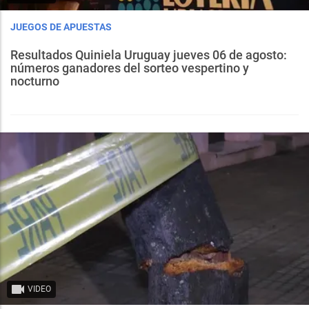
JUEGOS DE APUESTAS
Resultados Quiniela Uruguay jueves 06 de agosto:
números ganadores del sorteo vespertino y
nocturno
VIDEO