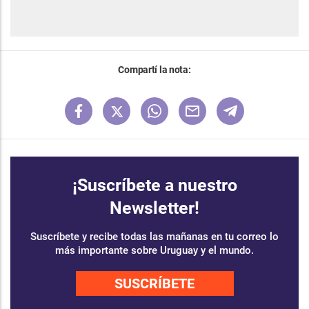
Compartí la nota:
¡Suscríbete a nuestro
Newsletter!
Suscríbete y recibe todas las mañanas en tu correo lo
más importante sobre Uruguay y el mundo.
SUSCRÍBETE