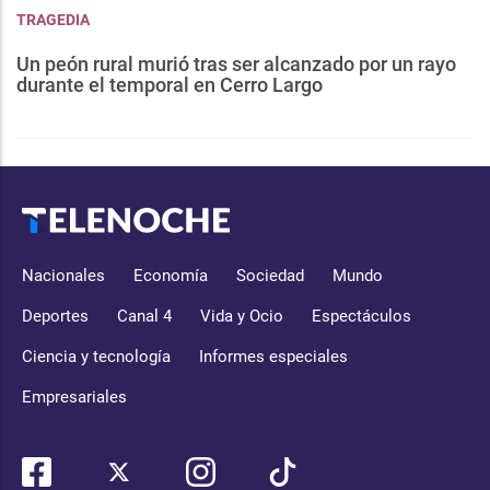
TRAGEDIA
Un peón rural murió tras ser alcanzado por un rayo
durante el temporal en Cerro Largo
Nacionales
Economía
Sociedad
Mundo
Deportes
Canal 4
Vida y Ocio
Espectáculos
Ciencia y tecnología
Informes especiales
Empresariales