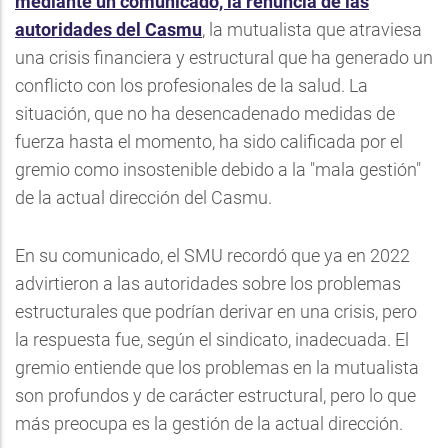
mediante un comunicado, la renuncia de las
autoridades del Casmu
, la mutualista que atraviesa
una crisis financiera y estructural que ha generado un
conflicto con los profesionales de la salud. La
situación, que no ha desencadenado medidas de
fuerza hasta el momento, ha sido calificada por el
gremio como insostenible debido a la "mala gestión"
de la actual dirección del Casmu.
En su comunicado, el SMU recordó que ya en 2022
advirtieron a las autoridades sobre los problemas
estructurales que podrían derivar en una crisis, pero
la respuesta fue, según el sindicato, inadecuada. El
gremio entiende que los problemas en la mutualista
son profundos y de carácter estructural, pero lo que
más preocupa es la gestión de la actual dirección.