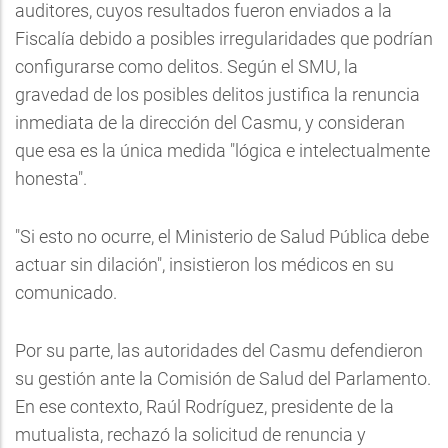
auditores, cuyos resultados fueron enviados a la
Fiscalía debido a posibles irregularidades que podrían
configurarse como delitos. Según el SMU, la
gravedad de los posibles delitos justifica la renuncia
inmediata de la dirección del Casmu, y consideran
que esa es la única medida "lógica e intelectualmente
honesta".
"Si esto no ocurre, el Ministerio de Salud Pública debe
actuar sin dilación", insistieron los médicos en su
comunicado.
Por su parte, las autoridades del Casmu defendieron
su gestión ante la Comisión de Salud del Parlamento.
En ese contexto, Raúl Rodríguez, presidente de la
mutualista, rechazó la solicitud de renuncia y