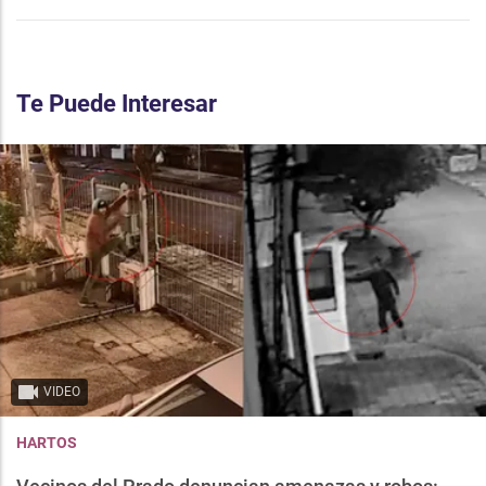
Te Puede Interesar
VIDEO
HARTOS