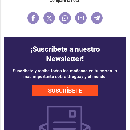
Compartí la nota:
¡Suscríbete a nuestro
Newsletter!
Suscríbete y recibe todas las mañanas en tu correo lo
más importante sobre Uruguay y el mundo.
SUSCRÍBETE