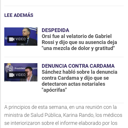
LEE ADEMÁS
DESPEDIDA
Orsi fue al velatorio de Gabriel
VIDEO
Rossi y dijo que su ausencia deja
"una mezcla de dolor y gratitud"
DENUNCIA CONTRA CARDAMA
Sánchez habló sobre la denuncia
VIDEO
contra Cardama y dijo que se
detectaron actas notariales
"apócrifas"
A principios de esta semana, en una reunión con la
ministra de Salud Pública, Karina Rando, los médicos
se interiorizaron sobre el informe elaborado por los