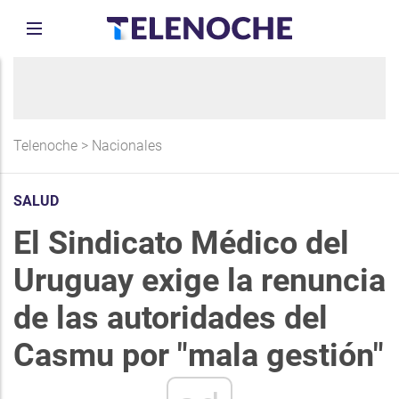
Telenoche
>
Nacionales
SALUD
El Sindicato Médico del
Uruguay exige la renuncia
de las autoridades del
Casmu por "mala gestión"