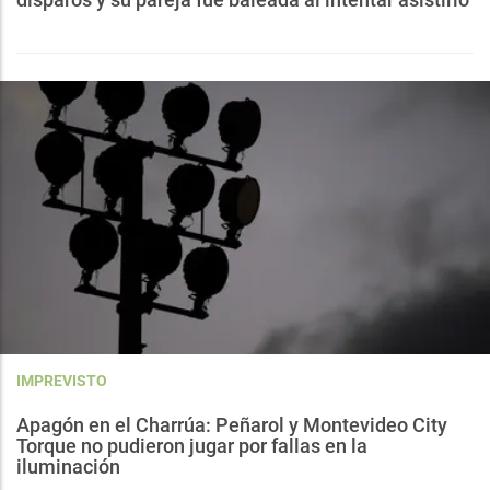
IMPREVISTO
Apagón en el Charrúa: Peñarol y Montevideo City
Torque no pudieron jugar por fallas en la
iluminación