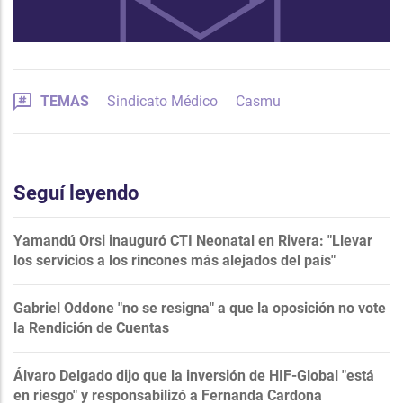
TEMAS
Sindicato Médico
Casmu
Seguí leyendo
Yamandú Orsi inauguró CTI Neonatal en Rivera: "Llevar
los servicios a los rincones más alejados del país"
Gabriel Oddone "no se resigna" a que la oposición no vote
la Rendición de Cuentas
Álvaro Delgado dijo que la inversión de HIF-Global "está
en riesgo" y responsabilizó a Fernanda Cardona