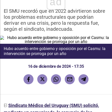
ad
El SMU recordó que en 2022 advirtieron sobre
los problemas estructurales que podrían
derivar en una crisis, pero la respuesta fue,
según el sindicato, inadecuada.
Hubo acuerdo entre gobierno y oposición por el Casmu: la
intervención se prorroga por un año
16 de diciembre de 2024 - 17:35
El
Sindicato Médico del Uruguay (SMU) solicitó,