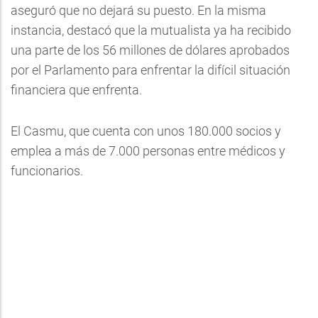
aseguró que no dejará su puesto. En la misma
instancia, destacó que la mutualista ya ha recibido
una parte de los 56 millones de dólares aprobados
por el Parlamento para enfrentar la difícil situación
financiera que enfrenta.
El Casmu, que cuenta con unos 180.000 socios y
emplea a más de 7.000 personas entre médicos y
funcionarios.