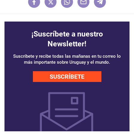
¡Suscríbete a nuestro
Newsletter!
Suscríbete y recibe todas las mañanas en tu correo lo
más importante sobre Uruguay y el mundo.
SUSCRÍBETE