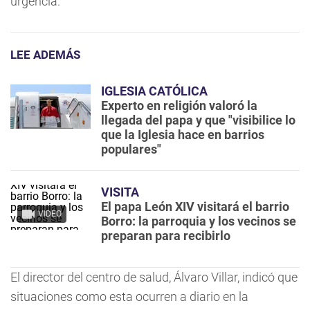
urgencia.
LEE ADEMÁS
IGLESIA CATÓLICA
Experto en religión valoró la
llegada del papa y que "visibilice lo
que la Iglesia hace en barrios
populares"
VISITA
El papa León XIV visitará el barrio
VIDEO
Borro: la parroquia y los vecinos se
preparan para recibirlo
El director del centro de salud, Álvaro Villar, indicó que
situaciones como esta ocurren a diario en la