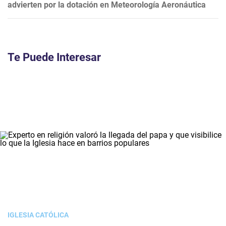
advierten por la dotación en Meteorología Aeronáutica
Te Puede Interesar
IGLESIA CATÓLICA