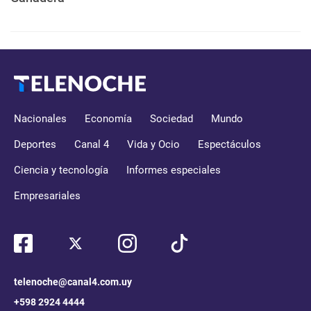
Nacionales
Economía
Sociedad
Mundo
Deportes
Canal 4
Vida y Ocio
Espectáculos
Ciencia y tecnología
Informes especiales
Empresariales
telenoche@canal4.com.uy
+598 2924 4444