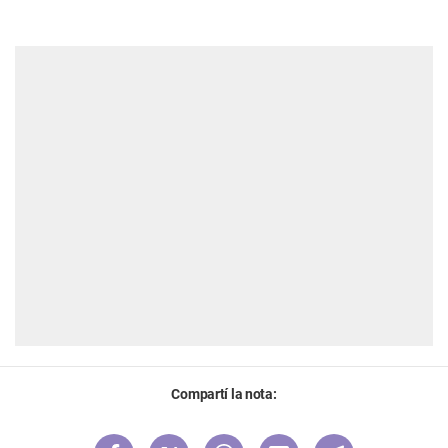
Compartí la nota: