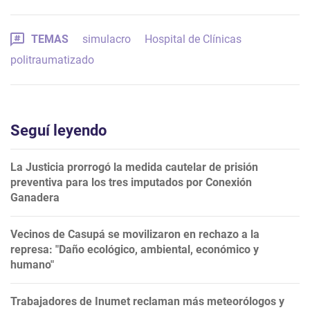
TEMAS
simulacro
Hospital de Clínicas
politraumatizado
Seguí leyendo
La Justicia prorrogó la medida cautelar de prisión
preventiva para los tres imputados por Conexión
Ganadera
Vecinos de Casupá se movilizaron en rechazo a la
represa: "Daño ecológico, ambiental, económico y
humano"
Trabajadores de Inumet reclaman más meteorólogos y