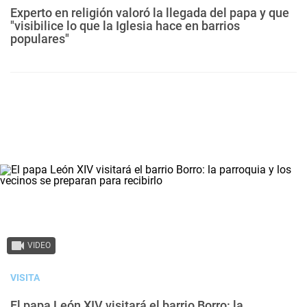
Experto en religión valoró la llegada del papa y que
"visibilice lo que la Iglesia hace en barrios
populares"
VIDEO
VISITA
El papa León XIV visitará el barrio Borro: la