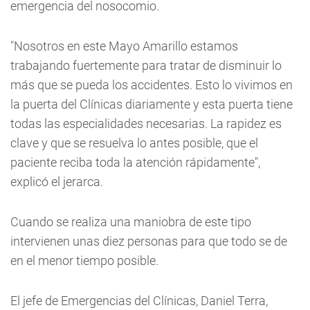
emergencia del nosocomio.
"Nosotros en este Mayo Amarillo estamos
trabajando fuertemente para tratar de disminuir lo
más que se pueda los accidentes. Esto lo vivimos en
la puerta del Clínicas diariamente y esta puerta tiene
todas las especialidades necesarias. La rapidez es
clave y que se resuelva lo antes posible, que el
paciente reciba toda la atención rápidamente",
explicó el jerarca.
Cuando se realiza una maniobra de este tipo
intervienen unas diez personas para que todo se de
en el menor tiempo posible.
El jefe de Emergencias del Clínicas, Daniel Terra,