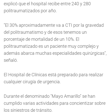
explicó que el hospital recibe entre 240 y 280
politraumatizados por año.
"El 30% aproximadamente va a CTI por la gravedad
del politraumatismo y de esos tenemos un
porcentaje de mortalidad de un 10%. El
politraumatizado es un paciente muy complejo y
además abarca muchas especialidades quirúrgicas",
señaló.
El Hospital de Clínicas está preparado para realizar
cualquier cirugía de urgencia.
Durante el denominado "Mayo Amarillo" se han
cumplido varias actividades para concientizar sobre
los siniestros de tránsito.