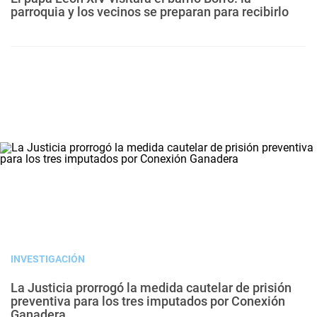
parroquia y los vecinos se preparan para recibirlo
INVESTIGACIÓN
La Justicia prorrogó la medida cautelar de prisión
preventiva para los tres imputados por Conexión
Ganadera