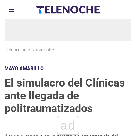
Telenoche
>
Nacionales
MAYO AMARILLO
El simulacro del Clínicas
ante llegada de
politraumatizados
ad