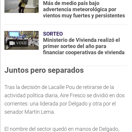
Más de medio país bajo
advertencia meteorológica por
vientos muy fuertes y persistentes
SORTEO
Ministerio de Vivienda realizó el
VIDEO
primer sorteo del año para
financiar cooperativas de vivienda
Juntos pero separados
Tras la decisión de Lacalle Pou de retirarse de la
actividad política diaria, Aire Fresco se dividió en dos
corrientes: una liderada por Delgado y otra por el
senador Martín Lema.
El nombre del sector quedó en manos de Delgado,