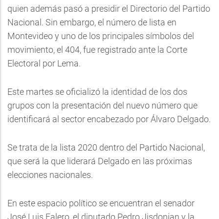
quien además pasó a presidir el Directorio del Partido
Nacional. Sin embargo, el número de lista en
Montevideo y uno de los principales símbolos del
movimiento, el 404, fue registrado ante la Corte
Electoral por Lema.
Este martes se oficializó la identidad de los dos
grupos con la presentación del nuevo número que
identificará al sector encabezado por Álvaro Delgado.
Se trata de la lista 2020 dentro del Partido Nacional,
que será la que liderará Delgado en las próximas
elecciones nacionales.
En este espacio político se encuentran el senador
José Luis Falero, el diputado Pedro Jisdonian y la