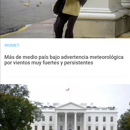
INUMET
Más de medio país bajo advertencia meteorológica
por vientos muy fuertes y persistentes