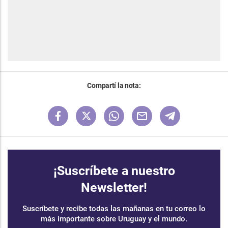
Compartí la nota:
¡Suscríbete a nuestro
Newsletter!
Suscríbete y recibe todas las mañanas en tu correo lo
más importante sobre Uruguay y el mundo.