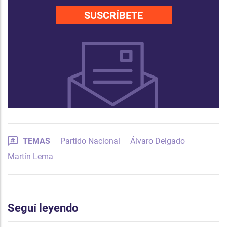
SUSCRÍBETE
TEMAS
Partido Nacional
Álvaro Delgado
Martín Lema
Seguí leyendo