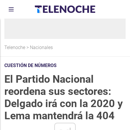
Telenoche
>
Nacionales
CUESTIÓN DE NÚMEROS
El Partido Nacional
reordena sus sectores:
Delgado irá con la 2020 y
Lema mantendrá la 404