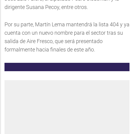
dirigente Susana Pecoy, entre otros.
Por su parte, Martín Lema mantendrá la lista 404 y ya
cuenta con un nuevo nombre para el sector tras su
salida de Aire Fresco, que será presentado
formalmente hacia finales de este año.