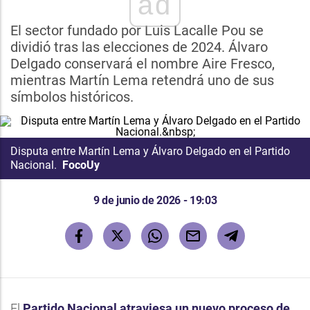
ad
El sector fundado por Luis Lacalle Pou se
dividió tras las elecciones de 2024. Álvaro
Delgado conservará el nombre Aire Fresco,
mientras Martín Lema retendrá uno de sus
símbolos históricos.
Disputa entre Martín Lema y Álvaro Delgado en el Partido
Nacional.
FocoUy
9 de junio de 2026 - 19:03
El
Partido Nacional atraviesa un nuevo proceso de