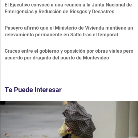
El Ejecutivo convocó a una reunión a la Junta Nacional de
Emergencias y Reducción de Riesgos y Desastres
Paseyro afirmó que el Ministerio de Vivienda mantiene un
relevamiento permanente en Salto tras el temporal
Cruces entre el gobierno y oposición por obras viales pero
acuerdo por dragado del puerto de Montevideo
Te Puede Interesar