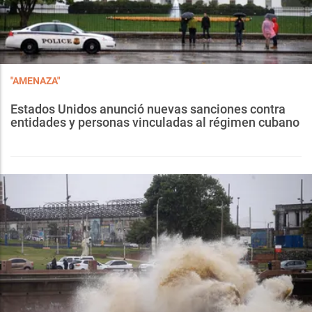
"AMENAZA"
Estados Unidos anunció nuevas sanciones contra
entidades y personas vinculadas al régimen cubano