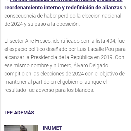
reordenamiento
interno y redefinición de alianzas
a
consecuencia de haber perdido la elección nacional
de 2024 y su paso a la oposición.
El sector Aire Fresco, identificado con la lista 404, fue
el espacio político diseñado por Luis Lacalle Pou para
alcanzar la Presidencia de la República en 2019. Con
ese mismo nombre y número, Álvaro Delgado
compitió en las elecciones de 2024 con el objetivo de
mantener al partido en el gobierno, aunque el
resultado fue adverso para los blancos.
LEE ADEMÁS
INUMET