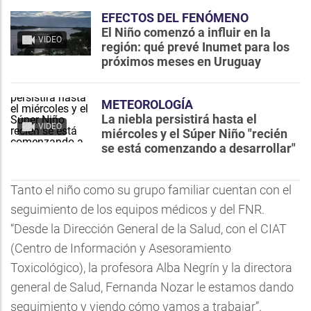
EFECTOS DEL FENÓMENO
El Niño comenzó a influir en la
VIDEO
región: qué prevé Inumet para los
próximos meses en Uruguay
METEOROLOGÍA
La niebla persistirá hasta el
VIDEO
miércoles y el Súper Niño "recién
se está comenzando a desarrollar"
Tanto el niño como su grupo familiar cuentan con el
seguimiento de los equipos médicos y del FNR.
“Desde la Dirección General de la Salud, con el CIAT
(Centro de Información y Asesoramiento
Toxicológico), la profesora Alba Negrín y la directora
general de Salud, Fernanda Nozar le estamos dando
seguimiento y viendo cómo vamos a trabajar”.