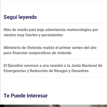
Seguí leyendo
Más de medio país bajo advertencia meteorológica por
vientos muy fuertes y persistentes
Ministerio de Vivienda realizó el primer sorteo del año
para financiar cooperativas de vivienda
El Ejecutivo convocó a una reunión a la Junta Nacional de
Emergencias y Reducción de Riesgos y Desastres
Te Puede Interesar