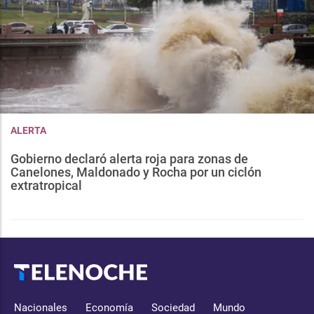
ALERTA
Gobierno declaró alerta roja para zonas de
Canelones, Maldonado y Rocha por un ciclón
extratropical
Nacionales
Economía
Sociedad
Mundo