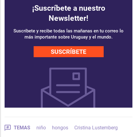
¡Suscríbete a nuestro
Newsletter!
Suscríbete y recibe todas las mañanas en tu correo lo
más importante sobre Uruguay y el mundo.
SUSCRÍBETE
TEMAS
niño
hongos
Cristina Lustemberg