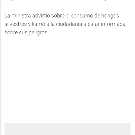
La ministra advirtió sobre el consumo de hongos
silvestres y llamó a la ciudadanía a estar informada
sobre sus peligros.