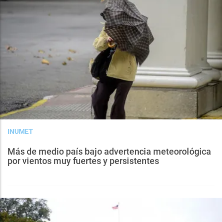
INUMET
Más de medio país bajo advertencia meteorológica
por vientos muy fuertes y persistentes