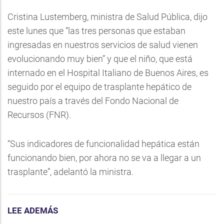
Cristina Lustemberg, ministra de Salud Pública, dijo
este lunes que “las tres personas que estaban
ingresadas en nuestros servicios de salud vienen
evolucionando muy bien” y que el niño, que está
internado en el Hospital Italiano de Buenos Aires, es
seguido por el equipo de trasplante hepático de
nuestro país a través del Fondo Nacional de
Recursos (FNR).
“Sus indicadores de funcionalidad hepática están
funcionando bien, por ahora no se va a llegar a un
trasplante”, adelantó la ministra.
LEE ADEMÁS