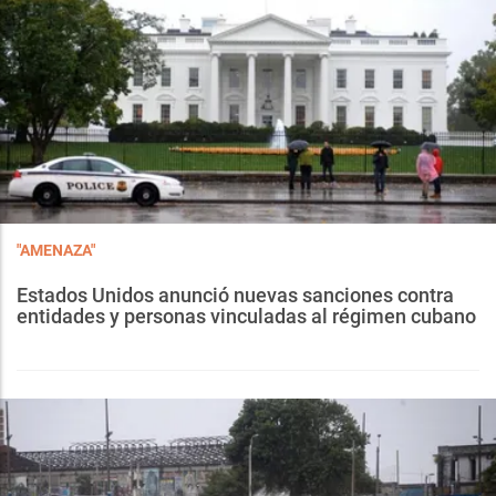
"AMENAZA"
Estados Unidos anunció nuevas sanciones contra
entidades y personas vinculadas al régimen cubano