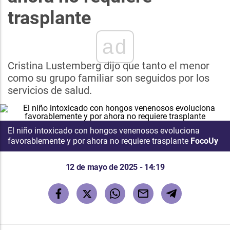
trasplante
ad
Cristina Lustemberg dijo que tanto el menor
como su grupo familiar son seguidos por los
servicios de salud.
El niño intoxicado con hongos venenosos evoluciona
favorablemente y por ahora no requiere trasplante
FocoUy
12 de mayo de 2025 - 14:19