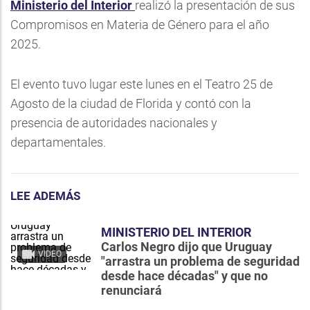
Ministerio del Interior
realizó la presentación de sus
Compromisos en Materia de Género para el año
2025.
El evento tuvo lugar este lunes en el Teatro 25 de
Agosto de la ciudad de Florida y contó con la
presencia de autoridades nacionales y
departamentales.
LEE ADEMÁS
MINISTERIO DEL INTERIOR
Carlos Negro dijo que Uruguay
VIDEO
"arrastra un problema de seguridad
desde hace décadas" y que no
renunciará