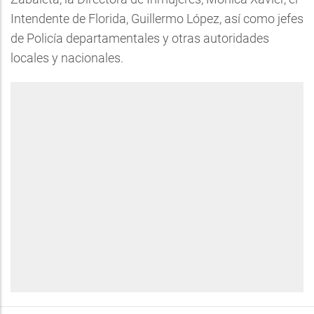
Intendente de Florida, Guillermo López, así como jefes
de Policía departamentales y otras autoridades
locales y nacionales.