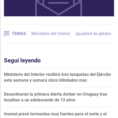
TEMAS
Ministerio del Interior
igualdad de género
Seguí leyendo
Ministerio del Interior recibirá tres tanquetas del Ejército
esta semana y sumará cinco blindados más
Desactivaron la primera Alerta Amber en Uruguay tras
localizar a un adolescente de 13 años
Inumet prevé tormentas muy fuertes para el norte y el