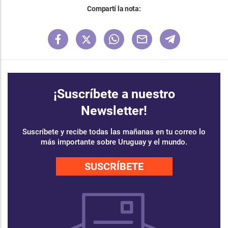
Compartí la nota:
¡Suscríbete a nuestro
Newsletter!
Suscríbete y recibe todas las mañanas en tu correo lo
más importante sobre Uruguay y el mundo.
SUSCRÍBETE