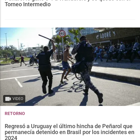
Torneo Intermedio
VIDEO
RETORNO
Regresó a Uruguay el último hincha de Peñarol que
permanecía detenido en Brasil por los incidentes en
2024