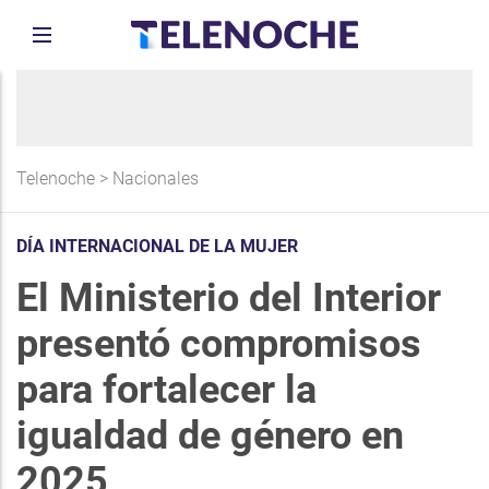
Telenoche
>
Nacionales
DÍA INTERNACIONAL DE LA MUJER
El Ministerio del Interior
presentó compromisos
para fortalecer la
igualdad de género en
2025