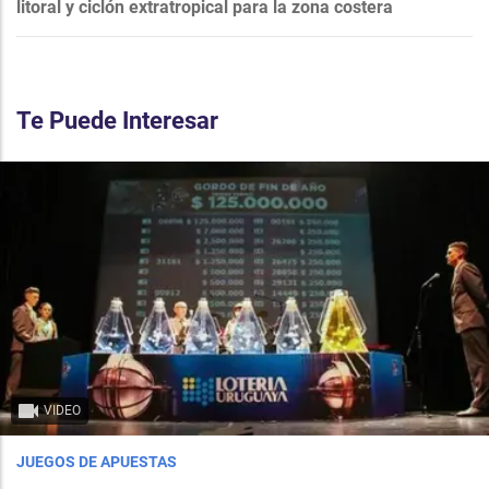
litoral y ciclón extratropical para la zona costera
Te Puede Interesar
VIDEO
JUEGOS DE APUESTAS