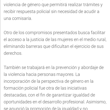
violencia de género que permitirá realizar trámites y
recibir respuesta policial sin necesidad de acudir a
una comisaría.
Otro de los compromisos presentados busca facilitar
el acceso a la justicia de las mujeres en el medio rural,
eliminando barreras que dificultan el ejercicio de sus
derechos.
También se trabajará en la prevención y abordaje de
la violencia hacia personas mayores. La
incorporación de la perspectiva de género en la
formación policial fue otra de las iniciativas
destacadas, con el fin de garantizar igualdad de
oportunidades en el desarrollo profesional. Asimismo,
se anunció la promoción de la igualdad y no