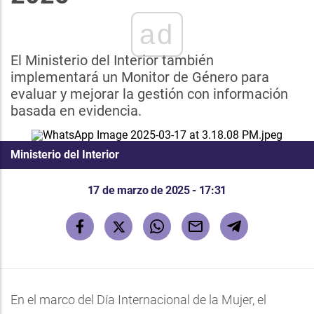
ad
El Ministerio del Interior también
implementará un Monitor de Género para
evaluar y mejorar la gestión con información
basada en evidencia.
Ministerio del Interior
17 de marzo de 2025 - 17:31
En el marco del Día Internacional de la Mujer, el