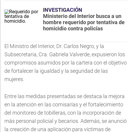
INVESTIGACIÓN
Ministerio del Interior busca a un
hombre requerido por tentativa de
homicidio contra policías
El Ministro del Interior, Dr. Carlos Negro, y la
Subsecretaria, Cra. Gabriela Valverde, expusieron los
compromisos asumidos por la cartera con el objetivo
de fortalecer la igualdad y la seguridad de las
mujeres.
Entre las medidas presentadas se destaca la mejora
en la atención en las comisarías y el fortalecimiento
del monitoreo de tobilleras, con la incorporación de
más personal policial y becarios. Además, se anunció
la creación de una aplicación para víctimas de