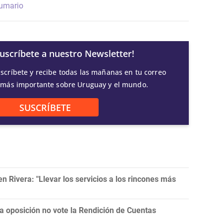
umario
Suscríbete a nuestro Newsletter!
scríbete y recibe todas las mañanas en tu correo
 más importante sobre Uruguay y el mundo.
SUSCRÍBETE
 Rivera: "Llevar los servicios a los rincones más
la oposición no vote la Rendición de Cuentas