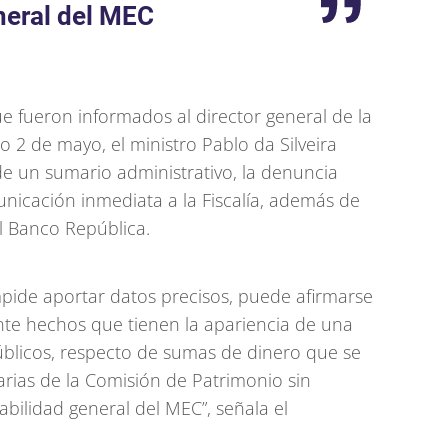
neral del MEC
e fueron informados al director general de la
 2 de mayo, el ministro Pablo da Silveira
de un sumario administrativo, la denuncia
unicación inmediata a la Fiscalía, además de
l Banco República.
pide aportar datos precisos, puede afirmarse
te hechos que tienen la apariencia de una
blicos, respecto de sumas de dinero que se
rias de la Comisión de Patrimonio sin
abilidad general del MEC”, señala el