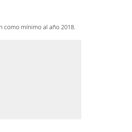
an como mínimo al año 2018.