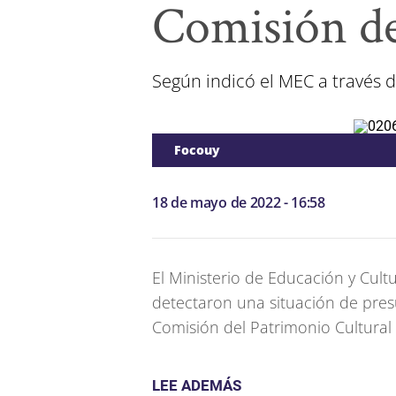
Comisión d
Según indicó el MEC a través 
Focouy
18 de mayo de 2022 - 16:58
El Ministerio de Educación y Cultu
detectaron una situación de pres
Comisión del Patrimonio Cultural 
LEE ADEMÁS