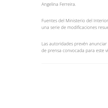
Angelina Ferreira.
Fuentes del Ministerio del Interi
una serie de modificaciones resue
Las autoridades prevén anunciar 
de prensa convocada para este vi