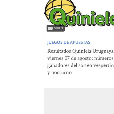
VIDEO
JUEGOS DE APUESTAS
Resultados Quiniela Uruguaya
viernes 07 de agosto: números
ganadores del sorteo vesperti
y nocturno