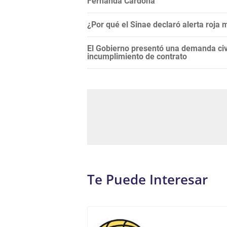
Fernanda Cardona
¿Por qué el Sinae declaró alerta roja
El Gobierno presentó una demanda civi
incumplimiento de contrato
Te Puede Interesar