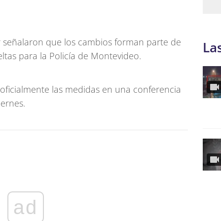
or señalaron que los cambios forman parte de
La
ltas para la Policía de Montevideo.
oficialmente las medidas en una conferencia
ernes.
ad