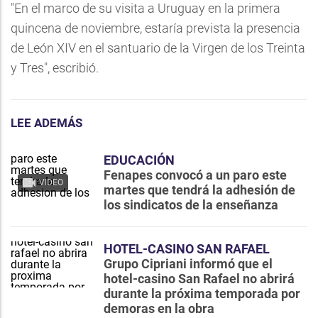
"En el marco de su visita a Uruguay en la primera
quincena de noviembre, estaría prevista la presencia
de León XIV en el santuario de la Virgen de los Treinta
y Tres", escribió.
LEE ADEMÁS
EDUCACIÓN
Fenapes convocó a un paro este
VIDEO
martes que tendrá la adhesión de
los sindicatos de la enseñanza
HOTEL-CASINO SAN RAFAEL
Grupo Cipriani informó que el
hotel-casino San Rafael no abrirá
durante la próxima temporada por
demoras en la obra