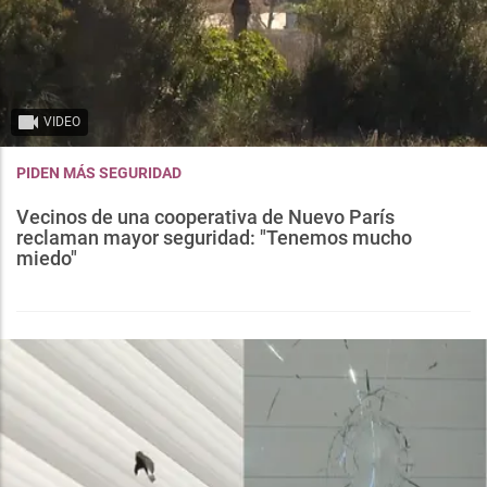
VIDEO
PIDEN MÁS SEGURIDAD
Vecinos de una cooperativa de Nuevo París
reclaman mayor seguridad: "Tenemos mucho
miedo"