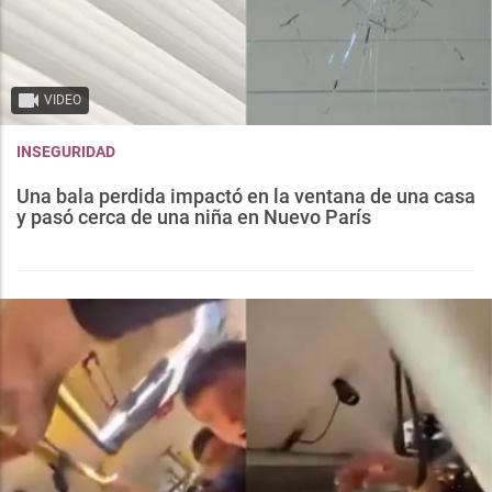
VIDEO
INSEGURIDAD
Una bala perdida impactó en la ventana de una casa
y pasó cerca de una niña en Nuevo París