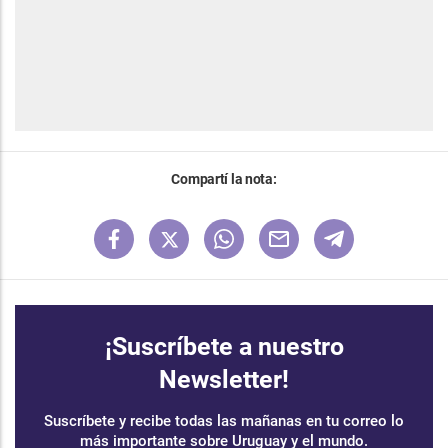
Compartí la nota:
¡Suscríbete a nuestro
Newsletter!
Suscríbete y recibe todas las mañanas en tu correo lo
más importante sobre Uruguay y el mundo.