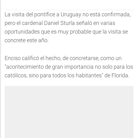
La visita del pontífice a Uruguay no está confirmada,
pero el cardenal Daniel Sturla señaló en varias
oportunidades que es muy probable que la visita se
concrete este año.
Enciso calificó el hecho, de concretarse, como un
"acontecimiento de gran importancia no solo para los
católicos, sino para todos los habitantes" de Florida.