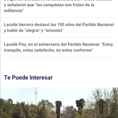
y señalaron que "las conquistas son frutos de la
militancia"
Lacalle Herrera destacó los 190 años del Partido Nacional
y habló de "alegría" y "emoción"
Lacalle Pou, en el aniversario del Partido Nacional: "Estoy
tranquilo, estoy satisfecho, no estoy conforme"
Te Puede Interesar