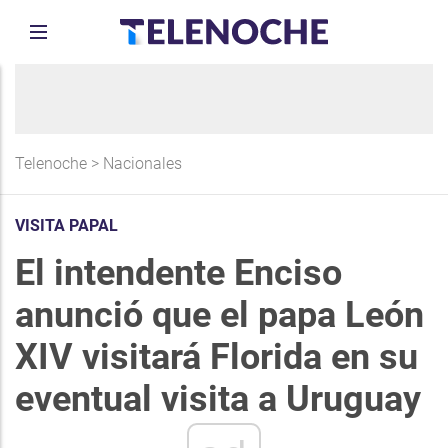
Telenoche
>
Nacionales
VISITA PAPAL
El intendente Enciso
anunció que el papa León
XIV visitará Florida en su
eventual visita a Uruguay