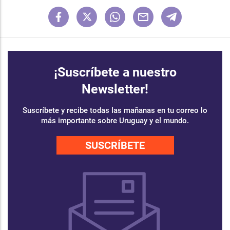
¡Suscríbete a nuestro
Newsletter!
Suscríbete y recibe todas las mañanas en tu correo lo
más importante sobre Uruguay y el mundo.
SUSCRÍBETE