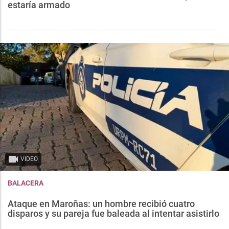
estaría armado
VIDEO
BALACERA
Ataque en Maroñas: un hombre recibió cuatro
disparos y su pareja fue baleada al intentar asistirlo