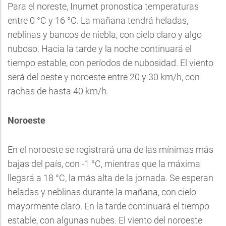
Para el noreste, Inumet pronostica temperaturas
entre 0 °C y 16 °C. La mañana tendrá heladas,
neblinas y bancos de niebla, con cielo claro y algo
nuboso. Hacia la tarde y la noche continuará el
tiempo estable, con períodos de nubosidad. El viento
será del oeste y noroeste entre 20 y 30 km/h, con
rachas de hasta 40 km/h.
Noroeste
En el noroeste se registrará una de las mínimas más
bajas del país, con -1 °C, mientras que la máxima
llegará a 18 °C, la más alta de la jornada. Se esperan
heladas y neblinas durante la mañana, con cielo
mayormente claro. En la tarde continuará el tiempo
estable, con algunas nubes. El viento del noroeste