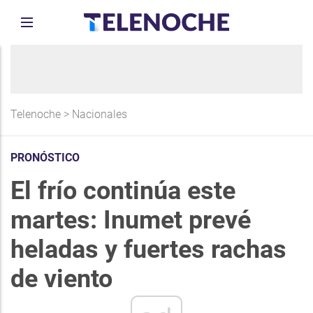
Telenoche
>
Nacionales
PRONÓSTICO
El frío continúa este
martes: Inumet prevé
heladas y fuertes rachas
de viento