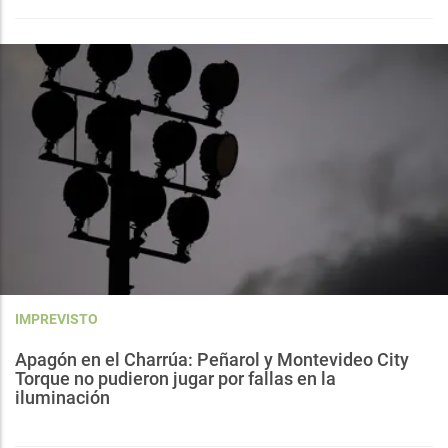
IMPREVISTO
Apagón en el Charrúa: Peñarol y Montevideo City
Torque no pudieron jugar por fallas en la
iluminación