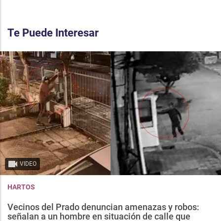
Te Puede Interesar
VIDEO
HARTOS
Vecinos del Prado denuncian amenazas y robos:
señalan a un hombre en situación de calle que