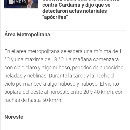
VIDEO
contra Cardama y dijo que se
detectaron actas notariales
"apócrifas"
Área Metropolitana
En el área metropolitana se espera una mínima de 1
°C y una máxima de 13 °C. La mañana comenzará
con cielo claro y algo nuboso, períodos de nubosidad,
heladas y neblinas. Durante la tarde y la noche el
cielo permanecerá algo nuboso y nuboso. El viento
soplará del oeste al noroeste entre 20 y 40 km/h, con
rachas de hasta 50 km/h.
Noreste