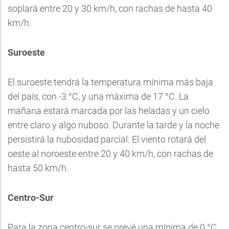
soplará entre 20 y 30 km/h, con rachas de hasta 40
km/h.
Suroeste
El suroeste tendrá la temperatura mínima más baja
del país, con -3 °C, y una máxima de 17 °C. La
mañana estará marcada por las heladas y un cielo
entre claro y algo nuboso. Durante la tarde y la noche
persistirá la nubosidad parcial. El viento rotará del
oeste al noroeste entre 20 y 40 km/h, con rachas de
hasta 50 km/h.
Centro-Sur
Para la zona centro-sur se prevé una mínima de 0 °C