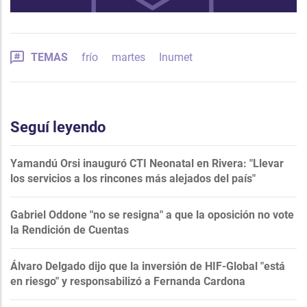
TEMAS
frío
martes
Inumet
Seguí leyendo
Yamandú Orsi inauguró CTI Neonatal en Rivera: "Llevar
los servicios a los rincones más alejados del país"
Gabriel Oddone "no se resigna" a que la oposición no vote
la Rendición de Cuentas
Álvaro Delgado dijo que la inversión de HIF-Global "está
en riesgo" y responsabilizó a Fernanda Cardona