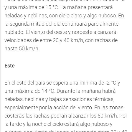
y una máxima de 15 °C. La mañana presentará
heladas y neblinas, con cielo claro y algo nuboso. En
la segunda mitad del día continuará parcialmente
nublado. El viento del oeste y noroeste alcanzará
velocidades de entre 20 y 40 km/h, con rachas de
hasta 50 km/h.
Este
En el este del país se espera una mínima de -2 °C y
una máxima de 14 °C. Durante la mañana habrá
heladas, neblinas y bajas sensaciones térmicas,
especialmente por la acción del viento. En las zonas
costeras las rachas podrán alcanzar los 50 km/h. Por
la tarde y la noche el cielo estará algo nuboso y