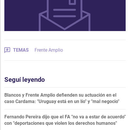
TEMAS
Frente Amplio
Seguí leyendo
Blancos y Frente Amplio defienden su actuación en el
caso Cardama: "Uruguay está en un lío" y "mal negocio"
Fernando Pereira dijo que el FA "no va a estar de acuerdo"
con "deportaciones que violen los derechos humanos"