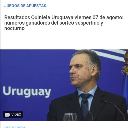
JUEGOS DE APUESTAS
Resultados Quiniela Uruguaya viernes 07 de agosto:
números ganadores del sorteo vespertino y
nocturno
VIDEO
DESPEDIDA