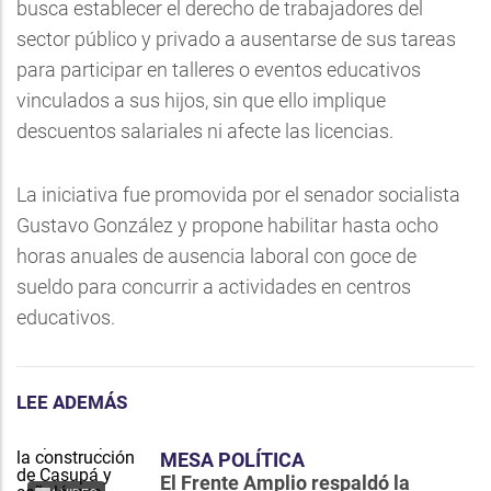
busca establecer el derecho de trabajadores del
sector público y privado a ausentarse de sus tareas
para participar en talleres o eventos educativos
vinculados a sus hijos, sin que ello implique
descuentos salariales ni afecte las licencias.
La iniciativa fue promovida por el senador socialista
Gustavo González y propone habilitar hasta ocho
horas anuales de ausencia laboral con goce de
sueldo para concurrir a actividades en centros
educativos.
LEE ADEMÁS
MESA POLÍTICA
El Frente Amplio respaldó la