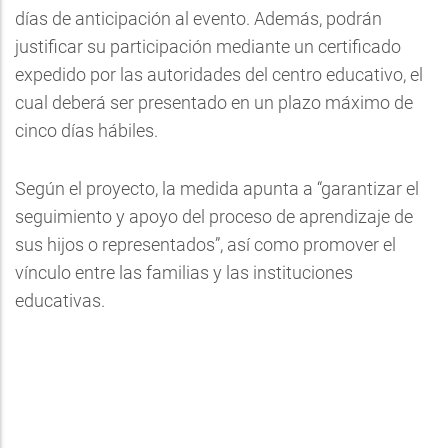
días de anticipación al evento. Además, podrán
justificar su participación mediante un certificado
expedido por las autoridades del centro educativo, el
cual deberá ser presentado en un plazo máximo de
cinco días hábiles.
Según el proyecto, la medida apunta a “garantizar el
seguimiento y apoyo del proceso de aprendizaje de
sus hijos o representados”, así como promover el
vínculo entre las familias y las instituciones
educativas.