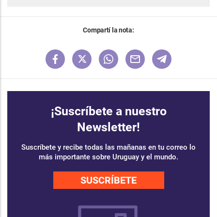
Compartí la nota:
¡Suscríbete a nuestro
Newsletter!
Suscríbete y recibe todas las mañanas en tu correo lo
más importante sobre Uruguay y el mundo.
SUSCRÍBETE