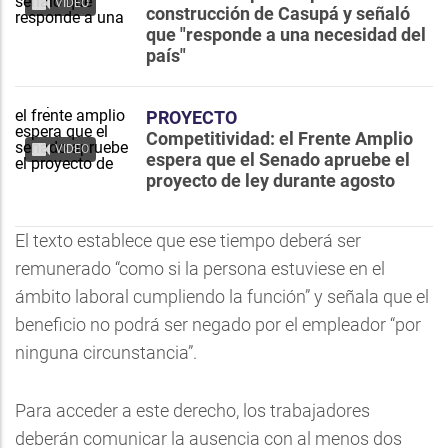
VIDEO
construcción de Casupá y señaló
que "responde a una necesidad del
país"
PROYECTO
Competitividad: el Frente Amplio
VIDEO
espera que el Senado apruebe el
proyecto de ley durante agosto
El texto establece que ese tiempo deberá ser
remunerado “como si la persona estuviese en el
ámbito laboral cumpliendo la función” y señala que el
beneficio no podrá ser negado por el empleador “por
ninguna circunstancia”.
Para acceder a este derecho, los trabajadores
deberán comunicar la ausencia con al menos dos