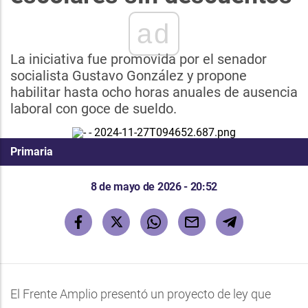
ad
La iniciativa fue promovida por el senador
socialista Gustavo González y propone
habilitar hasta ocho horas anuales de ausencia
laboral con goce de sueldo.
Primaria
8 de mayo de 2026 - 20:52
El Frente Amplio presentó un proyecto de ley que