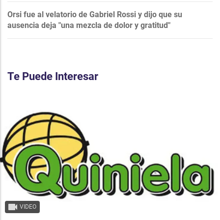
Orsi fue al velatorio de Gabriel Rossi y dijo que su
ausencia deja "una mezcla de dolor y gratitud"
Te Puede Interesar
VIDEO