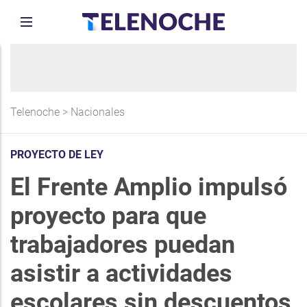
Telenoche
>
Nacionales
PROYECTO DE LEY
El Frente Amplio impulsó
proyecto para que
trabajadores puedan
asistir a actividades
escolares sin descuentos