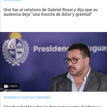
Orsi fue al velatorio de Gabriel Rossi y dijo que su
ausencia deja "una mezcla de dolor y gratitud"
VIDEO
DENUNCIA CONTRA CARDAMA