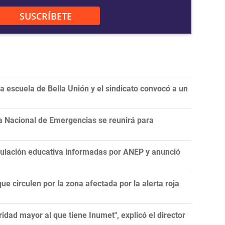
SUSCRÍBETE
 escuela de Bella Unión y el sindicato convocó a un
a Nacional de Emergencias se reunirá para
nculación educativa informadas por ANEP y anunció
ue circulen por la zona afectada por la alerta roja
idad mayor al que tiene Inumet", explicó el director