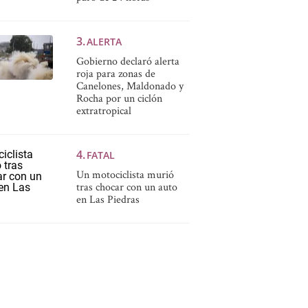
ALERTA
Gobierno declaró alerta
roja para zonas de
Canelones, Maldonado y
Rocha por un ciclón
extratropical
FATAL
Un motociclista murió
tras chocar con un auto
en Las Piedras