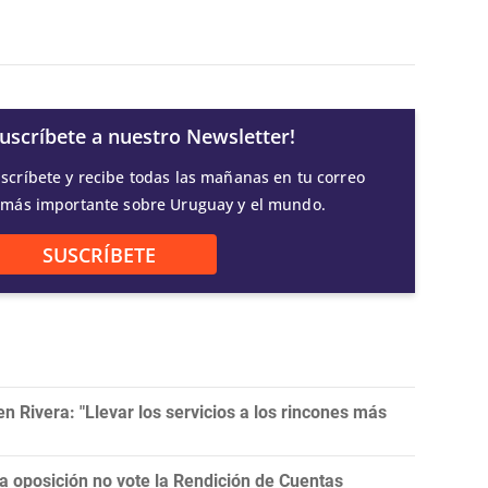
Suscríbete a nuestro Newsletter!
scríbete y recibe todas las mañanas en tu correo
 más importante sobre Uruguay y el mundo.
SUSCRÍBETE
 Rivera: "Llevar los servicios a los rincones más
la oposición no vote la Rendición de Cuentas