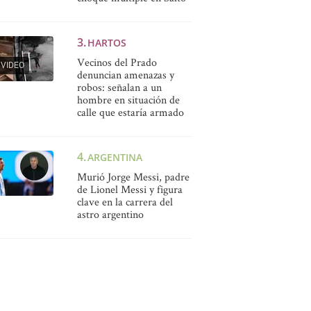
HARTOS
Vecinos del Prado
VIDEO
denuncian amenazas y
robos: señalan a un
hombre en situación de
calle que estaría armado
ARGENTINA
Murió Jorge Messi, padre
de Lionel Messi y figura
clave en la carrera del
astro argentino