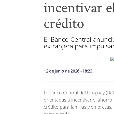
incentivar e
crédito
El Banco Central anunc
extranjera para impulsar
12 de junio de 2026 - 18:23
El Banco Central del Uruguay (BC
orientadas a incentivar el ahorro
crédito para familias y empresas