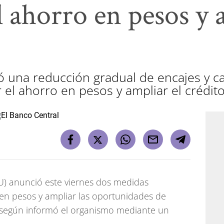
l ahorro en pesos y 
ió una reducción gradual de encajes y
 el ahorro en pesos y ampliar el crédito
U) anunció este viernes dos medidas
 en pesos y ampliar las oportunidades de
, según informó el organismo mediante un