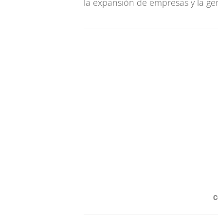
la expansión de empresas y la ge
C