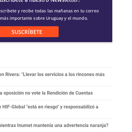
scríbete y recibe todas las mañanas en tu correo
 más importante sobre Uruguay y el mundo.
SUSCRÍBETE
 Rivera: "Llevar los servicios a los rincones más
la oposición no vote la Rendición de Cuentas
e HIF-Global "está en riesgo" y responsabilizó a
 mientras Inumet mantenía una advertencia naranja?