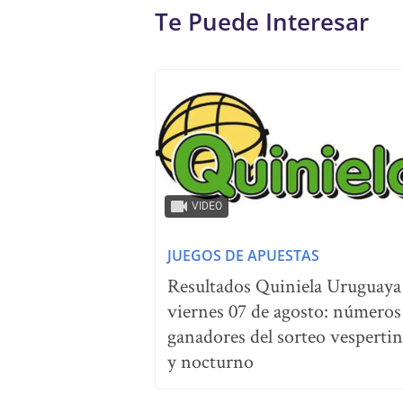
Te Puede Interesar
VIDEO
JUEGOS DE APUESTAS
Resultados Quiniela Uruguaya
viernes 07 de agosto: números
ganadores del sorteo vesperti
y nocturno