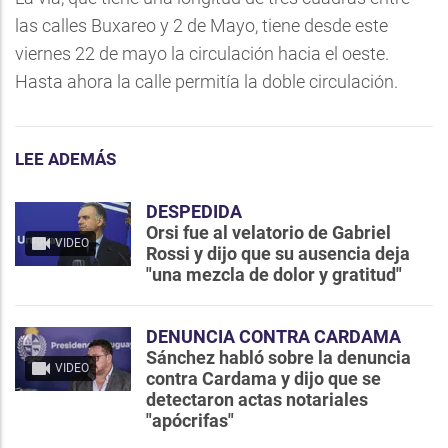
las calles Buxareo y 2 de Mayo, tiene desde este
viernes 22 de mayo la circulación hacia el oeste.
Hasta ahora la calle permitía la doble circulación.
LEE ADEMÁS
DESPEDIDA
Orsi fue al velatorio de Gabriel
VIDEO
Rossi y dijo que su ausencia deja
"una mezcla de dolor y gratitud"
DENUNCIA CONTRA CARDAMA
Sánchez habló sobre la denuncia
VIDEO
contra Cardama y dijo que se
detectaron actas notariales
"apócrifas"