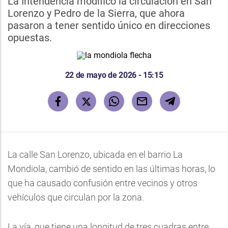
La Intendencia modificó la circulación en San
Lorenzo y Pedro de la Sierra, que ahora
pasaron a tener sentido único en direcciones
opuestas.
22 de mayo de 2026 - 15:15
La calle San Lorenzo, ubicada en el barrio La
Mondiola, cambió de sentido en las últimas horas, lo
que ha causado confusión entre vecinos y otros
vehículos que circulan por la zona.
La vía, que tiene una longitud de tres cuadras entre