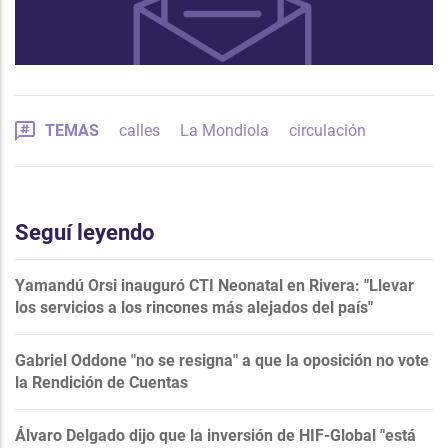
TEMAS
calles
La Mondiola
circulación
Seguí leyendo
Yamandú Orsi inauguró CTI Neonatal en Rivera: "Llevar
los servicios a los rincones más alejados del país"
Gabriel Oddone "no se resigna" a que la oposición no vote
la Rendición de Cuentas
Álvaro Delgado dijo que la inversión de HIF-Global "está