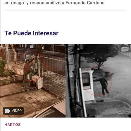
en riesgo" y responsabilizó a Fernanda Cardona
Te Puede Interesar
VIDEO
HARTOS