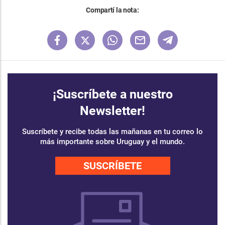
Compartí la nota:
¡Suscríbete a nuestro
Newsletter!
Suscríbete y recibe todas las mañanas en tu correo lo
más importante sobre Uruguay y el mundo.
SUSCRÍBETE