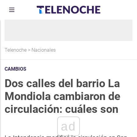
Telenoche
>
Nacionales
CAMBIOS
Dos calles del barrio La
Mondiola cambiaron de
circulación: cuáles son
ad