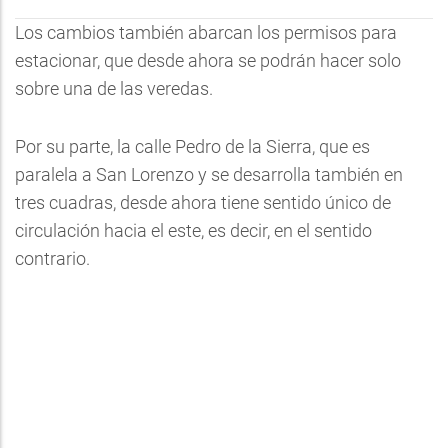
Los cambios también abarcan los permisos para
estacionar, que desde ahora se podrán hacer solo
sobre una de las veredas.
Por su parte, la calle Pedro de la Sierra, que es
paralela a San Lorenzo y se desarrolla también en
tres cuadras, desde ahora tiene sentido único de
circulación hacia el este, es decir, en el sentido
contrario.