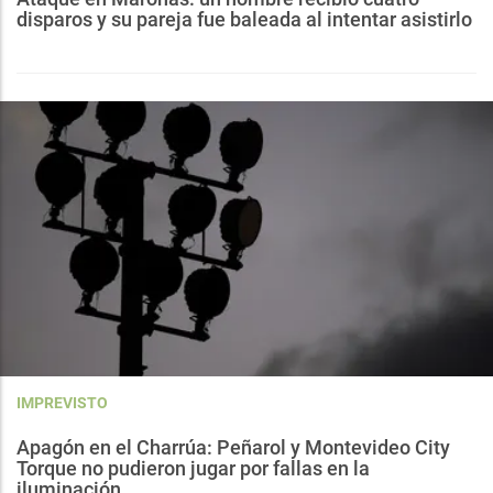
disparos y su pareja fue baleada al intentar asistirlo
IMPREVISTO
Apagón en el Charrúa: Peñarol y Montevideo City
Torque no pudieron jugar por fallas en la
iluminación