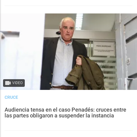
VIDEO
CRUCE
Audiencia tensa en el caso Penadés: cruces entre
las partes obligaron a suspender la instancia