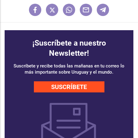
¡Suscríbete a nuestro
Newsletter!
Suscríbete y recibe todas las mañanas en tu correo lo
más importante sobre Uruguay y el mundo.
SUSCRÍBETE