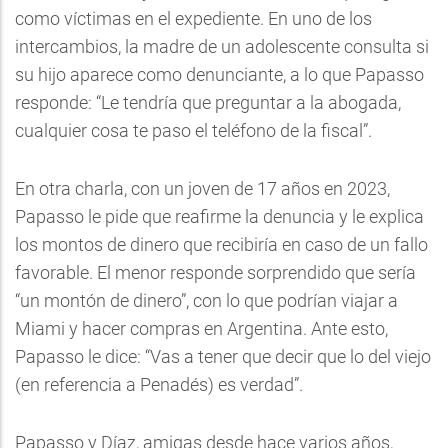
como víctimas en el expediente. En uno de los
intercambios, la madre de un adolescente consulta si
su hijo aparece como denunciante, a lo que Papasso
responde: “Le tendría que preguntar a la abogada,
cualquier cosa te paso el teléfono de la fiscal”.
En otra charla, con un joven de 17 años en 2023,
Papasso le pide que reafirme la denuncia y le explica
los montos de dinero que recibiría en caso de un fallo
favorable. El menor responde sorprendido que sería
“un montón de dinero”, con lo que podrían viajar a
Miami y hacer compras en Argentina. Ante esto,
Papasso le dice: “Vas a tener que decir que lo del viejo
(en referencia a Penadés) es verdad”.
Papasso y Díaz, amigas desde hace varios años,