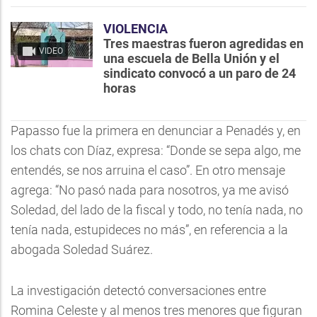
VIOLENCIA
Tres maestras fueron agredidas en
VIDEO
una escuela de Bella Unión y el
sindicato convocó a un paro de 24
horas
Papasso fue la primera en denunciar a Penadés y, en
los chats con Díaz, expresa: “Donde se sepa algo, me
entendés, se nos arruina el caso”. En otro mensaje
agrega: “No pasó nada para nosotros, ya me avisó
Soledad, del lado de la fiscal y todo, no tenía nada, no
tenía nada, estupideces no más”, en referencia a la
abogada Soledad Suárez.
La investigación detectó conversaciones entre
Romina Celeste y al menos tres menores que figuran