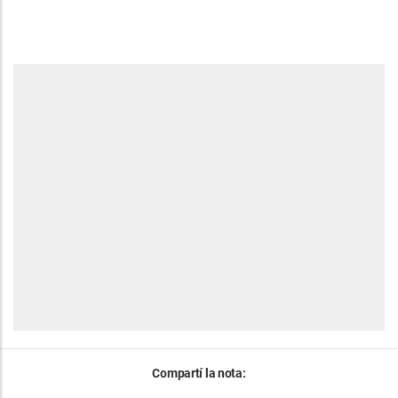
Compartí la nota: