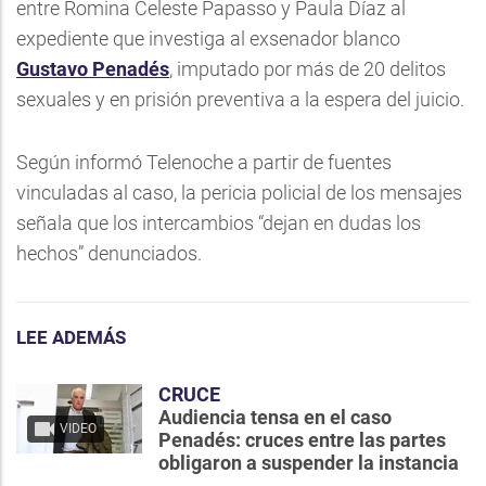
entre Romina Celeste Papasso y Paula Díaz al
expediente que investiga al exsenador blanco
Gustavo Penadés
, imputado por más de 20 delitos
sexuales y en prisión preventiva a la espera del juicio.
Según informó Telenoche a partir de fuentes
vinculadas al caso, la pericia policial de los mensajes
señala que los intercambios “dejan en dudas los
hechos” denunciados.
LEE ADEMÁS
CRUCE
Audiencia tensa en el caso
VIDEO
Penadés: cruces entre las partes
obligaron a suspender la instancia