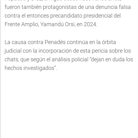
fueron también protagonistas de una denuncia falsa
contra el entonces precandidato presidencial del
Frente Amplio, Yamandú Orsi, en 2024.
La causa contra Penadés continúa en la órbita
judicial con la incorporación de esta pericia sobre los
chats, que según el análisis policial “dejan en duda los
hechos investigados”.