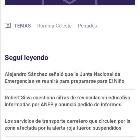
TEMAS
Romina Celeste
Penadés
Seguí leyendo
Alejandro Sánchez señaló que la Junta Nacional de
Emergencias se reunirá para prepararse para El Niño
Robert Silva cuestionó cifras de revinculación educativa
informadas por ANEP y anunció pedido de informes
Los servicios de transporte carretero que circulen por la
zona afectada por la alerta roja fueron suspendidos