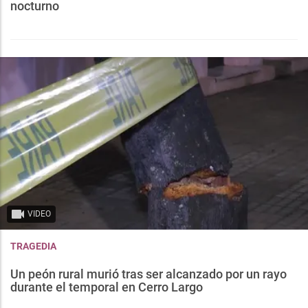
nocturno
VIDEO
TRAGEDIA
Un peón rural murió tras ser alcanzado por un rayo
durante el temporal en Cerro Largo