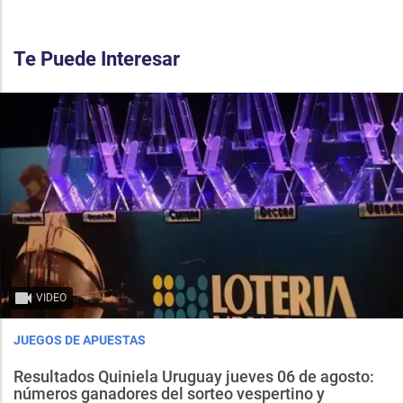
Te Puede Interesar
VIDEO
JUEGOS DE APUESTAS
Resultados Quiniela Uruguay jueves 06 de agosto:
números ganadores del sorteo vespertino y