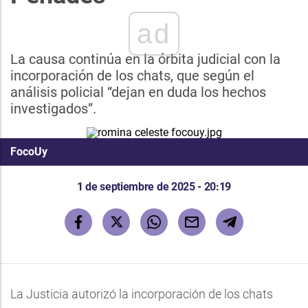
ad
La causa continúa en la órbita judicial con la
incorporación de los chats, que según el
análisis policial “dejan en duda los hechos
investigados”.
FocoUy
1 de septiembre de 2025 - 20:19
La Justicia autorizó la incorporación de los chats