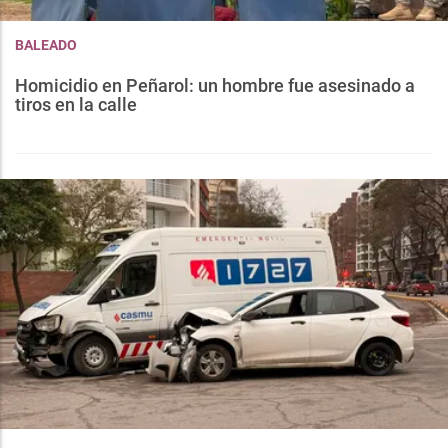
BALEADO
Homicidio en Peñarol: un hombre fue asesinado a
tiros en la calle