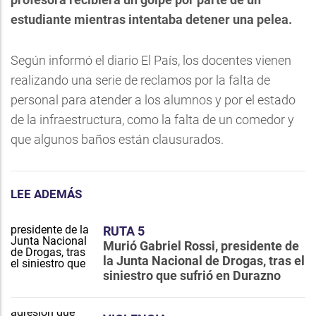
estudiante mientras intentaba detener una pelea.
Según informó el diario El País, los docentes vienen
realizando una serie de reclamos por la falta de
personal para atender a los alumnos y por el estado
de la infraestructura, como la falta de un comedor y
que algunos baños están clausurados.
LEE ADEMÁS
RUTA 5
Murió Gabriel Rossi, presidente de
la Junta Nacional de Drogas, tras el
siniestro que sufrió en Durazno