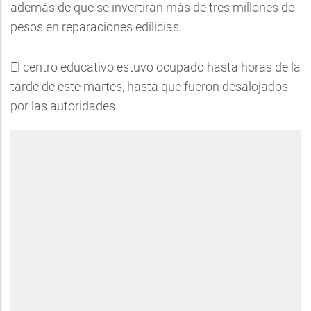
además de que se invertirán más de tres millones de
pesos en reparaciones edilicias.
El centro educativo estuvo ocupado hasta horas de la
tarde de este martes, hasta que fueron desalojados
por las autoridades.