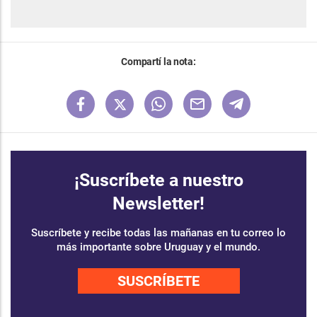
Compartí la nota:
¡Suscríbete a nuestro
Newsletter!
Suscríbete y recibe todas las mañanas en tu correo lo
más importante sobre Uruguay y el mundo.
SUSCRÍBETE