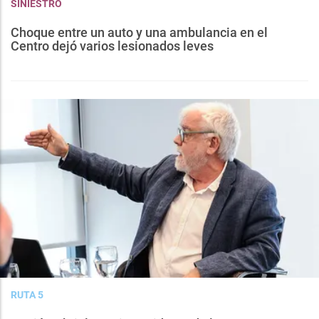
SINIESTRO
Choque entre un auto y una ambulancia en el
Centro dejó varios lesionados leves
RUTA 5