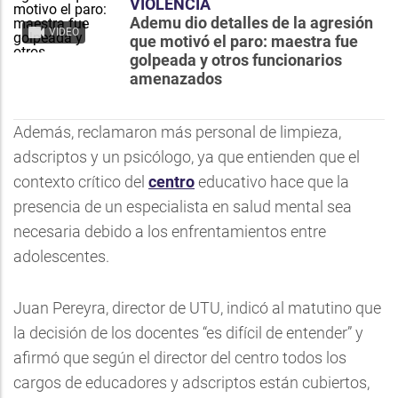
VIOLENCIA
Ademu dio detalles de la agresión
VIDEO
que motivó el paro: maestra fue
golpeada y otros funcionarios
amenazados
Además, reclamaron más personal de limpieza,
adscriptos y un psicólogo, ya que entienden que el
contexto crítico del
centro
educativo hace que la
presencia de un especialista en salud mental sea
necesaria debido a los enfrentamientos entre
adolescentes.
Juan Pereyra, director de UTU, indicó al matutino que
la decisión de los docentes “es difícil de entender” y
afirmó que según el director del centro todos los
cargos de educadores y adscriptos están cubiertos,