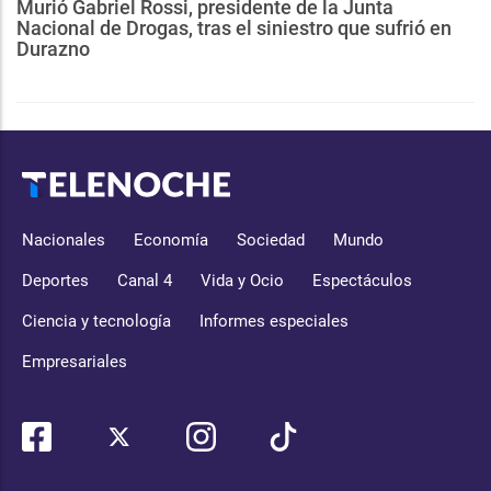
Murió Gabriel Rossi, presidente de la Junta
Nacional de Drogas, tras el siniestro que sufrió en
Durazno
Nacionales
Economía
Sociedad
Mundo
Deportes
Canal 4
Vida y Ocio
Espectáculos
Ciencia y tecnología
Informes especiales
Empresariales