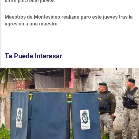
km/h para este jueves
Maestros de Montevideo realizan paro este jueves tras la
agresión a una maestra
Te Puede Interesar