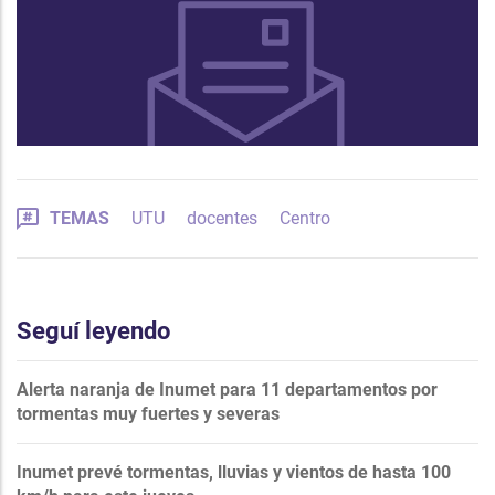
TEMAS
UTU
docentes
Centro
Seguí leyendo
Alerta naranja de Inumet para 11 departamentos por
tormentas muy fuertes y severas
Inumet prevé tormentas, lluvias y vientos de hasta 100