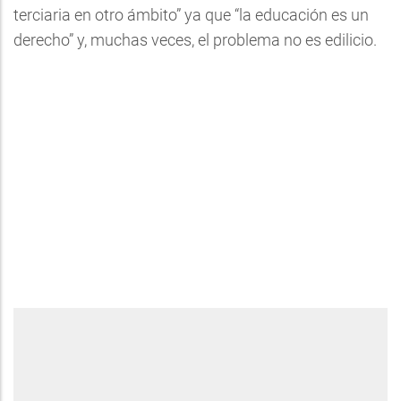
terciaria en otro ámbito” ya que “la educación es un
derecho” y, muchas veces, el problema no es edilicio.