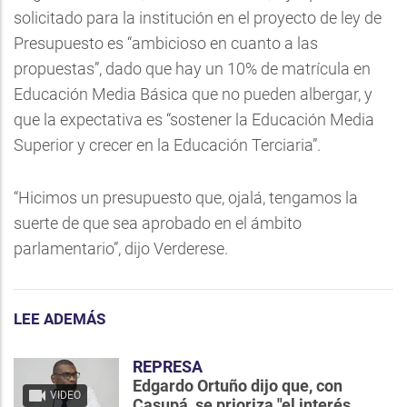
solicitado para la institución en el proyecto de ley de
Presupuesto es “ambicioso en cuanto a las
propuestas”, dado que hay un 10% de matrícula en
Educación Media Básica que no pueden albergar, y
que la expectativa es “sostener la Educación Media
Superior y crecer en la Educación Terciaria”.
“Hicimos un presupuesto que, ojalá, tengamos la
suerte de que sea aprobado en el ámbito
parlamentario”, dijo Verderese.
LEE ADEMÁS
REPRESA
Edgardo Ortuño dijo que, con
VIDEO
Casupá, se prioriza "el interés