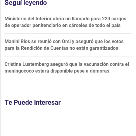
Seguí leyendo
Ministerio del Interior abrió un llamado para 223 cargos
de operador penitenciario en cárceles de todo el país
Manini Ríos se reunió con Orsi y aseguró que los votos
para la Rendición de Cuentas no están garantizados
Cristina Lustemberg aseguró que la vacunación contra el
meningococo estará disponible pese a demoras
Te Puede Interesar