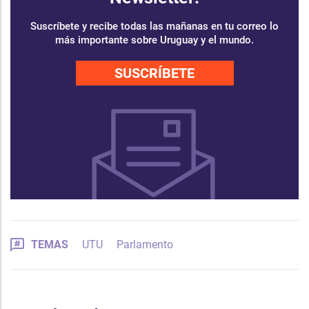
Suscríbete y recibe todas las mañanas en tu correo lo
más importante sobre Uruguay y el mundo.
SUSCRÍBETE
TEMAS
UTU
Parlamento