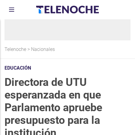
Telenoche
>
Nacionales
EDUCACIÓN
Directora de UTU
esperanzada en que
Parlamento apruebe
presupuesto para la
institución