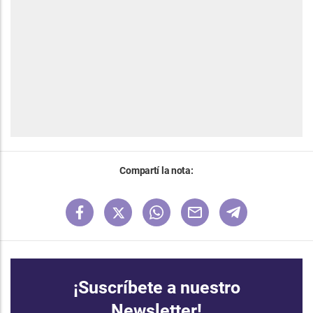
Compartí la nota:
¡Suscríbete a nuestro
Newsletter!