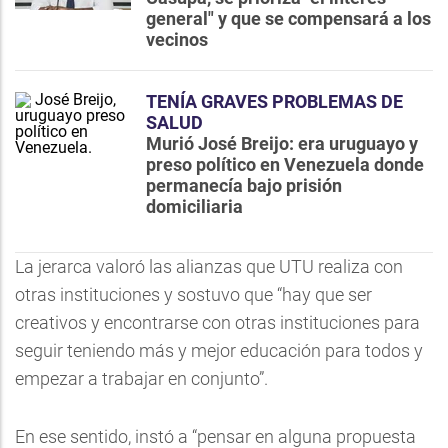
general" y que se compensará a los
vecinos
TENÍA GRAVES PROBLEMAS DE
SALUD
Murió José Breijo: era uruguayo y
preso político en Venezuela donde
permanecía bajo prisión
domiciliaria
La jerarca valoró las alianzas que UTU realiza con
otras instituciones y sostuvo que “hay que ser
creativos y encontrarse con otras instituciones para
seguir teniendo más y mejor educación para todos y
empezar a trabajar en conjunto”.
En ese sentido, instó a “pensar en alguna propuesta