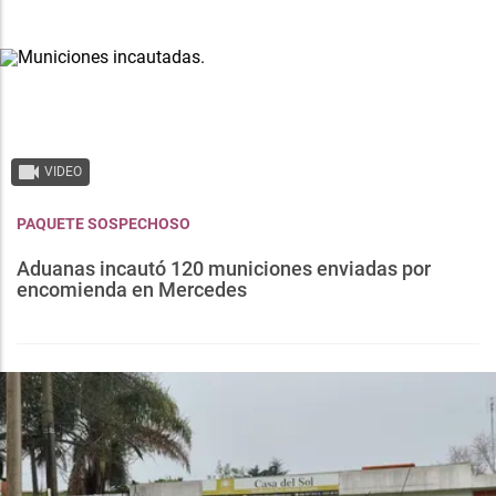
VIDEO
PAQUETE SOSPECHOSO
Aduanas incautó 120 municiones enviadas por
encomienda en Mercedes