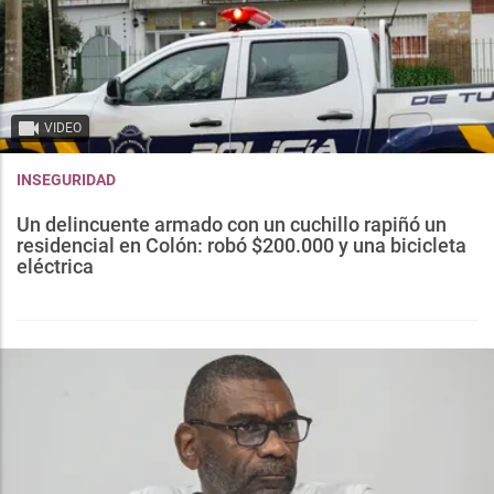
VIDEO
INSEGURIDAD
Un delincuente armado con un cuchillo rapiñó un
residencial en Colón: robó $200.000 y una bicicleta
eléctrica