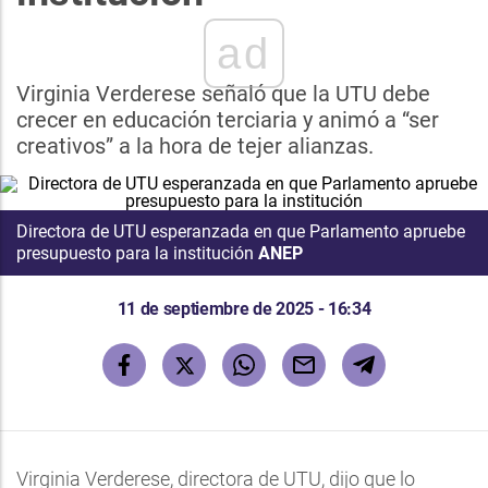
ad
Virginia Verderese señaló que la UTU debe
crecer en educación terciaria y animó a “ser
creativos” a la hora de tejer alianzas.
Directora de UTU esperanzada en que Parlamento apruebe
presupuesto para la institución
ANEP
11 de septiembre de 2025 - 16:34
Virginia Verderese, directora de UTU, dijo que lo