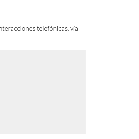
nteracciones telefónicas, vía