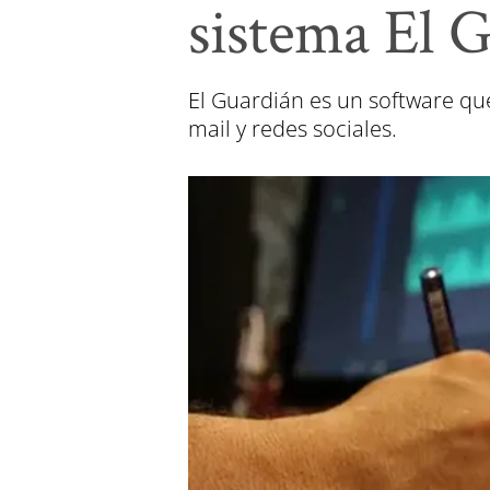
sistema El 
El Guardián es un software que
mail y redes sociales.