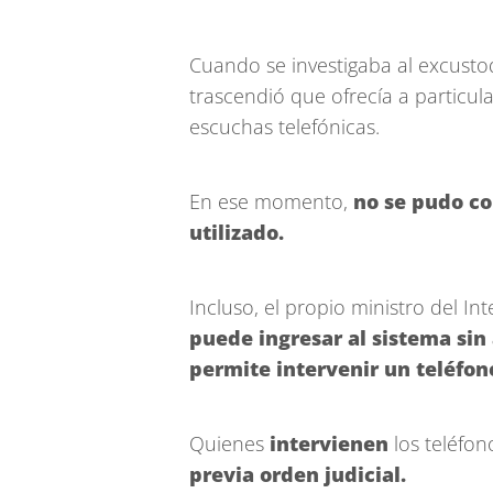
Cuando se investigaba al excusto
trascendió que ofrecía a particul
escuchas telefónicas.
En ese momento,
no se pudo c
utilizado.
Incluso, el propio ministro del Int
puede ingresar al sistema sin
permite intervenir un teléfon
Quienes
intervienen
los teléfon
previa orden judicial.