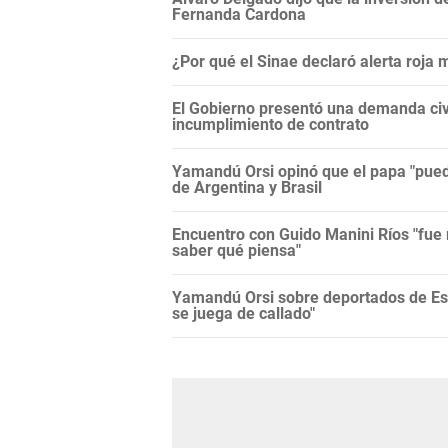
Fernanda Cardona
¿Por qué el Sinae declaró alerta roja
El Gobierno presentó una demanda civi
incumplimiento de contrato
Yamandú Orsi opinó que el papa "puede
de Argentina y Brasil
Encuentro con Guido Manini Ríos "fue 
saber qué piensa"
Yamandú Orsi sobre deportados de Es
se juega de callado"