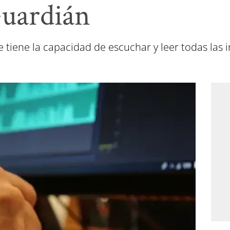
Guardián
 tiene la capacidad de escuchar y leer todas las i