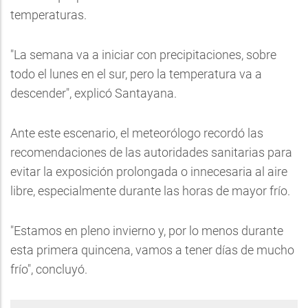
temperaturas.
"La semana va a iniciar con precipitaciones, sobre
todo el lunes en el sur, pero la temperatura va a
descender", explicó Santayana.
Ante este escenario, el meteorólogo recordó las
recomendaciones de las autoridades sanitarias para
evitar la exposición prolongada o innecesaria al aire
libre, especialmente durante las horas de mayor frío.
"Estamos en pleno invierno y, por lo menos durante
esta primera quincena, vamos a tener días de mucho
frío", concluyó.