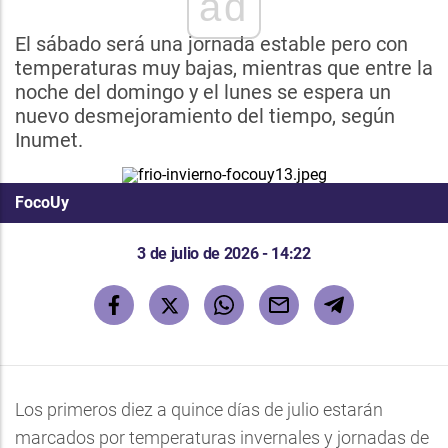
ad
El sábado será una jornada estable pero con
temperaturas muy bajas, mientras que entre la
noche del domingo y el lunes se espera un
nuevo desmejoramiento del tiempo, según
Inumet.
FocoUy
3 de julio de 2026 - 14:22
Los primeros diez a quince días de julio estarán
marcados por temperaturas invernales y jornadas de