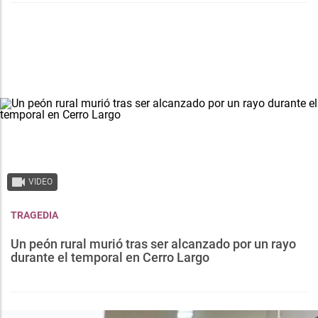
VIDEO
TRAGEDIA
Un peón rural murió tras ser alcanzado por un rayo
durante el temporal en Cerro Largo