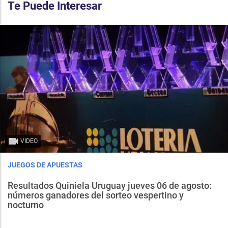
Te Puede Interesar
VIDEO
JUEGOS DE APUESTAS
Resultados Quiniela Uruguay jueves 06 de agosto:
números ganadores del sorteo vespertino y
nocturno