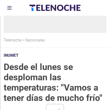
Telenoche
>
Nacionales
INUMET
Desde el lunes se
desploman las
temperaturas: "Vamos a
tener días de mucho frío"