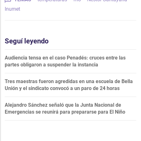
Inumet
Seguí leyendo
Audiencia tensa en el caso Penadés: cruces entre las
partes obligaron a suspender la instancia
Tres maestras fueron agredidas en una escuela de Bella
Unión y el sindicato convocó a un paro de 24 horas
Alejandro Sánchez señaló que la Junta Nacional de
Emergencias se reunirá para prepararse para El Niño