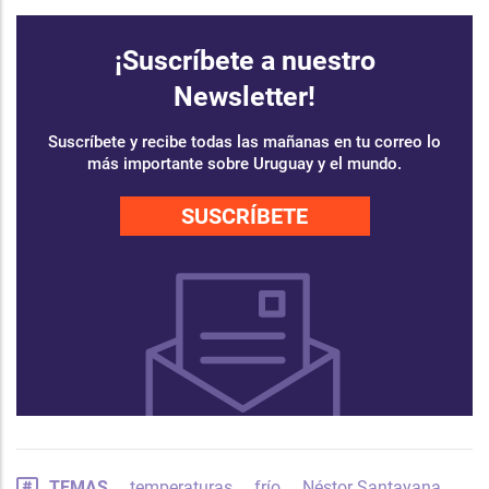
¡Suscríbete a nuestro
Newsletter!
Suscríbete y recibe todas las mañanas en tu correo lo
más importante sobre Uruguay y el mundo.
SUSCRÍBETE
TEMAS
temperaturas
frío
Néstor Santayana