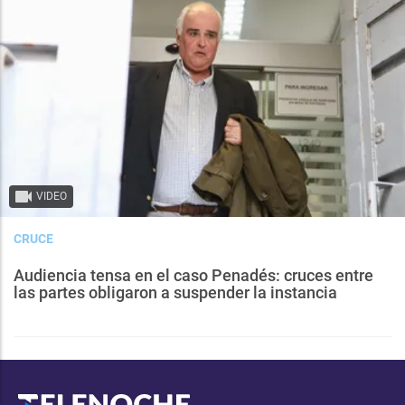
VIDEO
CRUCE
Audiencia tensa en el caso Penadés: cruces entre
las partes obligaron a suspender la instancia