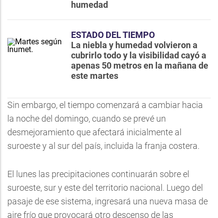
humedad
ESTADO DEL TIEMPO
La niebla y humedad volvieron a
cubrirlo todo y la visibilidad cayó a
apenas 50 metros en la mañana de
este martes
Sin embargo, el tiempo comenzará a cambiar hacia
la noche del domingo, cuando se prevé un
desmejoramiento que afectará inicialmente al
suroeste y al sur del país, incluida la franja costera.
El lunes las precipitaciones continuarán sobre el
suroeste, sur y este del territorio nacional. Luego del
pasaje de ese sistema, ingresará una nueva masa de
aire frío que provocará otro descenso de las