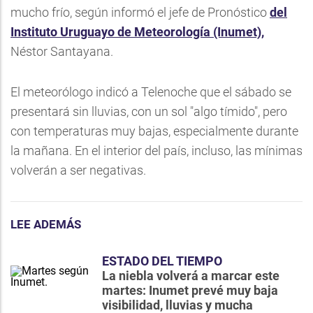
mucho frío, según informó el jefe de Pronóstico
del
Instituto Uruguayo de Meteorología (Inumet),
Néstor Santayana.
El meteorólogo indicó a Telenoche que el sábado se
presentará sin lluvias, con un sol "algo tímido", pero
con temperaturas muy bajas, especialmente durante
la mañana. En el interior del país, incluso, las mínimas
volverán a ser negativas.
LEE ADEMÁS
ESTADO DEL TIEMPO
La niebla volverá a marcar este
martes: Inumet prevé muy baja
visibilidad, lluvias y mucha