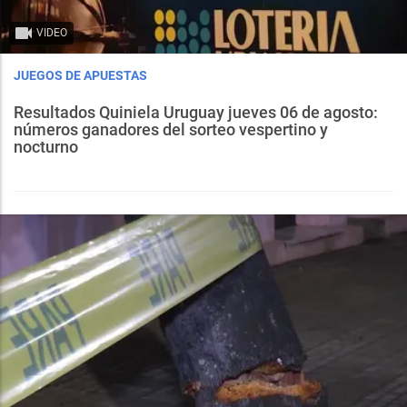
VIDEO
JUEGOS DE APUESTAS
Resultados Quiniela Uruguay jueves 06 de agosto:
números ganadores del sorteo vespertino y
nocturno