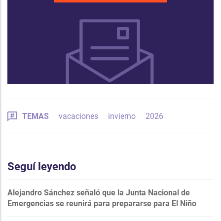
TEMAS
vacaciones
invierno
2026
Seguí leyendo
Alejandro Sánchez señaló que la Junta Nacional de
Emergencias se reunirá para prepararse para El Niño