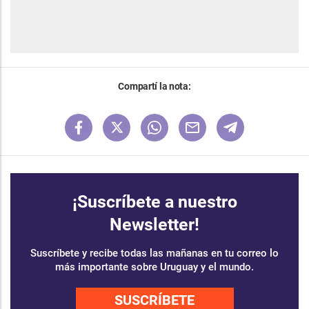
Compartí la nota:
¡Suscríbete a nuestro
Newsletter!
Suscríbete y recibe todas las mañanas en tu correo lo
más importante sobre Uruguay y el mundo.
SUSCRÍBETE