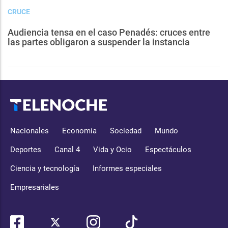
CRUCE
Audiencia tensa en el caso Penadés: cruces entre
las partes obligaron a suspender la instancia
Nacionales
Economía
Sociedad
Mundo
Deportes
Canal 4
Vida y Ocio
Espectáculos
Ciencia y tecnología
Informes especiales
Empresariales