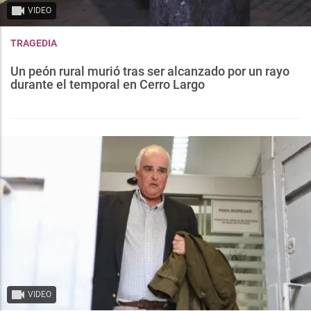
VIDEO
TRAGEDIA
Un peón rural murió tras ser alcanzado por un rayo
durante el temporal en Cerro Largo
VIDEO