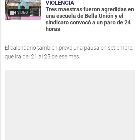
VIOLENCIA
Tres maestras fueron agredidas en
VIDEO
una escuela de Bella Unión y el
sindicato convocó a un paro de 24
horas
El calendario también prevé una pausa en setiembre,
que irá del 21 al 25 de ese mes.