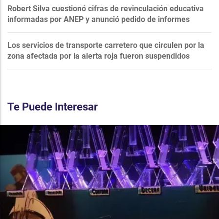
Robert Silva cuestionó cifras de revinculación educativa
informadas por ANEP y anunció pedido de informes
Los servicios de transporte carretero que circulen por la
zona afectada por la alerta roja fueron suspendidos
Te Puede Interesar