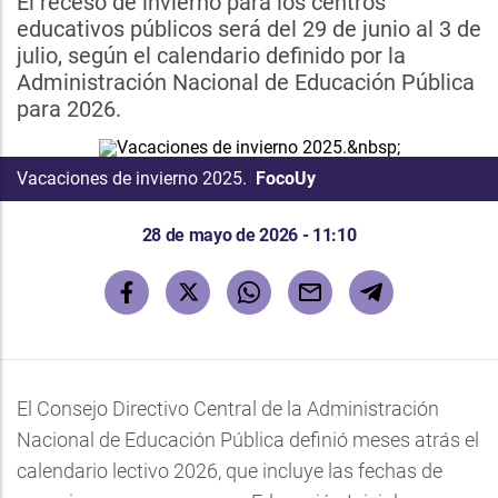
El receso de invierno para los centros
educativos públicos será del 29 de junio al 3 de
julio, según el calendario definido por la
Administración Nacional de Educación Pública
para 2026.
Vacaciones de invierno 2025.
FocoUy
28 de mayo de 2026 - 11:10
El Consejo Directivo Central de la Administración
Nacional de Educación Pública definió meses atrás el
calendario lectivo 2026, que incluye las fechas de