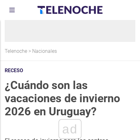
Telenoche
>
Nacionales
RECESO
¿Cuándo son las
vacaciones de invierno
2026 en Uruguay?
ad