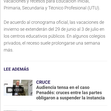
vacaciones y recesos para Educación Inicial,
Primaria, Secundaria y Técnico Profesional (UTU).
De acuerdo al cronograma oficial, las vacaciones de
invierno se extenderán del 29 de junio al 3 de julio en
los centros educativos públicos. En algunos colegios
privados, el receso suele prolongarse una semana
más.
LEE ADEMÁS
CRUCE
Audiencia tensa en el caso
VIDEO
Penadés: cruces entre las partes
obligaron a suspender la instancia