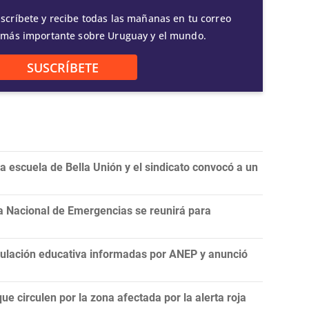
scríbete y recibe todas las mañanas en tu correo
 más importante sobre Uruguay y el mundo.
SUSCRÍBETE
 escuela de Bella Unión y el sindicato convocó a un
a Nacional de Emergencias se reunirá para
nculación educativa informadas por ANEP y anunció
ue circulen por la zona afectada por la alerta roja