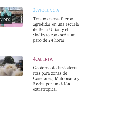
VIOLENCIA
Tres maestras fueron
VIDEO
agredidas en una escuela
de Bella Unión y el
sindicato convocó a un
paro de 24 horas
ALERTA
Gobierno declaró alerta
roja para zonas de
Canelones, Maldonado y
Rocha por un ciclón
extratropical