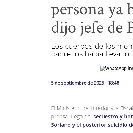
persona ya h
dijo jefe de
Los cuerpos de los meno
padre los había llevado 
5 de septiembre de 2025 - 18:48
El Ministerio del Interior y la Fis
prensa luego del
secuestro y hom
Soriano y el posterior suicidio 