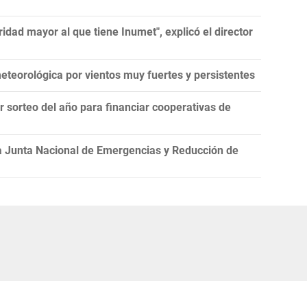
idad mayor al que tiene Inumet", explicó el director
teorológica por vientos muy fuertes y persistentes
er sorteo del año para financiar cooperativas de
la Junta Nacional de Emergencias y Reducción de