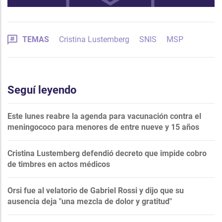
TEMAS
Cristina Lustemberg
SNIS
MSP
Seguí leyendo
Este lunes reabre la agenda para vacunación contra el
meningococo para menores de entre nueve y 15 años
Cristina Lustemberg defendió decreto que impide cobro
de timbres en actos médicos
Orsi fue al velatorio de Gabriel Rossi y dijo que su
ausencia deja "una mezcla de dolor y gratitud"