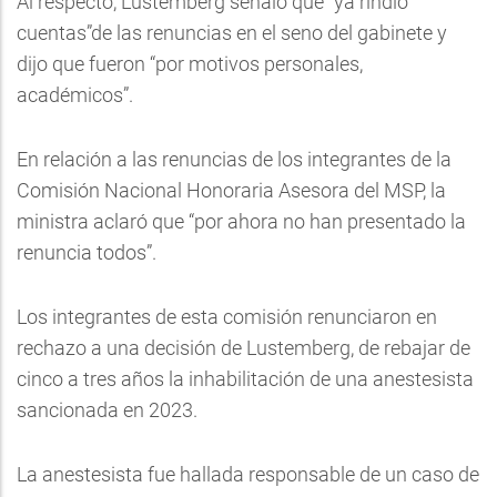
Al respecto, Lustemberg señaló que “ya rindió
cuentas”de las renuncias en el seno del gabinete y
dijo que fueron “por motivos personales,
académicos”.
En relación a las renuncias de los integrantes de la
Comisión Nacional Honoraria Asesora del MSP, la
ministra aclaró que “por ahora no han presentado la
renuncia todos”.
Los integrantes de esta comisión renunciaron en
rechazo a una decisión de Lustemberg, de rebajar de
cinco a tres años la inhabilitación de una anestesista
sancionada en 2023.
La anestesista fue hallada responsable de un caso de