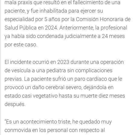
mala praxis que resultó en el fallecimiento de una
paciente, y fue inhabilitada para ejercer su
especialidad por 5 años por la Comisión Honoraria de
Salud Pública en 2024. Anteriormente, la profesional
ya había sido condenada judicialmente a 24 meses
por este caso.
El incidente ocurrió en 2023 durante una operación
de vesícula a una pediatra sin complicaciones
previas. La paciente sufrió un paro cardíaco que le
provocó un daño cerebral severo, dejándola en
estado casi vegetativo hasta su muerte diez meses
después.
“Es un acontecimiento triste, he quedado muy
conmovida en los personal con respecto al