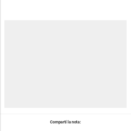
Compartí la nota: