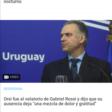
nocturno
VIDEO
DESPEDIDA
Orsi fue al velatorio de Gabriel Rossi y dijo que su
ausencia deja "una mezcla de dolor y gratitud"