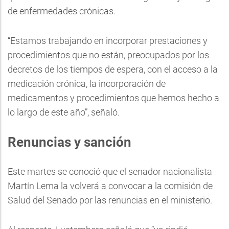
de enfermedades crónicas.
“Estamos trabajando en incorporar prestaciones y
procedimientos que no están, preocupados por los
decretos de los tiempos de espera, con el acceso a la
medicación crónica, la incorporación de
medicamentos y procedimientos que hemos hecho a
lo largo de este año”, señaló.
Renuncias y sanción
Este martes se conoció que el senador nacionalista
Martín Lema la volverá a convocar a la comisión de
Salud del Senado por las renuncias en el ministerio.