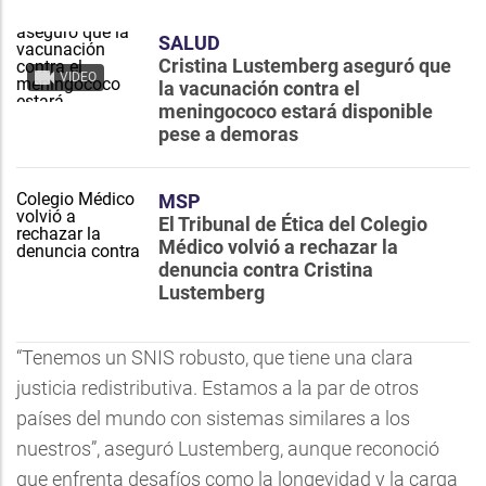
SALUD
Cristina Lustemberg aseguró que
VIDEO
la vacunación contra el
meningococo estará disponible
pese a demoras
MSP
El Tribunal de Ética del Colegio
Médico volvió a rechazar la
denuncia contra Cristina
Lustemberg
“Tenemos un SNIS robusto, que tiene una clara
justicia redistributiva. Estamos a la par de otros
países del mundo con sistemas similares a los
nuestros”, aseguró Lustemberg, aunque reconoció
que enfrenta desafíos como la longevidad y la carga