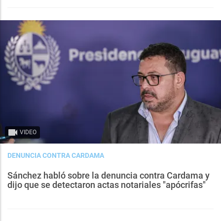
VIDEO
DENUNCIA CONTRA CARDAMA
Sánchez habló sobre la denuncia contra Cardama y
dijo que se detectaron actas notariales "apócrifas"