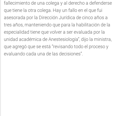
fallecimiento de una colega y al derecho a defenderse
que tiene la otra colega. Hay un fallo en el que fui
asesorada por la Dirección Jurídica de cinco años a
tres años, manteniendo que para la habilitación de la
especialidad tiene que volver a ser evaluada por la
unidad académica de Anestesiología”, dijo la ministra,
que agregó que se está “revisando todo el proceso y
evaluando cada una de las decisiones”.