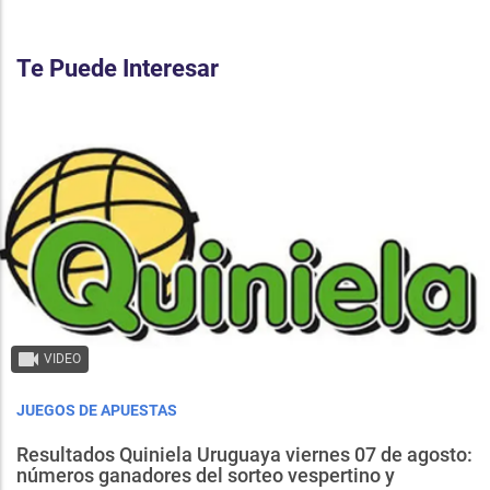
Te Puede Interesar
VIDEO
JUEGOS DE APUESTAS
Resultados Quiniela Uruguaya viernes 07 de agosto:
números ganadores del sorteo vespertino y