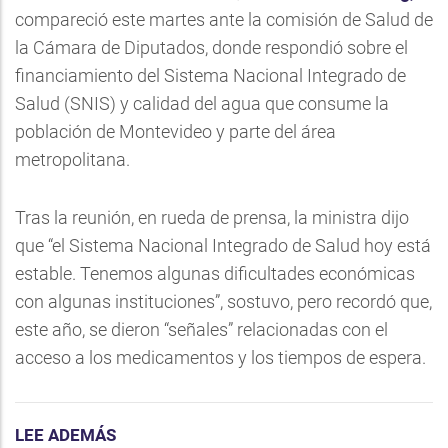
compareció este martes ante la comisión de Salud de
la Cámara de Diputados, donde respondió sobre el
financiamiento del Sistema Nacional Integrado de
Salud (SNIS) y calidad del agua que consume la
población de Montevideo y parte del área
metropolitana.
Tras la reunión, en rueda de prensa, la ministra dijo
que “el Sistema Nacional Integrado de Salud hoy está
estable. Tenemos algunas dificultades económicas
con algunas instituciones”, sostuvo, pero recordó que,
este año, se dieron “señales” relacionadas con el
acceso a los medicamentos y los tiempos de espera.
LEE ADEMÁS