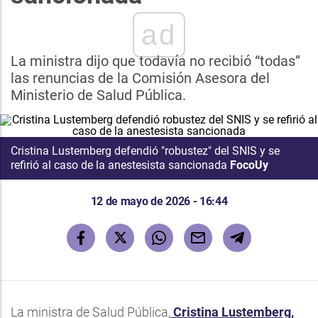
ad
La ministra dijo que todavía no recibió “todas”
las renuncias de la Comisión Asesora del
Ministerio de Salud Pública.
Cristina Lustemberg defendió "robustez" del SNIS y se
refirió al caso de la anestesista sancionada
FocoUy
12 de mayo de 2026 - 16:44
La ministra de Salud Pública,
Cristina Lustemberg,