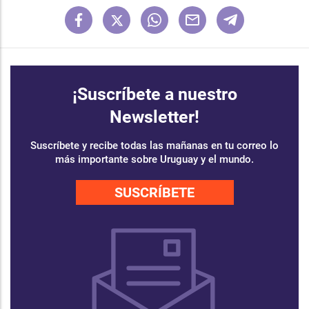
¡Suscríbete a nuestro
Newsletter!
Suscríbete y recibe todas las mañanas en tu correo lo
más importante sobre Uruguay y el mundo.
SUSCRÍBETE