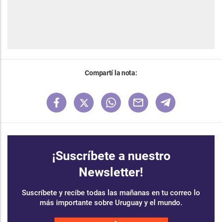
Compartí la nota:
¡Suscríbete a nuestro
Newsletter!
Suscríbete y recibe todas las mañanas en tu correo lo
más importante sobre Uruguay y el mundo.