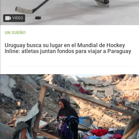
VIDEO
UN SUEÑO
Uruguay busca su lugar en el Mundial de Hockey
Inline: atletas juntan fondos para viajar a Paraguay