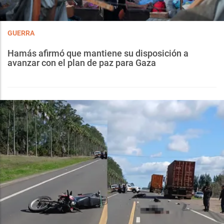
GUERRA
Hamás afirmó que mantiene su disposición a
avanzar con el plan de paz para Gaza