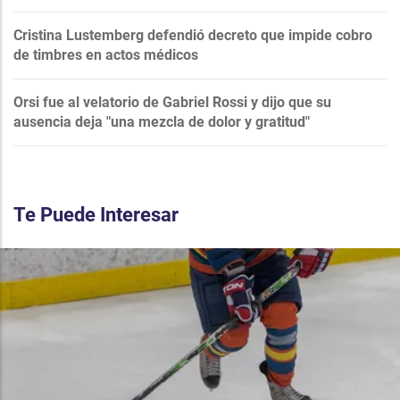
Cristina Lustemberg defendió decreto que impide cobro
de timbres en actos médicos
Orsi fue al velatorio de Gabriel Rossi y dijo que su
ausencia deja "una mezcla de dolor y gratitud"
Te Puede Interesar