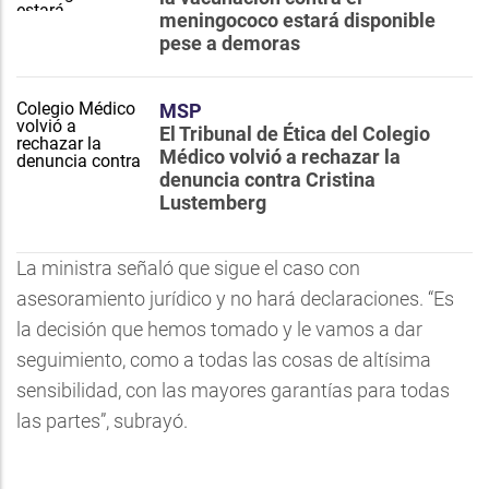
meningococo estará disponible
pese a demoras
MSP
El Tribunal de Ética del Colegio
Médico volvió a rechazar la
denuncia contra Cristina
Lustemberg
La ministra señaló que sigue el caso con
asesoramiento jurídico y no hará declaraciones. “Es
la decisión que hemos tomado y le vamos a dar
seguimiento, como a todas las cosas de altísima
sensibilidad, con las mayores garantías para todas
las partes”, subrayó.