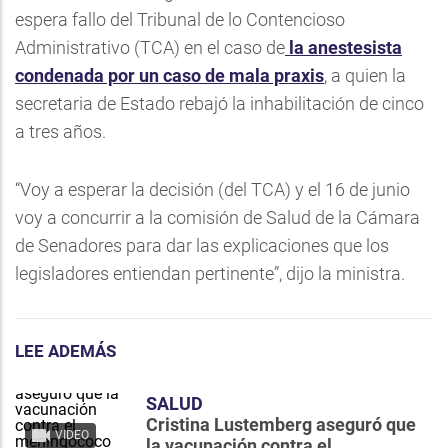
espera fallo del Tribunal de lo Contencioso
Administrativo (TCA) en el caso de
la anestesista
condenada por un caso de mala praxis
, a quien la
secretaria de Estado rebajó la inhabilitación de cinco
a tres años.
“Voy a esperar la decisión (del TCA) y el 16 de junio
voy a concurrir a la comisión de Salud de la Cámara
de Senadores para dar las explicaciones que los
legisladores entiendan pertinente”, dijo la ministra.
LEE ADEMÁS
SALUD
Cristina Lustemberg aseguró que
VIDEO
la vacunación contra el