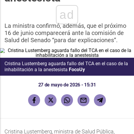
ad
La ministra confirmó, además, que el próximo
16 de junio comparecerá ante la comisión de
Salud del Senado “para dar explicaciones”.
Cristina Lustemberg aguarda fallo del TCA en el caso de la
inhabilitación a la anestesista
FocoUy
27 de mayo de 2026 - 15:31
Cristina Lustemberg, ministra de Salud Pública,