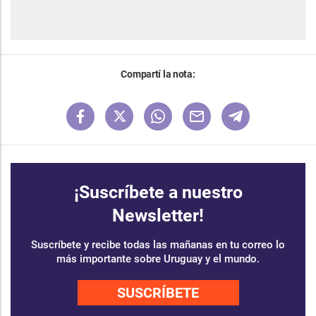
Compartí la nota:
¡Suscríbete a nuestro
Newsletter!
Suscríbete y recibe todas las mañanas en tu correo lo
más importante sobre Uruguay y el mundo.
SUSCRÍBETE