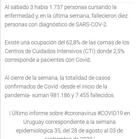
Al sábado 3 había 1.737 personas cursando la
enfermedad y, en la última semana, fallecieron diez
personas con diagnóstico de SARS-COV-2.
Existe una ocupación del 62,8% de las camas de los
Centros de Cuidados Intensivos (CTI) donde 2,5%
corresponde a pacientes con Covid.
Al cierre de la semana, la totalidad de casos
confirmados de Covid -desde el inicio de la
pandemia- suman 981.186 y 7.455 fallecidos.
| Último informe sobre
#coronavirus
#COVID19
en
Uruguay correspondiente a la semana
epidemiológica 35, del 28 de agosto al 03 de