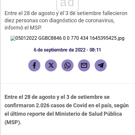
ad
Entre el 28 de agosto y el 3 de setiembre fallecieron
diez personas con diagnóstico de coronavirus,
informó el MSP.
6 de septiembre de 2022 - 08:11
Entre el 28 de agosto y el 3 de setiembre se
confirmaron 2.026 casos de Covid en el país, según
el último reporte del Ministerio de Salud Pública
(MSP).