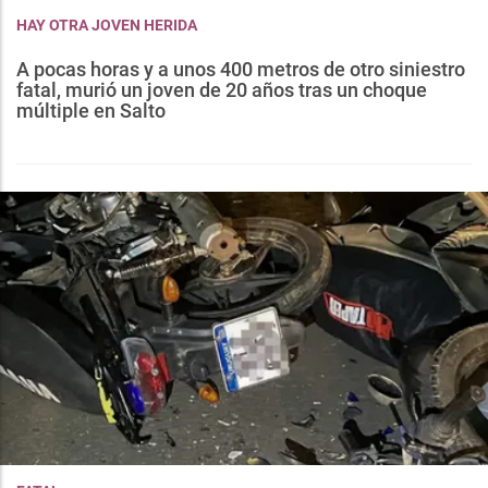
HAY OTRA JOVEN HERIDA
A pocas horas y a unos 400 metros de otro siniestro
fatal, murió un joven de 20 años tras un choque
múltiple en Salto