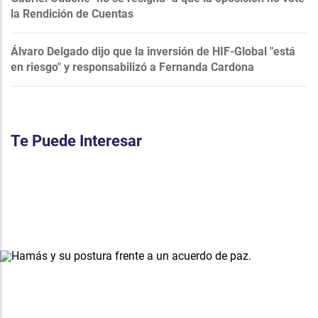
la Rendición de Cuentas
Álvaro Delgado dijo que la inversión de HIF-Global "está
en riesgo" y responsabilizó a Fernanda Cardona
Te Puede Interesar