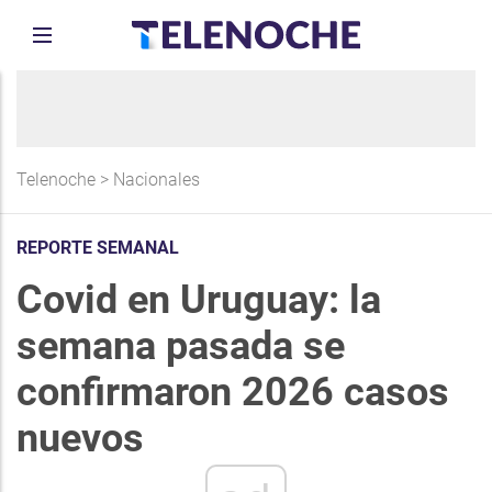
Telenoche
>
Nacionales
REPORTE SEMANAL
Covid en Uruguay: la
semana pasada se
confirmaron 2026 casos
nuevos