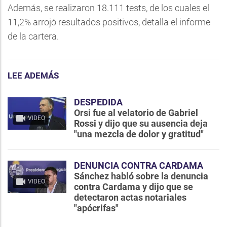
Además, se realizaron 18.111 tests, de los cuales el
11,2% arrojó resultados positivos, detalla el informe
de la cartera.
LEE ADEMÁS
DESPEDIDA
Orsi fue al velatorio de Gabriel
VIDEO
Rossi y dijo que su ausencia deja
"una mezcla de dolor y gratitud"
DENUNCIA CONTRA CARDAMA
Sánchez habló sobre la denuncia
VIDEO
contra Cardama y dijo que se
detectaron actas notariales
"apócrifas"