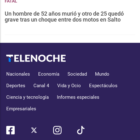
FATAL
Un hombre de 52 años murió y otro de 25 quedó
grave tras un choque entre dos motos en Salto
Nacionales
Economía
Sociedad
Mundo
Deportes
Canal 4
Vida y Ocio
Espectáculos
Ciencia y tecnología
Informes especiales
Empresariales