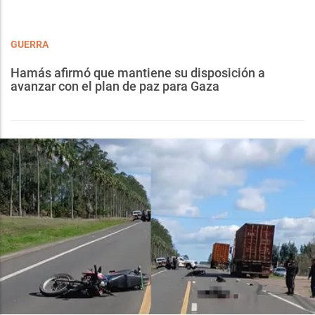
GUERRA
Hamás afirmó que mantiene su disposición a
avanzar con el plan de paz para Gaza