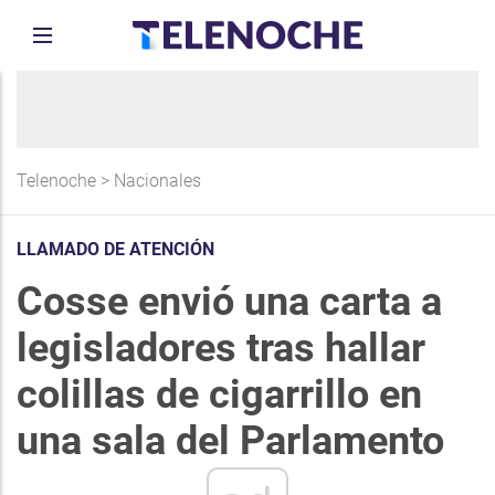
Telenoche
>
Nacionales
LLAMADO DE ATENCIÓN
Cosse envió una carta a
legisladores tras hallar
colillas de cigarrillo en
una sala del Parlamento