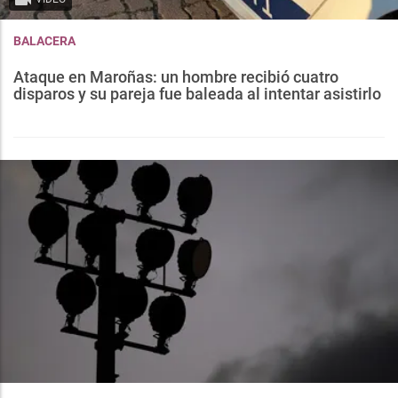
BALACERA
Ataque en Maroñas: un hombre recibió cuatro
disparos y su pareja fue baleada al intentar asistirlo