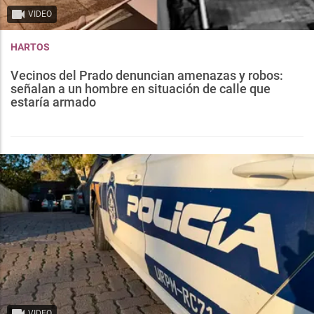
VIDEO
HARTOS
Vecinos del Prado denuncian amenazas y robos:
señalan a un hombre en situación de calle que
estaría armado
VIDEO