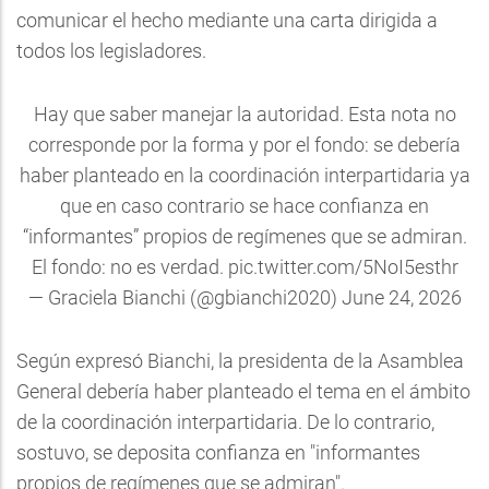
comunicar el hecho mediante una carta dirigida a
todos los legisladores.
Hay que saber manejar la autoridad. Esta nota no
corresponde por la forma y por el fondo: se debería
haber planteado en la coordinación interpartidaria ya
que en caso contrario se hace confianza en
“informantes” propios de regímenes que se admiran.
El fondo: no es verdad.
pic.twitter.com/5NoI5esthr
— Graciela Bianchi (@gbianchi2020)
June 24, 2026
Según expresó Bianchi, la presidenta de la Asamblea
General debería haber planteado el tema en el ámbito
de la coordinación interpartidaria. De lo contrario,
sostuvo, se deposita confianza en "informantes
propios de regímenes que se admiran".