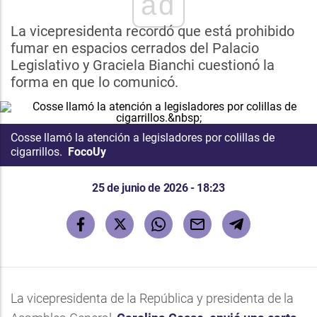
ad
La vicepresidenta recordó que está prohibido
fumar en espacios cerrados del Palacio
Legislativo y Graciela Bianchi cuestionó la
forma en que lo comunicó.
Cosse llamó la atención a legisladores por colillas de
cigarrillos.
FocoUy
25 de junio de 2026 - 18:23
La vicepresidenta de la República y presidenta de la