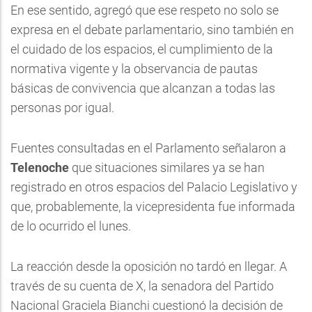
En ese sentido, agregó que ese respeto no solo se
expresa en el debate parlamentario, sino también en
el cuidado de los espacios, el cumplimiento de la
normativa vigente y la observancia de pautas
básicas de convivencia que alcanzan a todas las
personas por igual.
Fuentes consultadas en el Parlamento señalaron a
Telenoche
que situaciones similares ya se han
registrado en otros espacios del Palacio Legislativo y
que, probablemente, la vicepresidenta fue informada
de lo ocurrido el lunes.
La reacción desde la oposición no tardó en llegar. A
través de su cuenta de X, la senadora del Partido
Nacional Graciela Bianchi cuestionó la decisión de