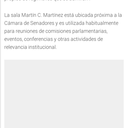
La sala Martín C. Martínez está ubicada próxima a la
Cámara de Senadores y es utilizada habitualmente
para reuniones de comisiones parlamentarias,
eventos, conferencias y otras actividades de
relevancia institucional.