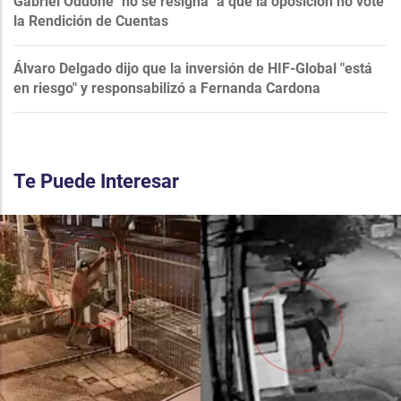
Gabriel Oddone "no se resigna" a que la oposición no vote
la Rendición de Cuentas
Álvaro Delgado dijo que la inversión de HIF-Global "está
en riesgo" y responsabilizó a Fernanda Cardona
Te Puede Interesar