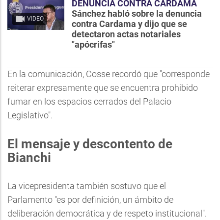
DENUNCIA CONTRA CARDAMA
Sánchez habló sobre la denuncia
VIDEO
contra Cardama y dijo que se
detectaron actas notariales
"apócrifas"
En la comunicación, Cosse recordó que "corresponde
reiterar expresamente que se encuentra prohibido
fumar en los espacios cerrados del Palacio
Legislativo".
El mensaje y descontento de
Bianchi
La vicepresidenta también sostuvo que el
Parlamento "es por definición, un ámbito de
deliberación democrática y de respeto institucional".