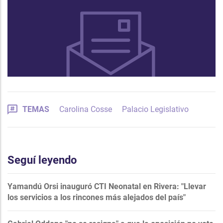
TEMAS
Carolina Cosse
Palacio Legislativo
Seguí leyendo
Yamandú Orsi inauguró CTI Neonatal en Rivera: "Llevar
los servicios a los rincones más alejados del país"