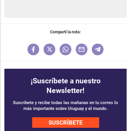
Compartí la nota:
¡Suscríbete a nuestro
Newsletter!
Suscríbete y recibe todas las mañanas en tu correo lo
más importante sobre Uruguay y el mundo.
SUSCRÍBETE