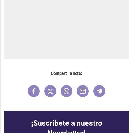
Compartí la nota:
¡Suscríbete a nuestro
Newsletter!