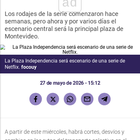
ad
Los rodajes de la serie comenzaron hace
semanas, pero ahora y por varios días el
escenario central será la principal plaza de
Montevideo.
La Plaza Independencia será escenario de una serie de
Netflix.
focouy
27 de mayo de 2026 - 15:12
A partir de este miércoles, habrá cortes, desvíos y