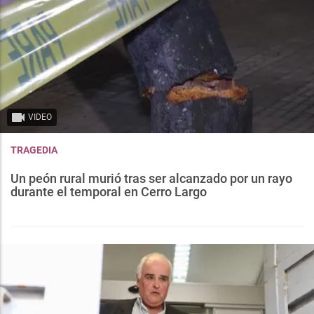
VIDEO
TRAGEDIA
Un peón rural murió tras ser alcanzado por un rayo
durante el temporal en Cerro Largo