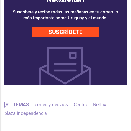
Suscríbete y recibe todas las mañanas en tu correo lo
más importante sobre Uruguay y el mundo.
SUSCRÍBETE
TEMAS
cortes y desvíos
Centro
Netflix
plaza independencia