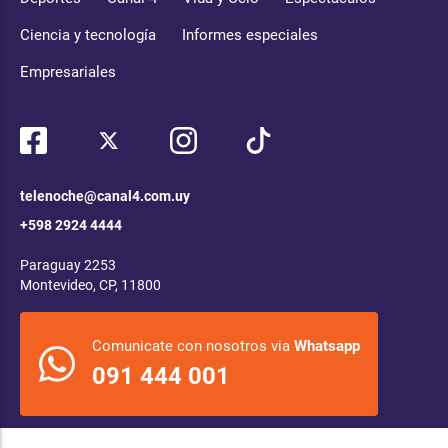
Ciencia y tecnología
Informes especiales
Empresariales
telenoche@canal4.com.uy
+598 2924 4444
Paraguay 2253
Montevideo, CP, 11800
Comunicate con nosotros via
Whatsapp
091 444 001