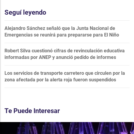
Seguí leyendo
Alejandro Sánchez señaló que la Junta Nacional de
Emergencias se reunirá para prepararse para El Niño
Robert Silva cuestionó cifras de revinculación educativa
informadas por ANEP y anunció pedido de informes
Los servicios de transporte carretero que circulen por la
zona afectada por la alerta roja fueron suspendidos
Te Puede Interesar