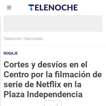
Telenoche
>
Nacionales
RODAJE
Cortes y desvíos en el
Centro por la filmación de
serie de Netflix en la
Plaza Independencia