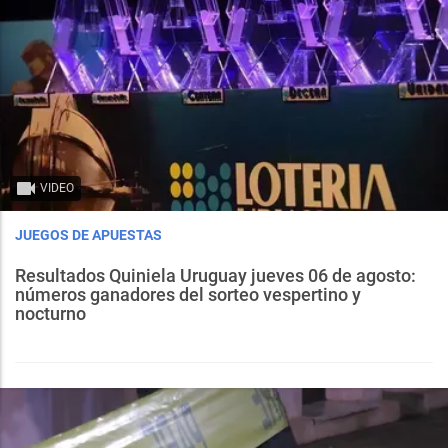
VIDEO
JUEGOS DE APUESTAS
Resultados Quiniela Uruguay jueves 06 de agosto:
números ganadores del sorteo vespertino y
nocturno