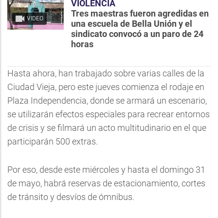
VIOLENCIA
Tres maestras fueron agredidas en
VIDEO
una escuela de Bella Unión y el
sindicato convocó a un paro de 24
horas
Hasta ahora, han trabajado sobre varias calles de la
Ciudad Vieja, pero este jueves comienza el rodaje en
Plaza Independencia, donde se armará un escenario,
se utilizarán efectos especiales para recrear entornos
de crisis y se filmará un acto multitudinario en el que
participarán 500 extras.
Por eso, desde este miércoles y hasta el domingo 31
de mayo, habrá reservas de estacionamiento, cortes
de tránsito y desvíos de ómnibus.