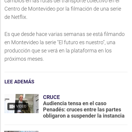
cambios en las rutas del transporte colectivo en el
Centro de Montevideo por la filmación de una serie
de Netflix.
Es que desde hace varias semanas se está filmando
en Montevideo la serie "El futuro es nuestro", una
producción que se verá en la plataforma en los
próximos meses.
LEE ADEMÁS
CRUCE
Audiencia tensa en el caso
VIDEO
Penadés: cruces entre las partes
obligaron a suspender la instancia