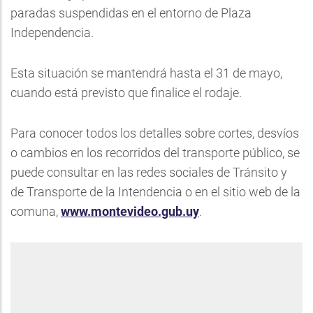
paradas suspendidas en el entorno de Plaza
Independencia.
Esta situación se mantendrá hasta el 31 de mayo,
cuando está previsto que finalice el rodaje.
Para conocer todos los detalles sobre cortes, desvíos
o cambios en los recorridos del transporte público, se
puede consultar en las redes sociales de Tránsito y
de Transporte de la Intendencia o en el sitio web de la
comuna,
www.montevideo.gub.uy
.