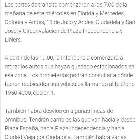
Los cortes de tránsito comenzaron a las 7:00 de la
mañana de este miércoles en Florida y Mercedes,
Colonia y Andes, 18 de Julio y Andes, Ciudadela y San
José, y Circunvalación de Plaza Independencia y
Liniers.
A partir de las 19:00, la Intendencia comenzará a
retirar los autos que hayan quedado estacionados en
esa zona. Los propietarios podrán consultar a dónde
fueron reubicados sus vehículos llamando al teléfono
1950 4000, opción 1.
También habrá desvíos en algunas líneas de
ómnibus. Tendrán cambios las que van hacia y desde
Plaza España, hacia Plaza Independencia y hacia
Ciudad Vieja por Ciudadela. También habrá varias