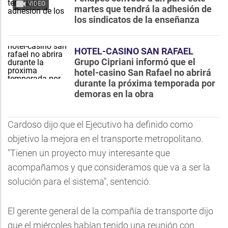
VIDEO
martes que tendrá la adhesión de
los sindicatos de la enseñanza
HOTEL-CASINO SAN RAFAEL
Grupo Cipriani informó que el
hotel-casino San Rafael no abrirá
durante la próxima temporada por
demoras en la obra
Cardoso dijo que el Ejecutivo ha definido como
objetivo la mejora en el transporte metropolitano.
"Tienen un proyecto muy interesante que
acompañamos y que consideramos que va a ser la
solución para el sistema", sentenció.
El gerente general de la compañía de transporte dijo
que el miércoles habían tenido una reunión con