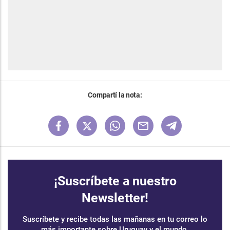
Compartí la nota:
¡Suscríbete a nuestro
Newsletter!
Suscríbete y recibe todas las mañanas en tu correo lo
más importante sobre Uruguay y el mundo.