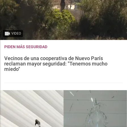
VIDEO
PIDEN MÁS SEGURIDAD
Vecinos de una cooperativa de Nuevo París
reclaman mayor seguridad: "Tenemos mucho
miedo"