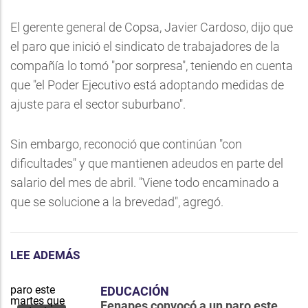
El gerente general de Copsa, Javier Cardoso, dijo que
el paro que inició el sindicato de trabajadores de la
compañía lo tomó "por sorpresa", teniendo en cuenta
que "el Poder Ejecutivo está adoptando medidas de
ajuste para el sector suburbano".
Sin embargo, reconoció que continúan "con
dificultades" y que mantienen adeudos en parte del
salario del mes de abril. "Viene todo encaminado a
que se solucione a la brevedad", agregó.
LEE ADEMÁS
EDUCACIÓN
Fenapes convocó a un paro este