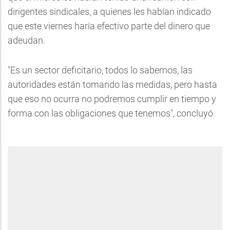
dirigentes sindicales, a quienes les habían indicado
que este viernes haría efectivo parte del dinero que
adeudan.
"Es un sector deficitario, todos lo sabemos, las
autoridades están tomando las medidas, pero hasta
que eso no ocurra no podremos cumplir en tiempo y
forma con las obligaciones que tenemos", concluyó.