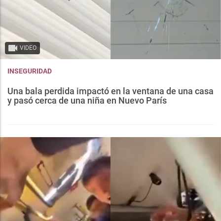
VIDEO
INSEGURIDAD
Una bala perdida impactó en la ventana de una casa
y pasó cerca de una niña en Nuevo París