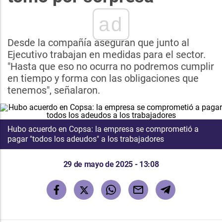
ad
Desde la compañía aseguran que junto al
Ejecutivo trabajan en medidas para el sector.
"Hasta que eso no ocurra no podremos cumplir
en tiempo y forma con las obligaciones que
tenemos", señalaron.
Hubo acuerdo en Copsa: la empresa se comprometió a
pagar "todos los adeudos" a los trabajadores
29 de mayo de 2025 - 13:08