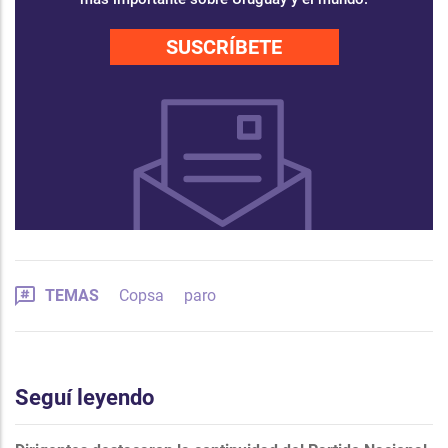
SUSCRÍBETE
TEMAS
Copsa
paro
Seguí leyendo