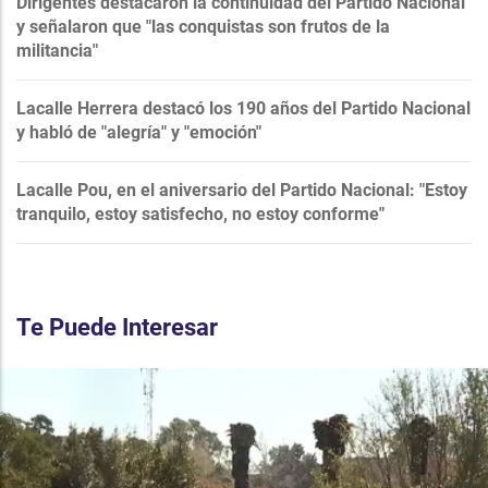
Dirigentes destacaron la continuidad del Partido Nacional
y señalaron que "las conquistas son frutos de la
militancia"
Lacalle Herrera destacó los 190 años del Partido Nacional
y habló de "alegría" y "emoción"
Lacalle Pou, en el aniversario del Partido Nacional: "Estoy
tranquilo, estoy satisfecho, no estoy conforme"
Te Puede Interesar