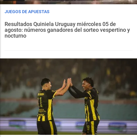
JUEGOS DE APUESTAS
Resultados Quiniela Uruguay miércoles 05 de
agosto: números ganadores del sorteo vespertino y
nocturno