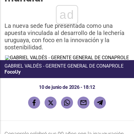
ad
La nueva sede fue presentada como una
apuesta vinculada al desarrollo de la lechería
uruguaya, con foco en la innovación y la
sostenibilidad.
GABRIEL VALDÉS - GERENTE GENERAL DE CONAPROLE
FocoUy
10 de junio de 2026 - 18:12
Conaprole celebró sus 90 años con la inauguración