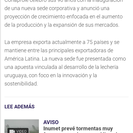
de una nueva sede corporativa y anunció una
proyección de crecimiento enfocada en el aumento
de la producción y la expansión de sus mercados.
La empresa exporta actualmente a 75 países y se
mantiene entre las principales exportadoras de
América Latina. La nueva sede fue presentada como
una apuesta vinculada al desarrollo de la lechería
uruguaya, con foco en la innovación y la
sostenibilidad.
LEE ADEMÁS
AVISO
Inumet prevé tormentas muy
VIDEO