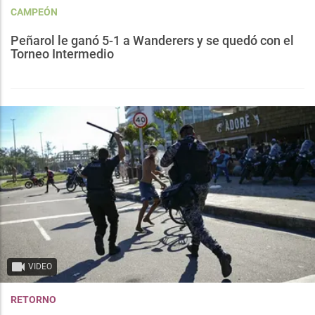
CAMPEÓN
Peñarol le ganó 5-1 a Wanderers y se quedó con el
Torneo Intermedio
VIDEO
RETORNO