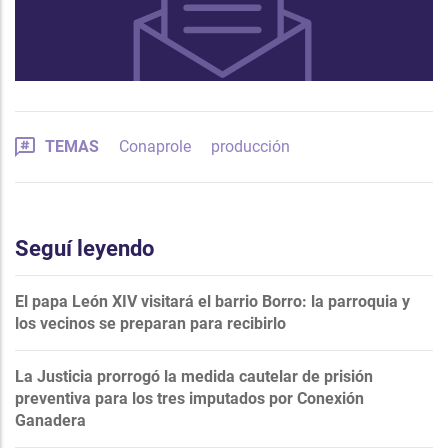
TEMAS
Conaprole
producción
Seguí leyendo
El papa León XIV visitará el barrio Borro: la parroquia y
los vecinos se preparan para recibirlo
La Justicia prorrogó la medida cautelar de prisión
preventiva para los tres imputados por Conexión
Ganadera