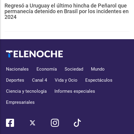
Regresó a Uruguay el último hincha de Peñarol que
permanecía detenido en Brasil por los incidentes en
2024
Nacionales
Economía
Sociedad
Mundo
Deportes
Canal 4
Vida y Ocio
Espectáculos
Ciencia y tecnología
Informes especiales
Empresariales