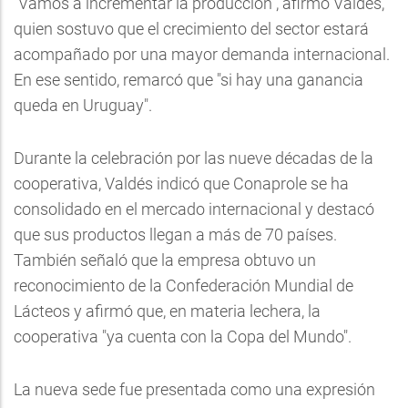
"Vamos a incrementar la producción", afirmó Valdés,
quien sostuvo que el crecimiento del sector estará
acompañado por una mayor demanda internacional.
En ese sentido, remarcó que "si hay una ganancia
queda en Uruguay".
Durante la celebración por las nueve décadas de la
cooperativa, Valdés indicó que Conaprole se ha
consolidado en el mercado internacional y destacó
que sus productos llegan a más de 70 países.
También señaló que la empresa obtuvo un
reconocimiento de la Confederación Mundial de
Lácteos y afirmó que, en materia lechera, la
cooperativa "ya cuenta con la Copa del Mundo".
La nueva sede fue presentada como una expresión