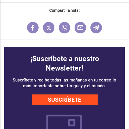
Compartí la nota:
¡Suscríbete a nuestro
Newsletter!
Suscríbete y recibe todas las mañanas en tu correo lo
más importante sobre Uruguay y el mundo.
SUSCRÍBETE