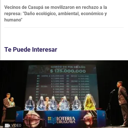
Vecinos de Casupá se movilizaron en rechazo a la
represa: "Daño ecológico, ambiental, económico y
humano"
Te Puede Interesar
VIDEO