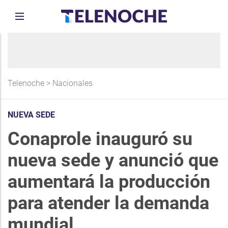
Telenoche
>
Nacionales
NUEVA SEDE
Conaprole inauguró su
nueva sede y anunció que
aumentará la producción
para atender la demanda
mundial