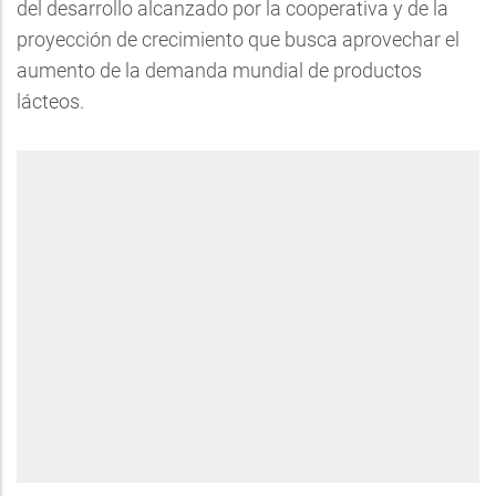
del desarrollo alcanzado por la cooperativa y de la
proyección de crecimiento que busca aprovechar el
aumento de la demanda mundial de productos
lácteos.