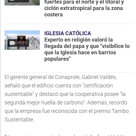
fuertes para el norte y el litoral y
ciclón extratropical para la zona
costera
IGLESIA CATÓLICA
Experto en religión valoró la
VIDEO
llegada del papa y que "visibilice lo
que la Iglesia hace en barrios
populares"
El gerente general de Conaprole, Gabriel Valdés,
señaló que el edificio cuenta con "certificación
sustentable" y destacó que la cooperativa posee "la
segunda mejor huella de carbono". Además, recordó
que la empresa fue reconocida con el premio Tambo
Sustentable.