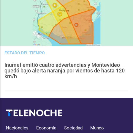
ESTADO DEL TIEMPO
Inumet emitió cuatro advertencias y Montevideo
quedó bajo alerta naranja por vientos de hasta 120
km/h
Nacionales
Economía
Sociedad
Mundo