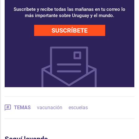
Suscríbete y recibe todas las mañanas en tu correo lo
más importante sobre Uruguay y el mundo.
SUSCRÍBETE
TEMAS
vacunación
escuelas