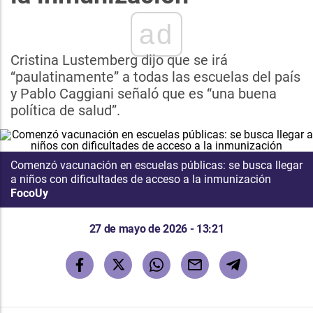
ad
Cristina Lustemberg dijo que se irá
“paulatinamente” a todas las escuelas del país
y Pablo Caggiani señaló que es “una buena
política de salud”.
Comenzó vacunación en escuelas públicas: se busca llegar
a niños con dificultades de acceso a la inmunización
FocoUy
27 de mayo de 2026 - 13:21