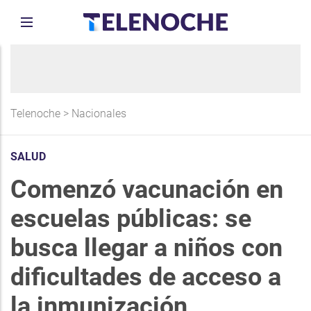
Telenoche
>
Nacionales
SALUD
Comenzó vacunación en
escuelas públicas: se
busca llegar a niños con
dificultades de acceso a
la inmunización