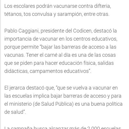
Los escolares podrán vacunarse contra difteria,
tétanos, tos convulsa y sarampión, entre otras.
Pablo Caggiani, presidente del Codicen, destacó la
importancia de vacunar en los centros educativos,
porque permite “bajar las barreras de acceso a las
vacunas. Tener el carné al día es una de las cosas
que se piden para hacer educación física, salidas
didácticas, campamentos educativos”.
El jerarca destacó que, “que se vuelva a vacunar en
las escuelas implica bajar barreras de acceso y para
el ministerio (de Salud Pública) es una buena política
de salud”.
La campaña busca alcanzar más de 2.000 escuelas