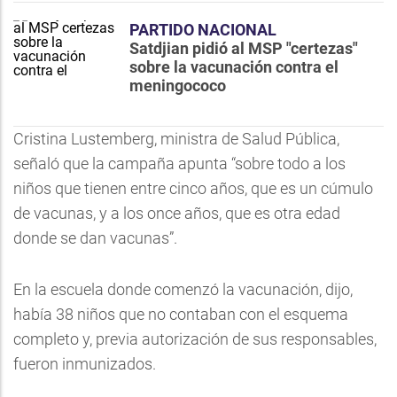
PARTIDO NACIONAL
Satdjian pidió al MSP "certezas"
sobre la vacunación contra el
meningococo
Cristina Lustemberg, ministra de Salud Pública,
señaló que la campaña apunta “sobre todo a los
niños que tienen entre cinco años, que es un cúmulo
de vacunas, y a los once años, que es otra edad
donde se dan vacunas”.
En la escuela donde comenzó la vacunación, dijo,
había 38 niños que no contaban con el esquema
completo y, previa autorización de sus responsables,
fueron inmunizados.