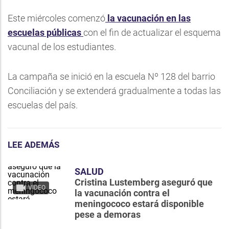
Este miércoles comenzó
la vacunación en las
escuelas públicas
con el fin de actualizar el esquema
vacunal de los estudiantes.
La campaña se inició en la escuela Nº 128 del barrio
Conciliación y se extenderá gradualmente a todas las
escuelas del país.
LEE ADEMÁS
SALUD
Cristina Lustemberg aseguró que
VIDEO
la vacunación contra el
meningococo estará disponible
pese a demoras