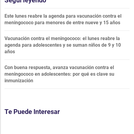
Seguí leyendo
Este lunes reabre la agenda para vacunación contra el
meningococo para menores de entre nueve y 15 años
Vacunación contra el meningococo: el lunes reabre la
agenda para adolescentes y se suman niños de 9 y 10
años
Con buena respuesta, avanza vacunación contra el
meningococo en adolescentes: por qué es clave su
inmunización
Te Puede Interesar