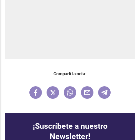
Compartí la nota:
¡Suscríbete a nuestro
Newsletter!