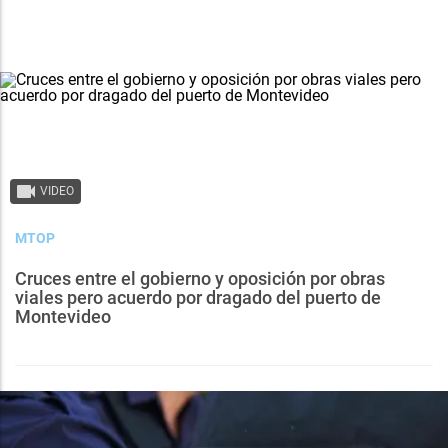
VIDEO
MTOP
Cruces entre el gobierno y oposición por obras
viales pero acuerdo por dragado del puerto de
Montevideo