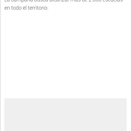
en todo el territorio.