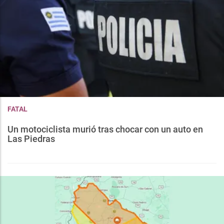
FATAL
Un motociclista murió tras chocar con un auto en
Las Piedras