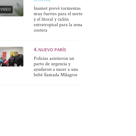
Inumet prevé tormentas
VIDEO
muy fuertes para el norte
y el litoral y ciclón
extratropical para la zona
costera
NUEVO PARÍS
Policías asistieron un
parto de urgencia y
ayudaron a nacer a una
bebé llamada Milagros