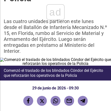
ad
Las cuatro unidades partieron este lunes
desde el Batallón de Infantería Mecanizado N.º
15, en Florida, rumbo al Servicio de Material y
Armamento del Ejército. Luego serán
entregadas en préstamo al Ministerio del
Interior.
Comenzó el traslado de los blindados Cóndor del Ejército
que reforzarán los operativos de la Policía
29 de junio de 2026 - 09:30