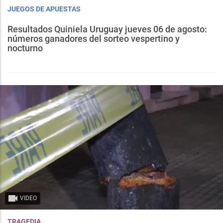
JUEGOS DE APUESTAS
Resultados Quiniela Uruguay jueves 06 de agosto:
números ganadores del sorteo vespertino y
nocturno
VIDEO
TRAGEDIA