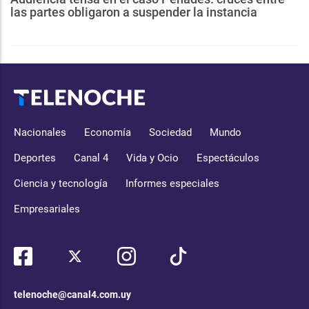
las partes obligaron a suspender la instancia
Nacionales
Economía
Sociedad
Mundo
Deportes
Canal 4
Vida y Ocio
Espectáculos
Ciencia y tecnología
Informes especiales
Empresariales
telenoche@canal4.com.uy