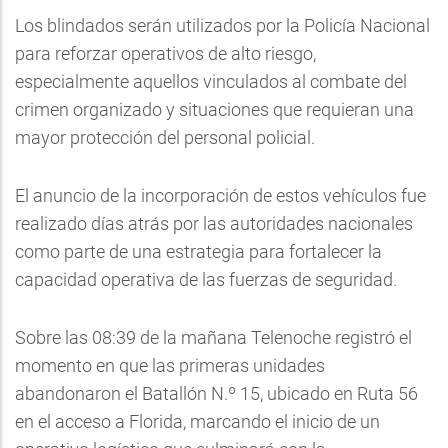
Los blindados serán utilizados por la Policía Nacional
para reforzar operativos de alto riesgo,
especialmente aquellos vinculados al combate del
crimen organizado y situaciones que requieran una
mayor protección del personal policial.
El anuncio de la incorporación de estos vehículos fue
realizado días atrás por las autoridades nacionales
como parte de una estrategia para fortalecer la
capacidad operativa de las fuerzas de seguridad.
Sobre las 08:39 de la mañana Telenoche registró el
momento en que las primeras unidades
abandonaron el Batallón N.º 15, ubicado en Ruta 56
en el acceso a Florida, marcando el inicio de un