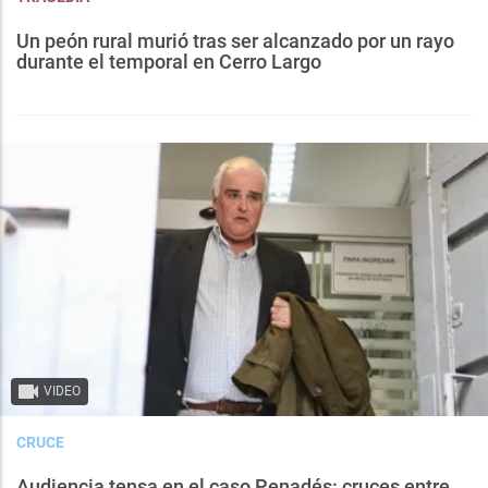
Un peón rural murió tras ser alcanzado por un rayo
durante el temporal en Cerro Largo
VIDEO
CRUCE
Audiencia tensa en el caso Penadés: cruces entre