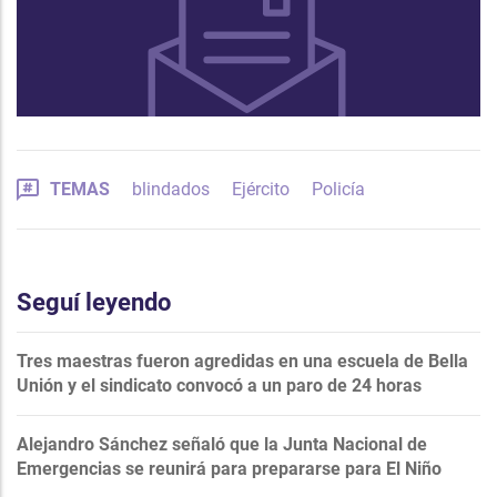
TEMAS
blindados
Ejército
Policía
Seguí leyendo
Tres maestras fueron agredidas en una escuela de Bella
Unión y el sindicato convocó a un paro de 24 horas
Alejandro Sánchez señaló que la Junta Nacional de
Emergencias se reunirá para prepararse para El Niño