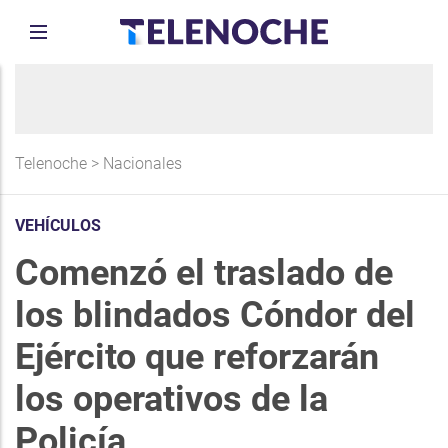
Telenoche
>
Nacionales
VEHÍCULOS
Comenzó el traslado de
los blindados Cóndor del
Ejército que reforzarán
los operativos de la
Policía