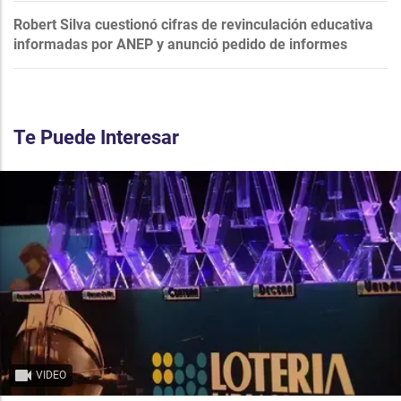
Robert Silva cuestionó cifras de revinculación educativa
informadas por ANEP y anunció pedido de informes
Te Puede Interesar
VIDEO