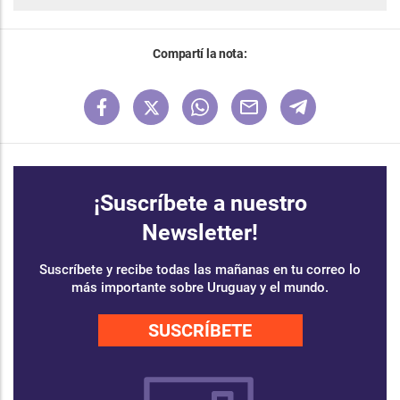
Compartí la nota:
¡Suscríbete a nuestro
Newsletter!
Suscríbete y recibe todas las mañanas en tu correo lo
más importante sobre Uruguay y el mundo.
SUSCRÍBETE