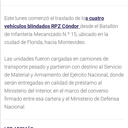
Este lunes comenzó el traslado de lo
s cuatro
vehículos blindados RPZ Cóndor
desde el Batallón
de Infantería Mecanizado N.º 15, ubicado en la
ciudad de Florida, hacia Montevideo.
Las unidades fueron cargadas en camiones de
transporte pesado y partieron con destino al Servicio
de Material y Armamento del Ejército Nacional, donde
serán entregadas en calidad de préstamo al
Ministerio del Interior, en el marco del convenio
firmado entre esa cartera y el Ministerio de Defensa
Nacional.