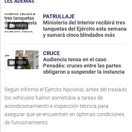
LEE ADEMÁS
PATRULLAJE
Ministerio del Interior recibirá tres
VIDEO
tanquetas del Ejército esta semana
y sumará cinco blindados más
CRUCE
Audiencia tensa en el caso
VIDEO
Penadés: cruces entre las partes
obligaron a suspender la instancia
Según informó el Ejército Nacional, antes del traslado
los vehículos fueron sometidos a tareas de
acondicionamiento e inspección técnica para
asegurar que se encuentren en óptimas condiciones
de funcionamiento.