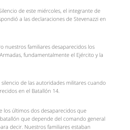
Silencio de este miércoles, el integrante de
spondió a las declaraciones de Stevenazzi en
o nuestros familiares desaparecidos los
 Armadas, fundamentalmente el Ejército y la
silencio de las autoridades militares cuando
ecidos en el Batallón 14.
e los últimos dos desaparecidos que
 batallón que depende del comando general
ara decir. Nuestros familiares estaban