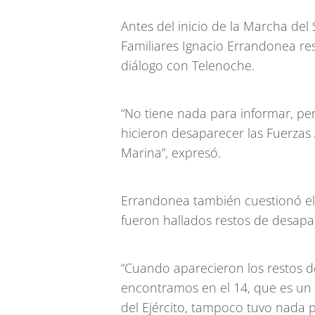
Antes del inicio de la Marcha del 
Familiares Ignacio Errandonea re
diálogo con Telenoche.
“No tiene nada para informar, per
hicieron desaparecer las Fuerzas
Marina”, expresó.
Errandonea también cuestionó el 
fueron hallados restos de desapar
“Cuando aparecieron los restos d
encontramos en el 14, que es un
del Ejército, tampoco tuvo nada p