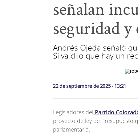
señalan inc
seguridad y
Andrés Ojeda señaló que
Silva dijo que hay un re
22 de septiembre de 2025 - 13:21
Legisladores del
Partido Colorad
proyecto de ley de Presupuesto q
parlamentaria.