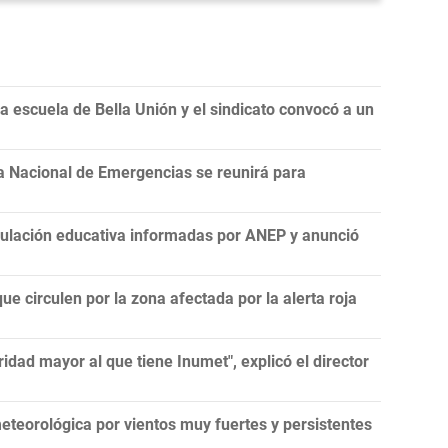
 escuela de Bella Unión y el sindicato convocó a un
a Nacional de Emergencias se reunirá para
nculación educativa informadas por ANEP y anunció
ue circulen por la zona afectada por la alerta roja
idad mayor al que tiene Inumet", explicó el director
teorológica por vientos muy fuertes y persistentes