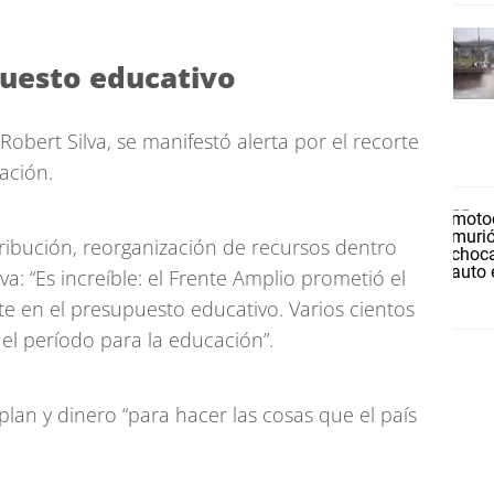
puesto educativo
obert Silva, se manifestó alerta por el recorte
ación.
tribución, reorganización de recursos dentro
va: “Es increíble: el Frente Amplio prometió el
e en el presupuesto educativo. Varios cientos
el período para la educación”.
lan y dinero “para hacer las cosas que el país