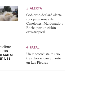
ALERTA
Gobierno declaró alerta
roja para zonas de
Canelones, Maldonado y
Rocha por un ciclón
extratropical
FATAL
Un motociclista murió
tras chocar con un auto
en Las Piedras