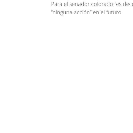
Para el senador colorado “es dec
“ninguna acción” en el futuro.