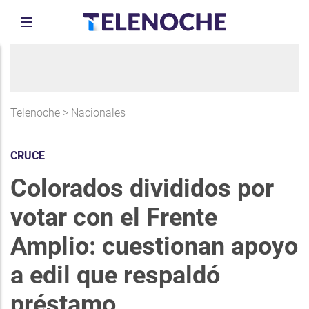
Telenoche
>
Nacionales
CRUCE
Colorados divididos por
votar con el Frente
Amplio: cuestionan apoyo
a edil que respaldó
préstamo