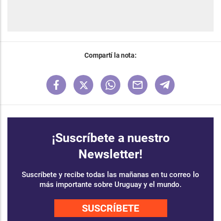
Compartí la nota:
¡Suscríbete a nuestro
Newsletter!
Suscríbete y recibe todas las mañanas en tu correo lo
más importante sobre Uruguay y el mundo.
SUSCRÍBETE