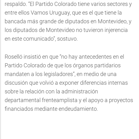
respaldo. “El Partido Colorado tiene varios sectores y
entre ellos Vamos Uruguay, que es el que tiene la
bancada más grande de diputados en Montevideo, y
los diputados de Montevideo no tuvieron injerencia
en este comunicado”, sostuvo.
Roselló insistió en que “no hay antecedentes en el
Partido Colorado de que los órganos partidarios
mandaten a los legisladores”, en medio de una
discusión que volvió a exponer diferencias internas
sobre la relación con la administración
departamental frenteamplista y el apoyo a proyectos
financiados mediante endeudamiento.