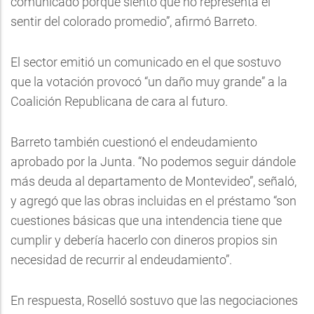
comunicado porque siento que no representa el
sentir del colorado promedio”, afirmó Barreto.
El sector emitió un comunicado en el que sostuvo
que la votación provocó “un daño muy grande” a la
Coalición Republicana de cara al futuro.
Barreto también cuestionó el endeudamiento
aprobado por la Junta. “No podemos seguir dándole
más deuda al departamento de Montevideo”, señaló,
y agregó que las obras incluidas en el préstamo “son
cuestiones básicas que una intendencia tiene que
cumplir y debería hacerlo con dineros propios sin
necesidad de recurrir al endeudamiento”.
En respuesta, Roselló sostuvo que las negociaciones