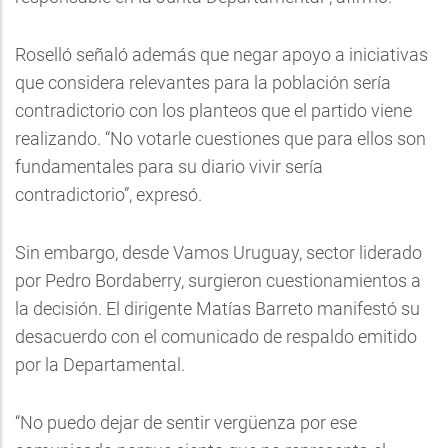
Roselló señaló además que negar apoyo a iniciativas
que considera relevantes para la población sería
contradictorio con los planteos que el partido viene
realizando. “No votarle cuestiones que para ellos son
fundamentales para su diario vivir sería
contradictorio”, expresó.
Sin embargo, desde Vamos Uruguay, sector liderado
por Pedro Bordaberry, surgieron cuestionamientos a
la decisión. El dirigente Matías Barreto manifestó su
desacuerdo con el comunicado de respaldo emitido
por la Departamental.
“No puedo dejar de sentir vergüenza por ese