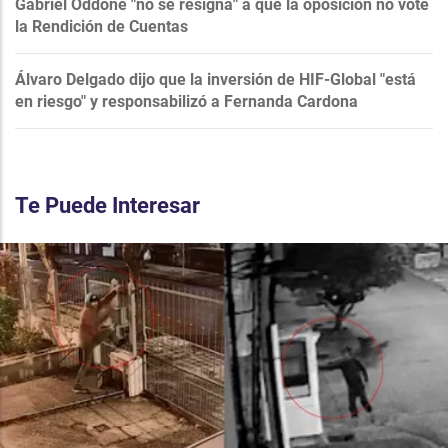
Gabriel Oddone "no se resigna" a que la oposición no vote
la Rendición de Cuentas
Álvaro Delgado dijo que la inversión de HIF-Global "está
en riesgo" y responsabilizó a Fernanda Cardona
Te Puede Interesar