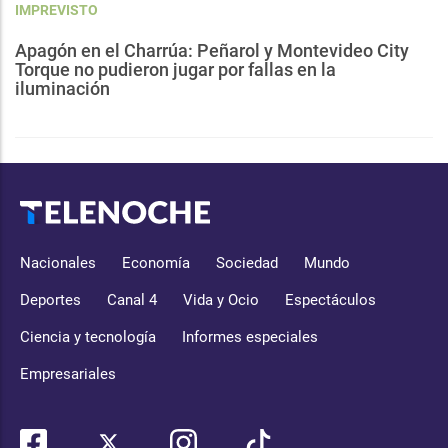
IMPREVISTO
Apagón en el Charrúa: Peñarol y Montevideo City
Torque no pudieron jugar por fallas en la
iluminación
Nacionales
Economía
Sociedad
Mundo
Deportes
Canal 4
Vida y Ocio
Espectáculos
Ciencia y tecnología
Informes especiales
Empresariales