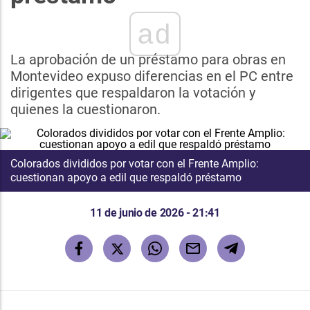
ad
La aprobación de un préstamo para obras en
Montevideo expuso diferencias en el PC entre
dirigentes que respaldaron la votación y
quienes la cuestionaron.
Colorados divididos por votar con el Frente Amplio:
cuestionan apoyo a edil que respaldó préstamo
11 de junio de 2026 - 21:41