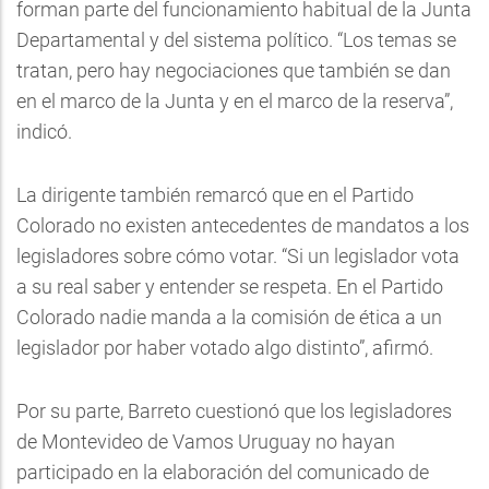
forman parte del funcionamiento habitual de la Junta
Departamental y del sistema político. “Los temas se
tratan, pero hay negociaciones que también se dan
en el marco de la Junta y en el marco de la reserva”,
indicó.
La dirigente también remarcó que en el Partido
Colorado no existen antecedentes de mandatos a los
legisladores sobre cómo votar. “Si un legislador vota
a su real saber y entender se respeta. En el Partido
Colorado nadie manda a la comisión de ética a un
legislador por haber votado algo distinto”, afirmó.
Por su parte, Barreto cuestionó que los legisladores
de Montevideo de Vamos Uruguay no hayan
participado en la elaboración del comunicado de