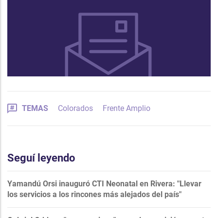
TEMAS
Colorados
Frente Amplio
Seguí leyendo
Yamandú Orsi inauguró CTI Neonatal en Rivera: "Llevar
los servicios a los rincones más alejados del país"