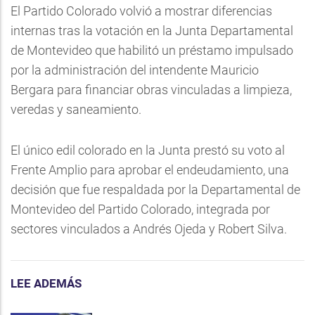
El Partido Colorado volvió a mostrar diferencias
internas tras la votación en la Junta Departamental
de Montevideo que habilitó un préstamo impulsado
por la administración del intendente Mauricio
Bergara para financiar obras vinculadas a limpieza,
veredas y saneamiento.
El único edil colorado en la Junta prestó su voto al
Frente Amplio para aprobar el endeudamiento, una
decisión que fue respaldada por la Departamental de
Montevideo del Partido Colorado, integrada por
sectores vinculados a Andrés Ojeda y Robert Silva.
LEE ADEMÁS