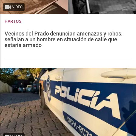
VIDEO
HARTOS
Vecinos del Prado denuncian amenazas y robos:
señalan a un hombre en situación de calle que
estaría armado