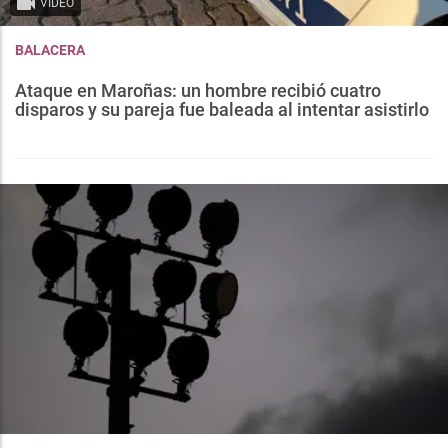
VIDEO
BALACERA
Ataque en Maroñas: un hombre recibió cuatro
disparos y su pareja fue baleada al intentar asistirlo