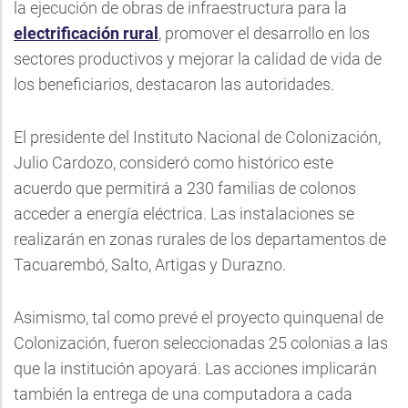
la ejecución de obras de infraestructura para la
electrificación rural
, promover el desarrollo en los
sectores productivos y mejorar la calidad de vida de
los beneficiarios, destacaron las autoridades.
El presidente del Instituto Nacional de Colonización,
Julio Cardozo, consideró como histórico este
acuerdo que permitirá a 230 familias de colonos
acceder a energía eléctrica. Las instalaciones se
realizarán en zonas rurales de los departamentos de
Tacuarembó, Salto, Artigas y Durazno.
Asimismo, tal como prevé el proyecto quinquenal de
Colonización, fueron seleccionadas 25 colonias a las
que la institución apoyará. Las acciones implicarán
también la entrega de una computadora a cada