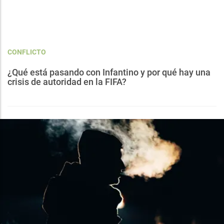
CONFLICTO
¿Qué está pasando con Infantino y por qué hay una
crisis de autoridad en la FIFA?