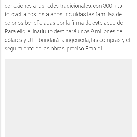
conexiones a las redes tradicionales, con 300 kits
fotovoltaicos instalados, incluidas las familias de
colonos beneficiadas por la firma de este acuerdo.
Para ello, el instituto destinará unos 9 millones de
dólares y UTE brindará la ingeniería, las compras y el
seguimiento de las obras, precisó Emaldi.