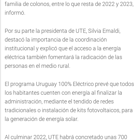
familia de colonos, entre lo que resta de 2022 y 2023,
informó.
Por su parte la presidenta de UTE, Silvia Emaldi,
destacó la importancia de la coordinación
institucional y explicó que el acceso a la energía
eléctrica también fomentará la radicación de las
personas en el medio rural.
El programa Uruguay 100% Eléctrico prevé que todos
los habitantes cuenten con energía al finalizar la
administración, mediante el tendido de redes
tradicionales o instalación de kits fotovoltaicos, para
la generación de energía solar.
Al culminar 2022, UTE habrá concretado unas 700