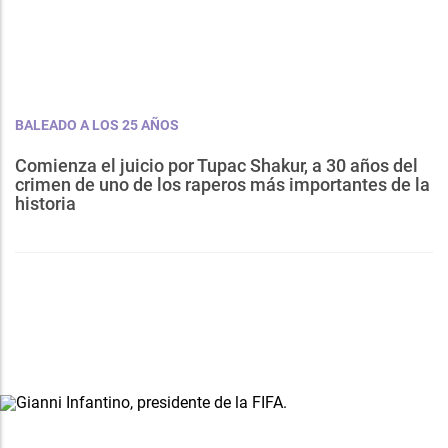
BALEADO A LOS 25 AÑOS
Comienza el juicio por Tupac Shakur, a 30 años del
crimen de uno de los raperos más importantes de la
historia