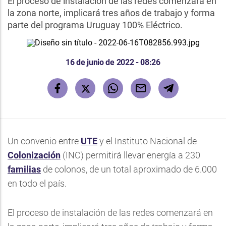
El proceso de instalación de las redes comenzará en
la zona norte, implicará tres años de trabajo y forma
parte del programa Uruguay 100% Eléctrico.
16 de junio de 2022 - 08:26
Un convenio entre
UTE
y el Instituto Nacional de
Colonización
(INC) permitirá llevar energía a 230
familias
de colonos, de un total aproximado de 6.000
en todo el país.
El proceso de instalación de las redes comenzará en