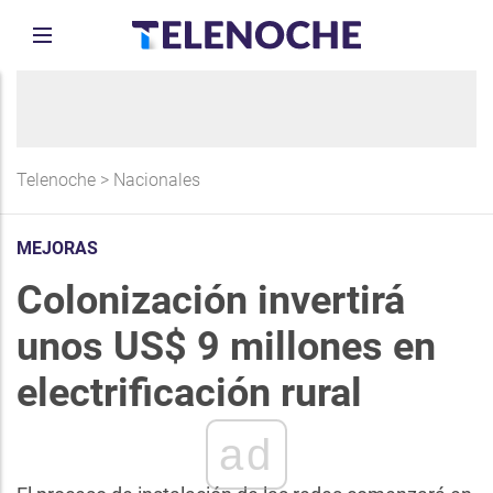
Telenoche
>
Nacionales
MEJORAS
Colonización invertirá
unos US$ 9 millones en
electrificación rural
ad