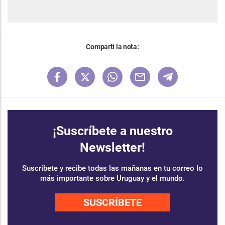
Compartí la nota:
¡Suscríbete a nuestro
Newsletter!
Suscríbete y recibe todas las mañanas en tu correo lo
más importante sobre Uruguay y el mundo.
SUSCRÍBETE