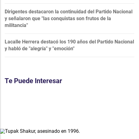
Dirigentes destacaron la continuidad del Partido Nacional
y señalaron que "las conquistas son frutos de la
militancia"
Lacalle Herrera destacó los 190 años del Partido Nacional
y habló de "alegría" y "emoción"
Te Puede Interesar