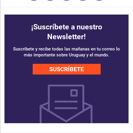
¡Suscríbete a nuestro
Newsletter!
Suscríbete y recibe todas las mañanas en tu correo lo
más importante sobre Uruguay y el mundo.
SUSCRÍBETE