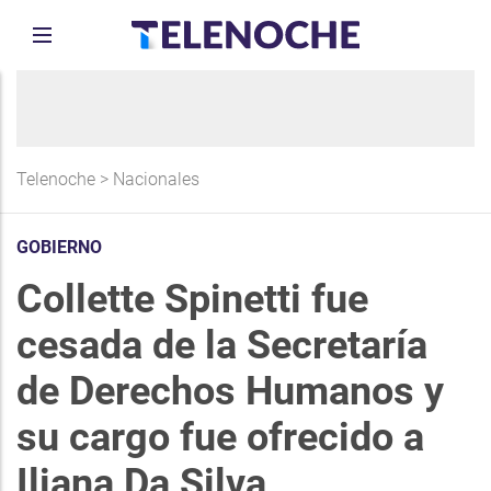
Telenoche
>
Nacionales
GOBIERNO
Collette Spinetti fue
cesada de la Secretaría
de Derechos Humanos y
su cargo fue ofrecido a
Iliana Da Silva