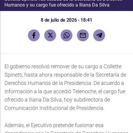
Humanos y su cargo fue ofrecido a Iliana Da Silva
8 de julio de 2026 - 18:41
El gobierno resolvió remover de su cargo a Collette
Spinetti, hasta ahora responsable de la Secretaría de
Derechos Humanos de la Presidencia. De acuerdo a
información a la que accedió Telenoche, el cargo fue
ofrecido a Iliana Da Silva, hoy subdirectora de
Comunicación Institucional de Presidencia.
Además, el Ejecutivo pretende fusionar esa