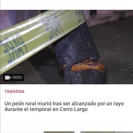
VIDEO
TRAGEDIA
Un peón rural murió tras ser alcanzado por un rayo
durante el temporal en Cerro Largo