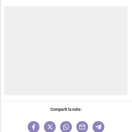
Compartí la nota: