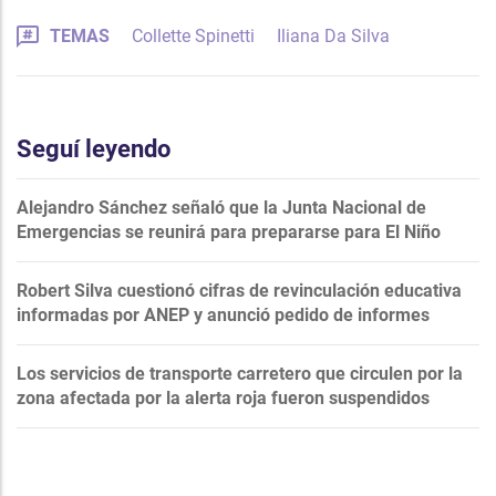
TEMAS
Collette Spinetti
Iliana Da Silva
Seguí leyendo
Alejandro Sánchez señaló que la Junta Nacional de
Emergencias se reunirá para prepararse para El Niño
Robert Silva cuestionó cifras de revinculación educativa
informadas por ANEP y anunció pedido de informes
Los servicios de transporte carretero que circulen por la
zona afectada por la alerta roja fueron suspendidos