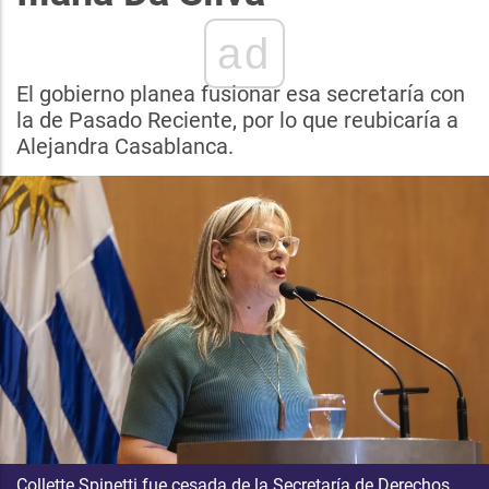
ad
El gobierno planea fusionar esa secretaría con
la de Pasado Reciente, por lo que reubicaría a
Alejandra Casablanca.
Collette Spinetti fue cesada de la Secretaría de Derechos