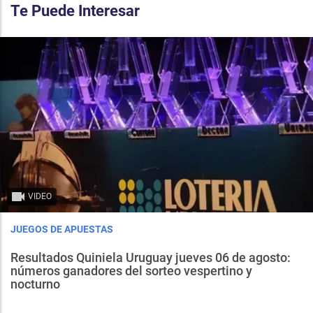
Te Puede Interesar
VIDEO
JUEGOS DE APUESTAS
Resultados Quiniela Uruguay jueves 06 de agosto:
números ganadores del sorteo vespertino y
nocturno