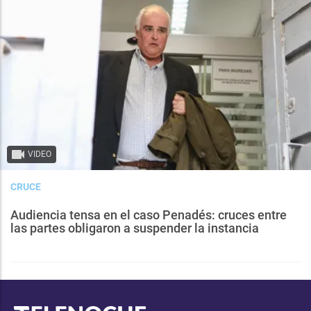
VIDEO
CRUCE
Audiencia tensa en el caso Penadés: cruces entre
las partes obligaron a suspender la instancia